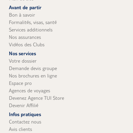
uniquement).
Avant de partir
Bon à savoir
Formalités, visas, santé
Services additionnels
Nos assurances
Vidéos des Clubs
Nos services
Votre dossier
Demande devis groupe
Nos brochures en ligne
Espace pro
Agences de voyages
Devenez Agence TUI Store
Devenir Affilié
Infos pratiques
Contactez nous
Avis clients