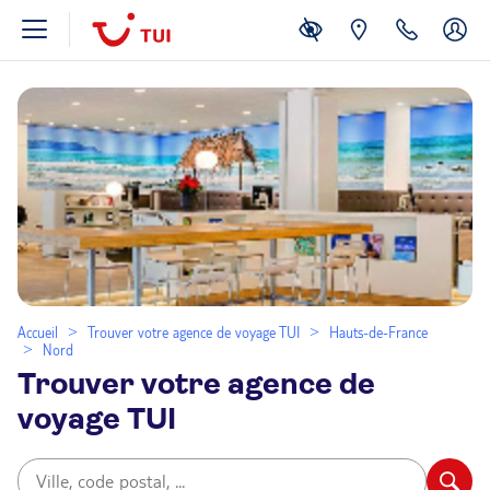
Accueil
Trouver votre agence de voyage TUI
Hauts-de-France
Nord
Trouver votre agence de
voyage TUI