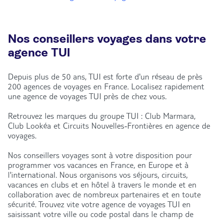
Nos conseillers voyages dans votre
agence TUI
Depuis plus de 50 ans, TUI est forte d'un réseau de près
200 agences de voyages en France. Localisez rapidement
une agence de voyages TUI près de chez vous.
Retrouvez les marques du groupe TUI : Club Marmara,
Club Lookéa et Circuits Nouvelles-Frontières en agence de
voyages.
Nos conseillers voyages sont à votre disposition pour
programmer vos vacances en France, en Europe et à
l'international. Nous organisons vos séjours, circuits,
vacances en clubs et en hôtel à travers le monde et en
collaboration avec de nombreux partenaires et en toute
sécurité. Trouvez vite votre agence de voyages TUI en
saisissant votre ville ou code postal dans le champ de