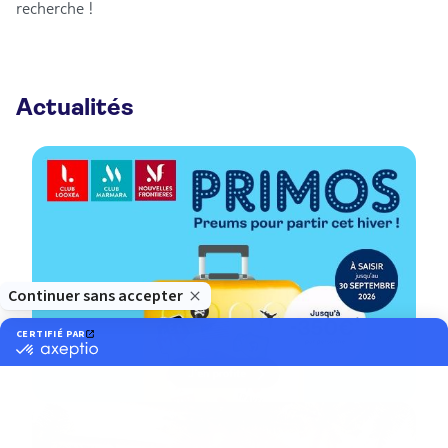
recherche !
Actualités