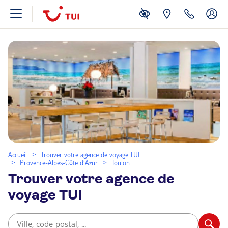
Accueil
Trouver votre agence de voyage TUI
Provence-Alpes-Côte d'Azur
Toulon
Trouver votre agence de
voyage TUI