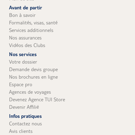
uniquement).
Avant de partir
Bon à savoir
Formalités, visas, santé
Services additionnels
Nos assurances
Vidéos des Clubs
Nos services
Votre dossier
Demande devis groupe
Nos brochures en ligne
Espace pro
Agences de voyages
Devenez Agence TUI Store
Devenir Affilié
Infos pratiques
Contactez nous
Avis clients