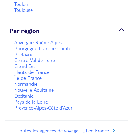
Toulon
Toulouse
Par région
Auvergne-Rhône-Alpes
Bourgogne-Franche-Comté
Bretagne
Centre-Val de Loire
Grand Est
Hauts-de-France
Île-de-France
Normandie
Nouvelle-Aquitaine
Occitanie
Pays de la Loire
Provence-Alpes-Côte d'Azur
Toutes les agences de voyage TUI en France