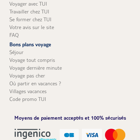
Voyager avec TUI
Travailler chez TUI
Se former chez TUI
Votre avis sur le site
FAQ
Bons plans voyage
Séjour
Voyage tout compris
Voyage dernière minute
Voyage pas cher
Où partir en vacances ?
Villages vacances
Code promo TUI
Moyens de paiement acceptés et 100% sécurisés