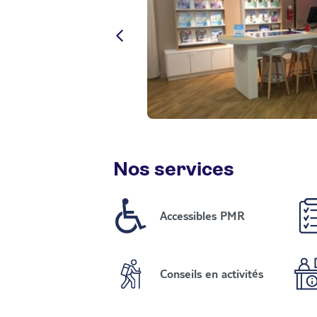
Nos services
Accessibles PMR
Conseils en activités