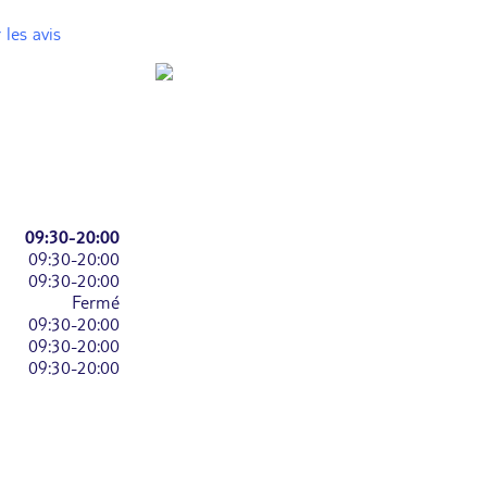
 les avis
09:30-20:00
09:30-20:00
09:30-20:00
Fermé
09:30-20:00
09:30-20:00
09:30-20:00