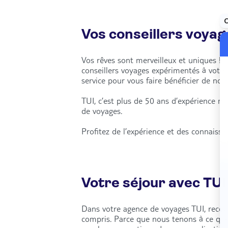
Vos conseillers voyag
Vos rêves sont merveilleux et uniques ! 
conseillers voyages expérimentés à votr
service pour vous faire bénéficier de notr
TUI, c’est plus de 50 ans d’expérience m
de voyages.
Profitez de l’expérience et des connaiss
Votre séjour avec TUI
Dans votre agence de voyages TUI, recevez
compris. Parce que nous tenons à ce qu