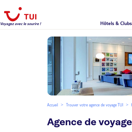
Hôtels & Clubs
Voyagez avec le sourire !
Accueil
Trouver votre agence de voyage TUI
Agence de voyage