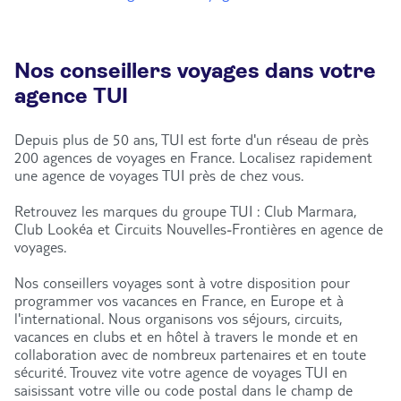
Nos conseillers voyages dans votre
agence TUI
Depuis plus de 50 ans, TUI est forte d'un réseau de près
200 agences de voyages en France. Localisez rapidement
une agence de voyages TUI près de chez vous.
Retrouvez les marques du groupe TUI : Club Marmara,
Club Lookéa et Circuits Nouvelles-Frontières en agence de
voyages.
Nos conseillers voyages sont à votre disposition pour
programmer vos vacances en France, en Europe et à
l'international. Nous organisons vos séjours, circuits,
vacances en clubs et en hôtel à travers le monde et en
collaboration avec de nombreux partenaires et en toute
sécurité. Trouvez vite votre agence de voyages TUI en
saisissant votre ville ou code postal dans le champ de