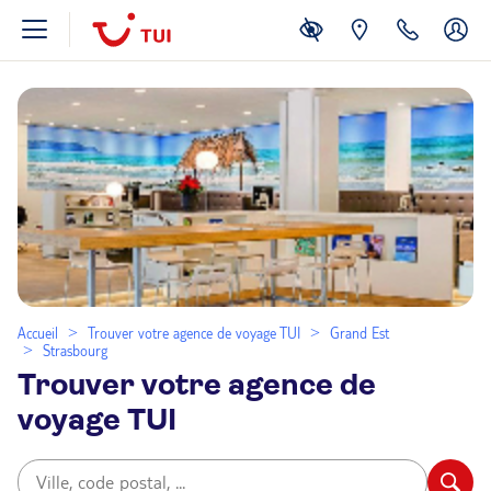
Accueil
Trouver votre agence de voyage TUI
Grand Est
Strasbourg
Trouver votre agence de
voyage TUI