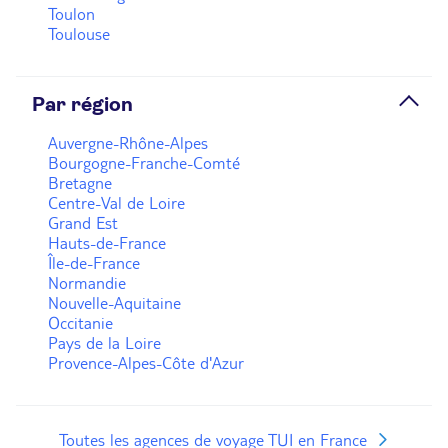
Toulon
Toulouse
Par région
Auvergne-Rhône-Alpes
Bourgogne-Franche-Comté
Bretagne
Centre-Val de Loire
Grand Est
Hauts-de-France
Île-de-France
Normandie
Nouvelle-Aquitaine
Occitanie
Pays de la Loire
Provence-Alpes-Côte d'Azur
Toutes les agences de voyage TUI en France