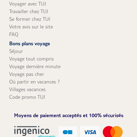
Voyager avec TUI
Travailler chez TUI
Se former chez TUI
Votre avis sur le site
FAQ
Bons plans voyage
Séjour
Voyage tout compris
Voyage dernière minute
Voyage pas cher
Où partir en vacances ?
Villages vacances
Code promo TUI
Moyens de paiement acceptés et 100% sécurisés