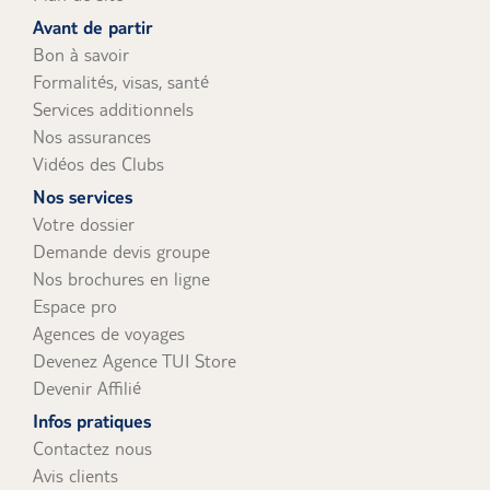
uniquement).
Avant de partir
Bon à savoir
Formalités, visas, santé
Services additionnels
Nos assurances
Vidéos des Clubs
Nos services
Votre dossier
Demande devis groupe
Nos brochures en ligne
Espace pro
Agences de voyages
Devenez Agence TUI Store
Devenir Affilié
Infos pratiques
Contactez nous
Avis clients