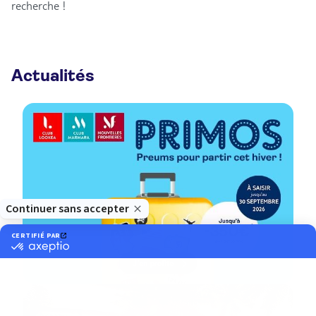
recherche !
Actualités