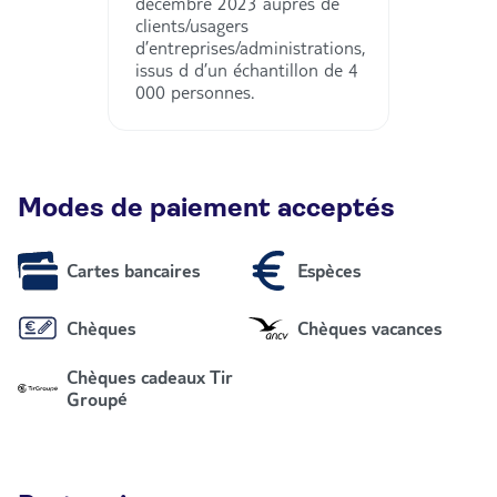
décembre 2023 auprès de
clients/usagers
d’entreprises/administrations,
issus d d’un échantillon de 4
000 personnes.
Modes de paiement acceptés
Cartes bancaires
Espèces
Chèques
Chèques vacances
Chèques cadeaux Tir
Groupé