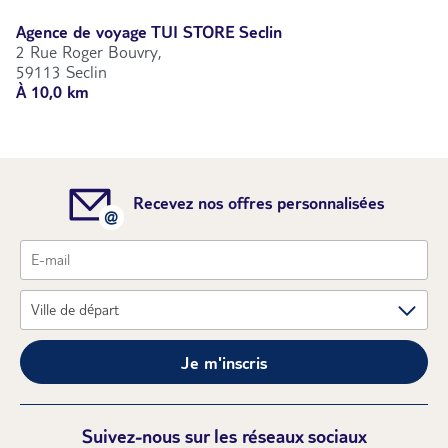
Agence de voyage TUI STORE Seclin
2 Rue Roger Bouvry,
59113 Seclin
À 10,0 km
Recevez nos offres personnalisées
Je m'inscris
Suivez-nous sur les réseaux sociaux