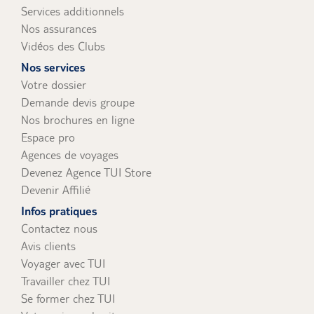
Services additionnels
Nos assurances
Vidéos des Clubs
Nos services
Votre dossier
Demande devis groupe
Nos brochures en ligne
Espace pro
Agences de voyages
Devenez Agence TUI Store
Devenir Affilié
Infos pratiques
Contactez nous
Avis clients
Voyager avec TUI
Travailler chez TUI
Se former chez TUI