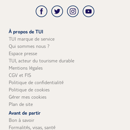
À propos de TUI
TUI marque de service
Qui sommes nous ?
Espace presse
TUI, acteur du tourisme durable
Mentions légales
CGV et FIS
Politique de confidentialité
Politique de cookies
Gérer mes cookies
Plan de site
Avant de partir
Bon à savoir
Formalités, visas, santé