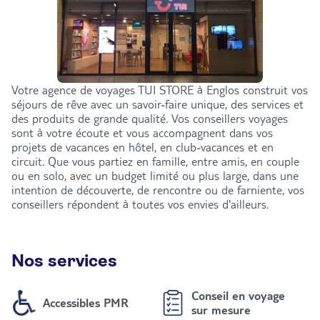
Votre agence de voyages TUI STORE à Englos construit vos
séjours de rêve avec un savoir-faire unique, des services et
des produits de grande qualité. Vos conseillers voyages
sont à votre écoute et vous accompagnent dans vos
projets de vacances en hôtel, en club-vacances et en
circuit. Que vous partiez en famille, entre amis, en couple
ou en solo, avec un budget limité ou plus large, dans une
intention de découverte, de rencontre ou de farniente, vos
conseillers répondent à toutes vos envies d'ailleurs.
Nos services
Conseil en voyage
Accessibles PMR
sur mesure