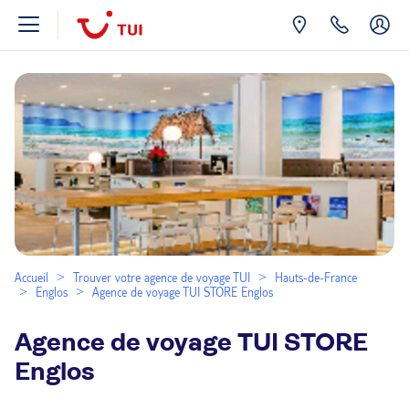
Accueil
Trouver votre agence de voyage TUI
Hauts-de-France
Englos
Agence de voyage TUI STORE Englos
Agence de voyage TUI STORE
Englos