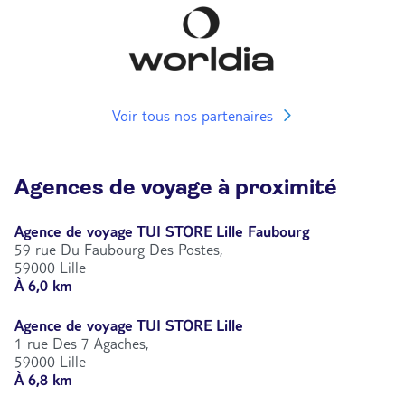
Voir tous nos partenaires
Agences de voyage à proximité
Agence de voyage TUI STORE Lille Faubourg
59 rue Du Faubourg Des Postes,
59000 Lille
À 6,0 km
Agence de voyage TUI STORE Lille
1 rue Des 7 Agaches,
59000 Lille
À 6,8 km