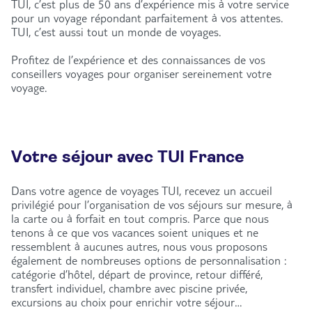
TUI, c’est plus de 50 ans d’expérience mis à votre service
pour un voyage répondant parfaitement à vos attentes.
TUI, c’est aussi tout un monde de voyages.
Profitez de l’expérience et des connaissances de vos
conseillers voyages pour organiser sereinement votre
voyage.
Votre séjour avec TUI France
Dans votre agence de voyages TUI, recevez un accueil
privilégié pour l’organisation de vos séjours sur mesure, à
la carte ou à forfait en tout compris. Parce que nous
tenons à ce que vos vacances soient uniques et ne
ressemblent à aucunes autres, nous vous proposons
également de nombreuses options de personnalisation :
catégorie d’hôtel, départ de province, retour différé,
transfert individuel, chambre avec piscine privée,
excursions au choix pour enrichir votre séjour…