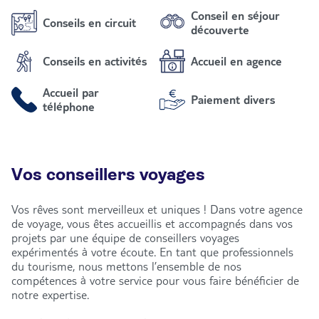
Conseil en séjour
Conseils en circuit
découverte
Conseils en activités
Accueil en agence
Accueil par
Paiement divers
téléphone
Vos conseillers voyages
Vos rêves sont merveilleux et uniques ! Dans votre agence
de voyage, vous êtes accueillis et accompagnés dans vos
projets par une équipe de conseillers voyages
expérimentés à votre écoute. En tant que professionnels
du tourisme, nous mettons l’ensemble de nos
compétences à votre service pour vous faire bénéficier de
notre expertise.