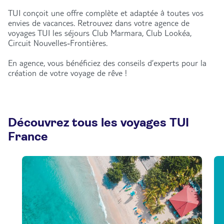
TUI conçoit une offre complète et adaptée à toutes vos
envies de vacances. Retrouvez dans votre agence de
voyages TUI les séjours Club Marmara, Club Lookéa,
Circuit Nouvelles-Frontières.
En agence, vous bénéficiez des conseils d’experts pour la
création de votre voyage de rêve !
Découvrez tous les voyages TUI
France