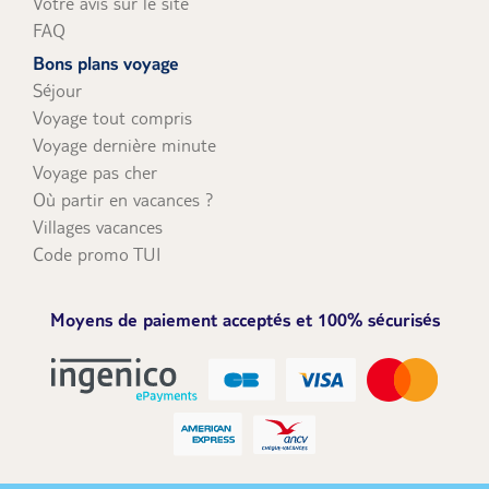
Votre avis sur le site
FAQ
Bons plans voyage
Séjour
Voyage tout compris
Voyage dernière minute
Voyage pas cher
Où partir en vacances ?
Villages vacances
Code promo TUI
Moyens de paiement acceptés et 100% sécurisés