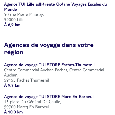
Agence TUI Lille adhérente Océane Voyages Escales du
Monde
50 rue Pierre Mauroy,
59000 Lille
À 6,9 km
Agences de voyage dans votre
région
Agence de voyage TUI STORE Faches-Thumesnil
Centre Commercial Auchan Faches, Centre Commercial
Auchan,
59155 Faches Thumesnil
À 9,7 km
Agence de voyage TUI STORE Marc-En-Baroeul
15 place Du Général De Gaulle,
59700 Marcq En Baroeul
À 10,0 km