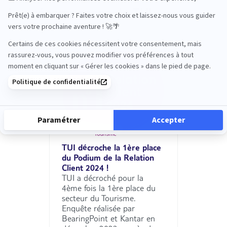
Les récompenses de TUI
TUI décroche la 1ère place
du Podium de la Relation
Client 2024 !
TUI a décroché pour la
4ème fois la 1ère place du
secteur du Tourisme.
Enquête réalisée par
BearingPoint et Kantar en