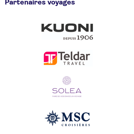
Partenaires voyages