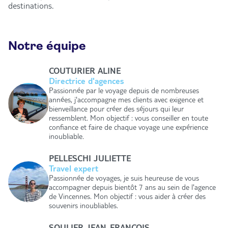
destinations.
Notre équipe
COUTURIER ALINE
Directrice d'agences
Passionnée par le voyage depuis de nombreuses
années, j'accompagne mes clients avec exigence et
bienveillance pour créer des séjours qui leur
ressemblent. Mon objectif : vous conseiller en toute
confiance et faire de chaque voyage une expérience
inoubliable.
PELLESCHI JULIETTE
Travel expert
Passionnée de voyages, je suis heureuse de vous
accompagner depuis bientôt 7 ans au sein de l'agence
de Vincennes. Mon objectif : vous aider à créer des
souvenirs inoubliables.
SOULIER JEAN-FRANCOIS