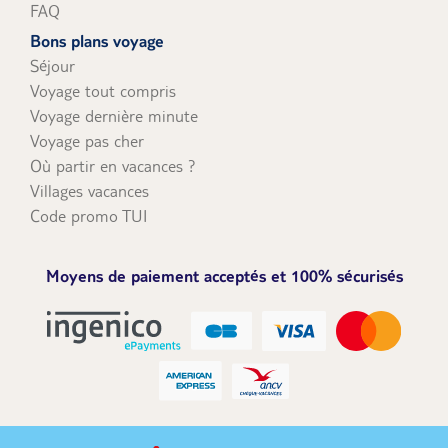
FAQ
Bons plans voyage
Séjour
Voyage tout compris
Voyage dernière minute
Voyage pas cher
Où partir en vacances ?
Villages vacances
Code promo TUI
Moyens de paiement acceptés et 100% sécurisés