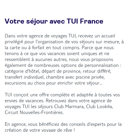
Votre séjour avec TUI France
Dans votre agence de voyages TUI, recevez un accueil
privilégié pour l’organisation de vos séjours sur mesure, à
la carte ou à forfait en tout compris. Parce que nous
tenons à ce que vos vacances soient uniques et ne
ressemblent à aucunes autres, nous vous proposons
également de nombreuses options de personnalisation :
catégorie d’hôtel, départ de province, retour différé,
transfert individuel, chambre avec piscine privée,
excursions au choix pour enrichir votre séjour…
TUI conçoit une offre complète et adaptée à toutes vos
envies de vacances. Retrouvez dans votre agence de
voyages TUI les séjours Club Marmara, Club Lookéa,
Circuit Nouvelles-Frontières.
En agence, vous bénéficiez des conseils d’experts pour la
création de votre voyage de rêve !