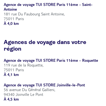
Agence de voyage TUI STORE Paris 11ème - Saint-
Antoine
181 rue Du Faubourg Saint Antoine,
75011 Paris
À 4,0 km
Agences de voyage dans votre
région
Agence de voyage TUI STORE Paris 11ème - Roquette
119 rue de la Roquette,
75011 Paris
À 4,1 km
Agence de voyage TUI STORE Joinville-le-Pont
56 avenue Du Général Gallieni,
94340 Joinville Le Pont
À 4,5 km