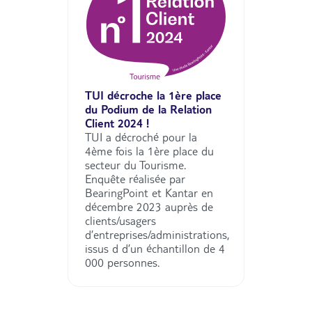
TUI décroche la 1ère place
du Podium de la Relation
Client 2024 !
TUI a décroché pour la
4ème fois la 1ère place du
secteur du Tourisme.
Enquête réalisée par
BearingPoint et Kantar en
décembre 2023 auprès de
clients/usagers
d’entreprises/administrations,
issus d d’un échantillon de 4
000 personnes.