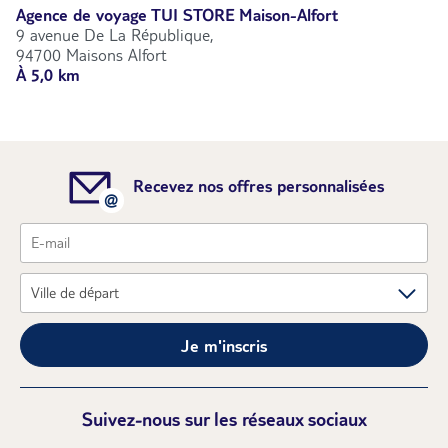
Agence de voyage TUI STORE Maison-Alfort
9 avenue De La République,
94700 Maisons Alfort
À 5,0 km
Recevez nos offres personnalisées
Je m'inscris
Suivez-nous sur les réseaux sociaux