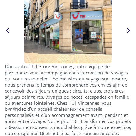
Dans votre TUI Store Vincennes, notre équipe de
passionnés vous accompagne dans la création de voyages
qui vous ressemblent. Spécialistes du voyage sur mesure,
nous prenons le temps de comprendre vos envies afin de
concevoir des séjours uniques : circuits, clubs, croisières,
séjours balnéaires, voyages de noces, escapades en famille
ou aventures lointaines. Chez TUI Vincennes, vous
bénéficiez d'un accueil chaleureux, de conseils
personnalisés et d'un accompagnement avant, pendant et
après votre voyage. Notre priorité : transformer vos projets
d'évasion en souvenirs inoubliables grâce à notre expertise,
notre disponibilité et notre parfaite connaissance des