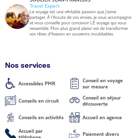
Travel Expert
Le voyage est une véritable passion que j'aime
partager. À l'écoute de vos envies, je vous accompagne
et vous conseille pour concevoir LE voyage qui vous
ressemble. Mon plus grand plaisir est de transformer
vos rêves d'évasion en souvenirs inoubliables.
Nos services
Conseil en voyage
Accessibles PMR
sur mesure
Conseil en séjour
Conseils en circuit
découverte
Conseils en activités
Accueil en agence
Accueil par
Paiement divers
téléphone