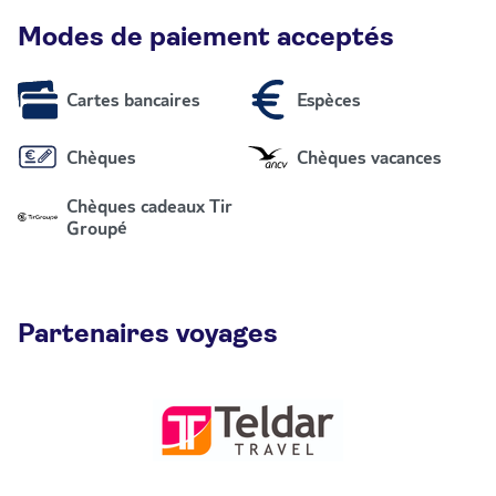
Modes de paiement acceptés
Cartes bancaires
Espèces
Chèques
Chèques vacances
Chèques cadeaux Tir
Groupé
Partenaires voyages