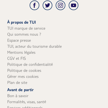
À propos de TUI
TUI marque de service
Qui sommes nous ?
Espace presse
TUI, acteur du tourisme durable
Mentions légales
CGV et FIS
Politique de confidentialité
Politique de cookies
Gérer mes cookies
Plan de site
Avant de partir
Bon à savoir
Formalités, visas, santé
Services additionnels