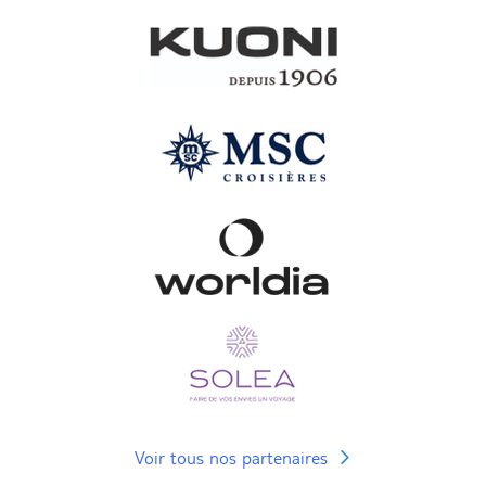
Voir tous nos partenaires