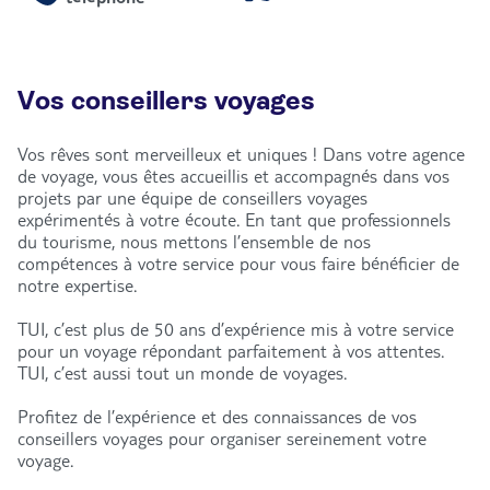
Vos conseillers voyages
Vos rêves sont merveilleux et uniques ! Dans votre agence
de voyage, vous êtes accueillis et accompagnés dans vos
projets par une équipe de conseillers voyages
expérimentés à votre écoute. En tant que professionnels
du tourisme, nous mettons l’ensemble de nos
compétences à votre service pour vous faire bénéficier de
notre expertise.
TUI, c’est plus de 50 ans d’expérience mis à votre service
pour un voyage répondant parfaitement à vos attentes.
TUI, c’est aussi tout un monde de voyages.
Profitez de l’expérience et des connaissances de vos
conseillers voyages pour organiser sereinement votre
voyage.