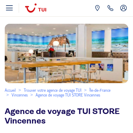
Accueil
Trouver votre agence de voyage TUI
Île-de-France
Vincennes
Agence de voyage TUI STORE Vincennes
Agence de voyage TUI STORE
Vincennes