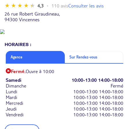
Consulter les avis
4,3
110 avis
26 rue Robert Giraudineau,
94300 Vincennes
HORAIRES :
Agence
Sur Rendez-vous
Fermé.
Ouvre à 10:00
Samedi
10:00-13:00
14:00-18:00
Dimanche
Fermé
Lundi
10:00-13:00
14:00-18:00
Mardi
10:00-13:00
14:00-18:00
Mercredi
10:00-13:00
14:00-18:00
Jeudi
10:00-13:00
14:00-18:00
Vendredi
10:00-13:00
14:00-18:00