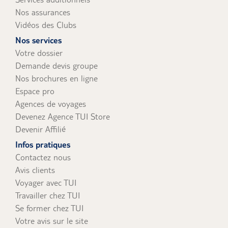
Nos assurances
Vidéos des Clubs
Nos services
Votre dossier
Demande devis groupe
Nos brochures en ligne
Espace pro
Agences de voyages
Devenez Agence TUI Store
Devenir Affilié
Infos pratiques
Contactez nous
Avis clients
Voyager avec TUI
Travailler chez TUI
Se former chez TUI
Votre avis sur le site