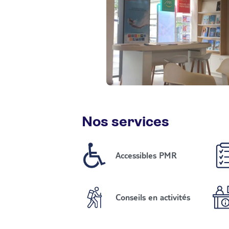
Nos services
Accessibles PMR
Conseils en activités