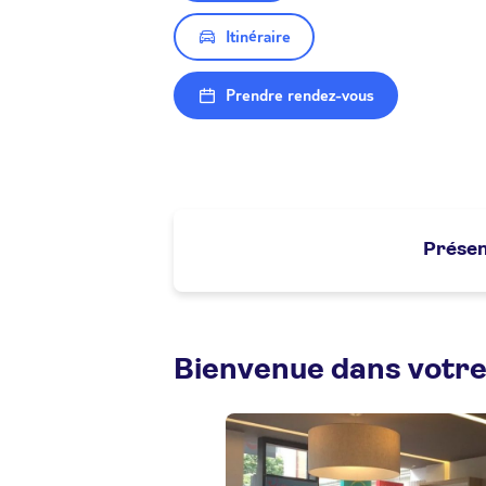
Itinéraire
Prendre rendez-vous
Présen
Bienvenue dans votre