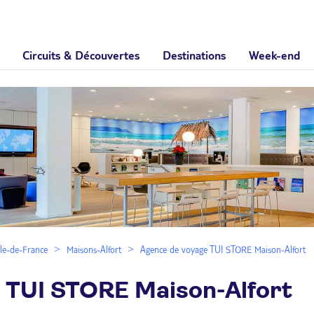
Circuits & Découvertes
Destinations
Week-end
Île-de-France
Maisons-Alfort
Agence de voyage TUI STORE Maison-Alfort
 TUI STORE Maison-Alfort