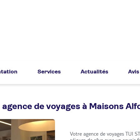
tation
Services
Actualités
Avis
 agence de voyages à Maisons Alf
Votre agence de voyages TUI ST