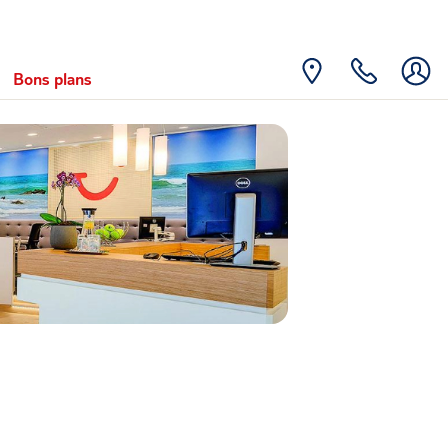
Bons plans