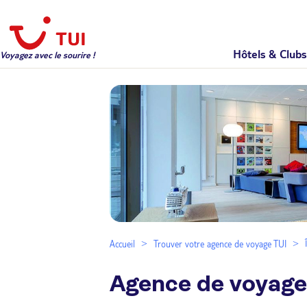
Hôtels & Clubs
Voyagez avec le sourire !
Accueil
Trouver votre agence de voyage TUI
Agence de voyage