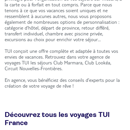
la carte ou à forfait en tout compris. Parce que nous
tenons à ce que vos vacances soient uniques et ne
ressemblent à aucunes autres, nous vous proposons
également de nombreuses options de personnalisation :
catégorie d’hôtel, départ de province, retour différé,
transfert individuel, chambre avec piscine privée,
excursions au choix pour enrichir votre séjour…
TUI conçoit une offre complète et adaptée à toutes vos
envies de vacances. Retrouvez dans votre agence de
voyages TUI les séjours Club Marmara, Club Lookéa,
Circuit Nouvelles-Frontières.
En agence, vous bénéficiez des conseils d’experts pour la
création de votre voyage de rêve !
Découvrez tous les voyages TUI
France