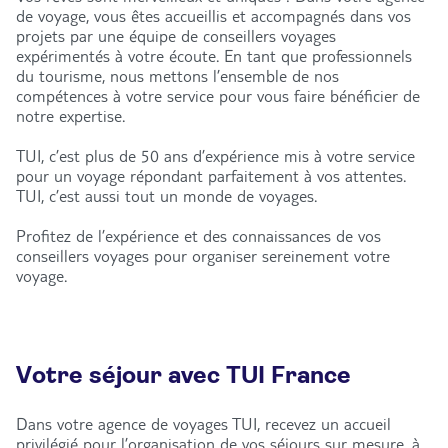
de voyage, vous êtes accueillis et accompagnés dans vos
projets par une équipe de conseillers voyages
expérimentés à votre écoute. En tant que professionnels
du tourisme, nous mettons l’ensemble de nos
compétences à votre service pour vous faire bénéficier de
notre expertise.
TUI, c’est plus de 50 ans d’expérience mis à votre service
pour un voyage répondant parfaitement à vos attentes.
TUI, c’est aussi tout un monde de voyages.
Profitez de l’expérience et des connaissances de vos
conseillers voyages pour organiser sereinement votre
voyage.
Votre séjour avec TUI France
Dans votre agence de voyages TUI, recevez un accueil
privilégié pour l’organisation de vos séjours sur mesure, à