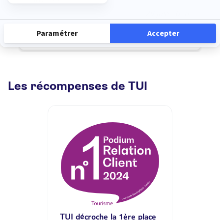
29 juin 2026
Les récompenses de TUI
TUI décroche la 1ère place