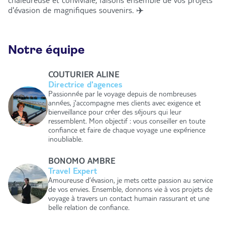
chaleureuse et conviviale, faisons ensemble de vos projets
d'évasion de magnifiques souvenirs. ✈️
Notre équipe
COUTURIER ALINE
Directrice d'agences
Passionnée par le voyage depuis de nombreuses
années, j'accompagne mes clients avec exigence et
bienveillance pour créer des séjours qui leur
ressemblent. Mon objectif : vous conseiller en toute
confiance et faire de chaque voyage une expérience
inoubliable.
BONOMO AMBRE
Travel Expert
Amoureuse d’évasion, je mets cette passion au service
de vos envies. Ensemble, donnons vie à vos projets de
voyage à travers un contact humain rassurant et une
belle relation de confiance.