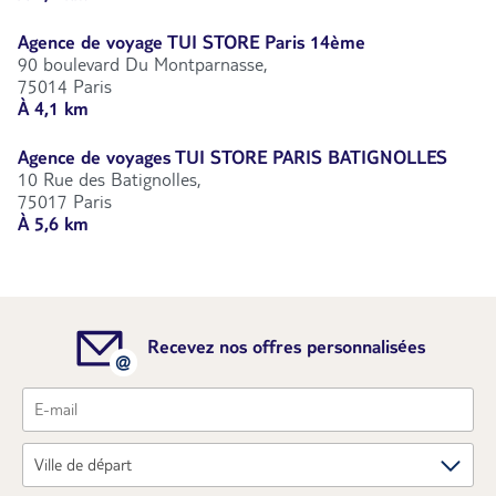
Agence de voyage TUI STORE Paris 14ème
90 boulevard Du Montparnasse,
75014 Paris
À 4,1 km
Agence de voyages TUI STORE PARIS BATIGNOLLES
10 Rue des Batignolles,
75017 Paris
À 5,6 km
Recevez nos offres personnalisées