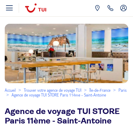
Accueil
Trouver votre agence de voyage TUI
Île-de-France
Paris
Agence de voyage TUI STORE Paris 11ème - Saint-Antoine
Agence de voyage TUI STORE
Paris 11ème - Saint-Antoine