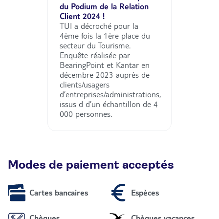
du Podium de la Relation
Client 2024 !
TUI a décroché pour la
4ème fois la 1ère place du
secteur du Tourisme.
Enquête réalisée par
BearingPoint et Kantar en
décembre 2023 auprès de
clients/usagers
d’entreprises/administrations,
issus d d’un échantillon de 4
000 personnes.
Modes de paiement acceptés
Cartes bancaires
Espèces
Chèques
Chèques vacances