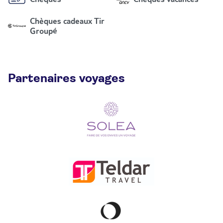
Chèques cadeaux Tir
Groupé
Partenaires voyages