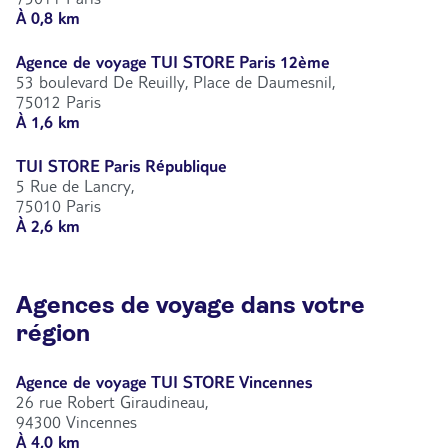
À 0,8 km
Agence de voyage TUI STORE Paris 12ème
53 boulevard De Reuilly, Place de Daumesnil,
75012 Paris
À 1,6 km
TUI STORE Paris République
5 Rue de Lancry,
75010 Paris
À 2,6 km
Agences de voyage dans votre
région
Agence de voyage TUI STORE Vincennes
26 rue Robert Giraudineau,
94300 Vincennes
À 4,0 km