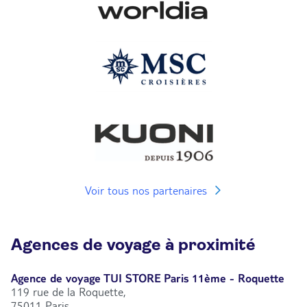
Voir tous nos partenaires
Agences de voyage à proximité
Agence de voyage TUI STORE Paris 11ème - Roquette
119 rue de la Roquette,
75011 Paris