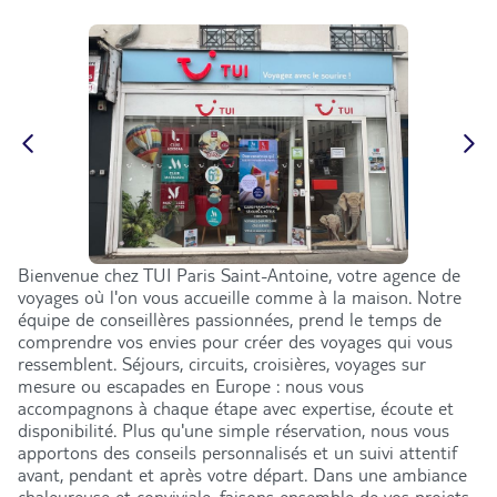
Bienvenue chez TUI Paris Saint-Antoine, votre agence de
voyages où l'on vous accueille comme à la maison. Notre
équipe de conseillères passionnées, prend le temps de
comprendre vos envies pour créer des voyages qui vous
ressemblent. Séjours, circuits, croisières, voyages sur
mesure ou escapades en Europe : nous vous
accompagnons à chaque étape avec expertise, écoute et
disponibilité. Plus qu'une simple réservation, nous vous
apportons des conseils personnalisés et un suivi attentif
avant, pendant et après votre départ. Dans une ambiance