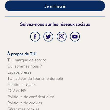
Je m'inscris
Suivez-nous sur les réseaux sociaux
À propos de TUI
TUI marque de service
Qui sommes nous ?
Espace presse
TUI, acteur du tourisme durable
Mentions légales
CGV et FIS
Politique de confidentialité
Politique de cookies
Gérer mes cookies