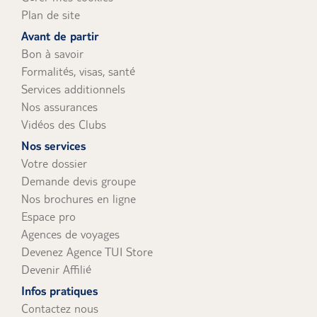
Plan de site
Avant de partir
Bon à savoir
Formalités, visas, santé
Services additionnels
Nos assurances
Vidéos des Clubs
Nos services
Votre dossier
Demande devis groupe
Nos brochures en ligne
Espace pro
Agences de voyages
Devenez Agence TUI Store
Devenir Affilié
Infos pratiques
Contactez nous