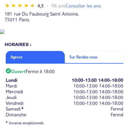
Consulter les avis
4,5
98 avis
181 rue Du Faubourg Saint Antoine,
75011 Paris
HORAIRES :
Agence
Sur Rendez-vous
Ouvert
Ferme à 18:00
Lundi
10:00-13:00
14:00-18:00
Mardi
10:00-13:00
14:00-18:00
Mercredi
10:00-13:00
14:00-18:00
Jeudi
10:00-13:00
14:00-18:00
Vendredi
10:00-13:00
14:00-18:00
Samedi
*
Fermé
Dimanche
Fermé
*
horaires exceptionnels