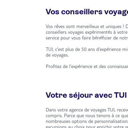
Vos conseillers voyag
Vos rêves sont merveilleux et uniques ! 
conseillers voyages expérimentés à votr
service pour vous faire bénéficier de notr
TUI, c’est plus de 50 ans d’expérience m
de voyages.
Profitez de l’expérience et des connaiss
Votre séjour avec TUI
Dans votre agence de voyages TUI, recevez
compris. Parce que nous tenons à ce qu
nombreuses options de personnalisation : 
excursions au choix pour enrichir votre 