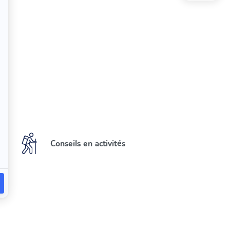
Conseils en activités