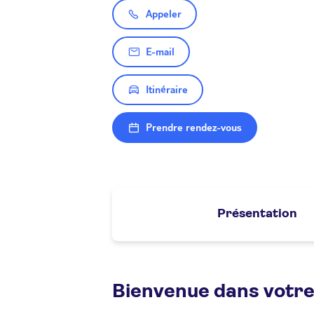
Appeler
E-mail
Itinéraire
Prendre rendez-vous
Présentation
Bienvenue dans votre