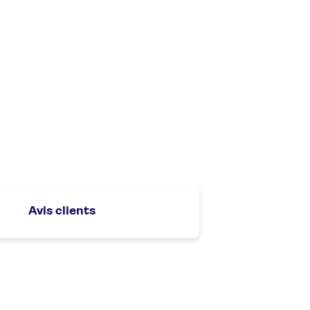
Avis clients