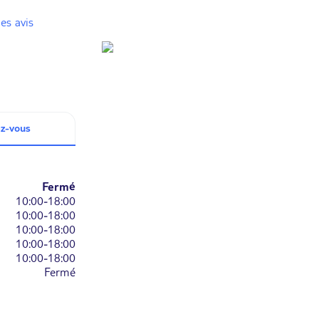
es avis
z-vous
Fermé
10:00-18:00
10:00-18:00
10:00-18:00
10:00-18:00
10:00-18:00
Fermé