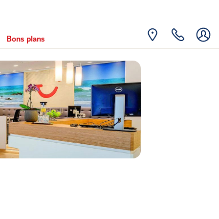
Bons plans