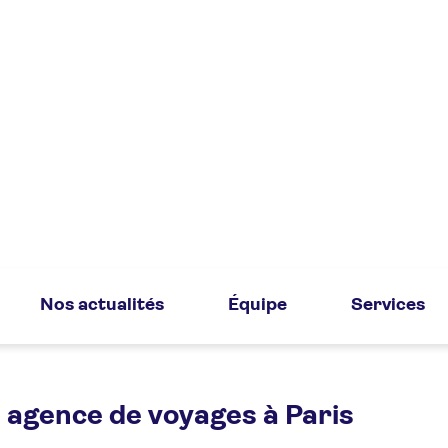
Nos actualités
Équipe
Services
 agence de voyages à Paris