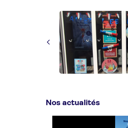
Nos actualités
PÉCIALE FAMILLE
 FAMILLE dans nos