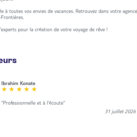
e à toutes vos envies de vacances. Retrouvez dans votre agence
Frontières.
’experts pour la création de votre voyage de rêve !
geurs
Ibrahim Konate
Professionnelle et à l’écoute
31 juillet 2026