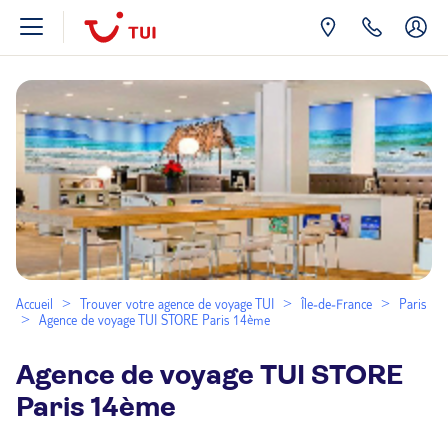
Accueil
Trouver votre agence de voyage TUI
Île-de-France
Paris
Agence de voyage TUI STORE Paris 14ème
Agence de voyage TUI STORE
Paris 14ème