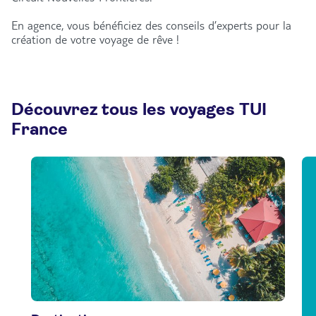
En agence, vous bénéficiez des conseils d’experts pour la
création de votre voyage de rêve !
Découvrez tous les voyages TUI
France