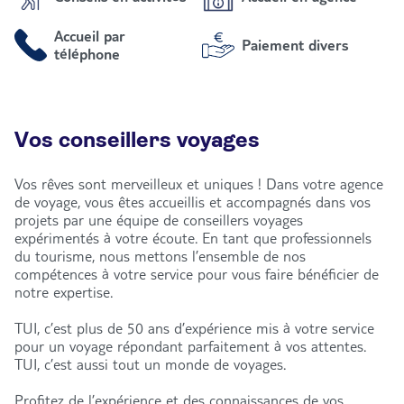
Accueil par
Paiement divers
téléphone
Vos conseillers voyages
Vos rêves sont merveilleux et uniques ! Dans votre agence
de voyage, vous êtes accueillis et accompagnés dans vos
projets par une équipe de conseillers voyages
expérimentés à votre écoute. En tant que professionnels
du tourisme, nous mettons l’ensemble de nos
compétences à votre service pour vous faire bénéficier de
notre expertise.
TUI, c’est plus de 50 ans d’expérience mis à votre service
pour un voyage répondant parfaitement à vos attentes.
TUI, c’est aussi tout un monde de voyages.
Profitez de l’expérience et des connaissances de vos