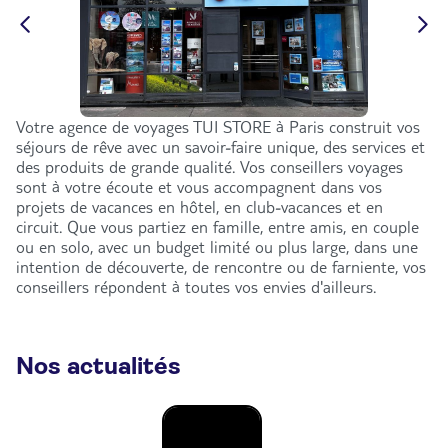
Votre agence de voyages TUI STORE à Paris construit vos
séjours de rêve avec un savoir-faire unique, des services et
des produits de grande qualité. Vos conseillers voyages
sont à votre écoute et vous accompagnent dans vos
projets de vacances en hôtel, en club-vacances et en
circuit. Que vous partiez en famille, entre amis, en couple
ou en solo, avec un budget limité ou plus large, dans une
intention de découverte, de rencontre ou de farniente, vos
conseillers répondent à toutes vos envies d'ailleurs.
Nos actualités