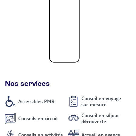
Nos services
Conseil en voyage
Accessibles PMR
sur mesure
Conseil en séjour
Conseils en circuit
découverte
Conseils en activités
Accueil en agence