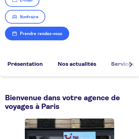
E-mail
Itinéraire
Prendre rendez-vous
Présentation
Nos actualités
Services
Bienvenue dans votre agence de
voyages à Paris