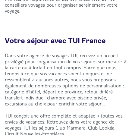
conseillers voyages pour organiser sereinement votre
voyage.
Votre séjour avec TUI France
Dans votre agence de voyages TUI, recevez un accueil
privilégié pour l’organisation de vos séjours sur mesure, à
la carte ou à forfait en tout compris. Parce que nous
tenons à ce que vos vacances soient uniques et ne
ressemblent à aucunes autres, nous vous proposons
également de nombreuses options de personnalisation :
catégorie d’hôtel, départ de province, retour différé,
transfert individuel, chambre avec piscine privée,
excursions au choix pour enrichir votre séjour…
TUI conçoit une offre complète et adaptée à toutes vos
envies de vacances. Retrouvez dans votre agence de
voyages TUI les séjours Club Marmara, Club Lookéa,
Circuit Nouvelles-Frontières.