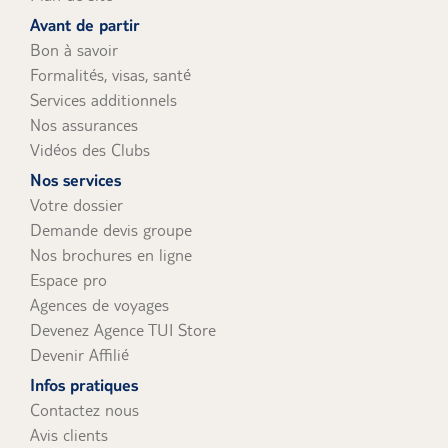
uniquement).
Avant de partir
Bon à savoir
Formalités, visas, santé
Services additionnels
Nos assurances
Vidéos des Clubs
Nos services
Votre dossier
Demande devis groupe
Nos brochures en ligne
Espace pro
Agences de voyages
Devenez Agence TUI Store
Devenir Affilié
Infos pratiques
Contactez nous
Avis clients