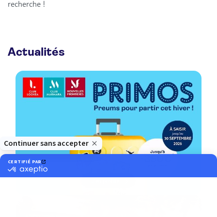
recherche !
Actualités