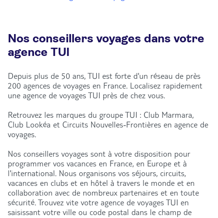
Nos conseillers voyages dans votre
agence TUI
Depuis plus de 50 ans, TUI est forte d'un réseau de près
200 agences de voyages en France. Localisez rapidement
une agence de voyages TUI près de chez vous.
Retrouvez les marques du groupe TUI : Club Marmara,
Club Lookéa et Circuits Nouvelles-Frontières en agence de
voyages.
Nos conseillers voyages sont à votre disposition pour
programmer vos vacances en France, en Europe et à
l'international. Nous organisons vos séjours, circuits,
vacances en clubs et en hôtel à travers le monde et en
collaboration avec de nombreux partenaires et en toute
sécurité. Trouvez vite votre agence de voyages TUI en
saisissant votre ville ou code postal dans le champ de