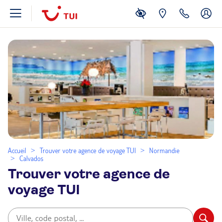
Accueil
Trouver votre agence de voyage TUI
Normandie
Calvados
Trouver votre agence de
voyage TUI