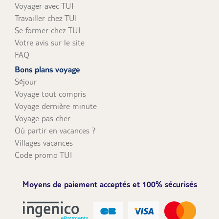
Voyager avec TUI
Travailler chez TUI
Se former chez TUI
Votre avis sur le site
FAQ
Bons plans voyage
Séjour
Voyage tout compris
Voyage dernière minute
Voyage pas cher
Où partir en vacances ?
Villages vacances
Code promo TUI
Moyens de paiement acceptés et 100% sécurisés