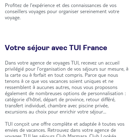
Profitez de l’expérience et des connaissances de vos
conseillers voyages pour organiser sereinement votre
voyage.
Votre séjour avec TUI France
Dans votre agence de voyages TUI, recevez un accueil
privilégié pour l’organisation de vos séjours sur mesure, à
la carte ou à forfait en tout compris. Parce que nous
tenons à ce que vos vacances soient uniques et ne
ressemblent à aucunes autres, nous vous proposons
également de nombreuses options de personnalisation :
catégorie d’hôtel, départ de province, retour différé,
transfert individuel, chambre avec piscine privée,
excursions au choix pour enrichir votre séjour…
TUI conçoit une offre complète et adaptée à toutes vos
envies de vacances. Retrouvez dans votre agence de
voyages TUI les séjours Club Marmara, Club Lookéa,