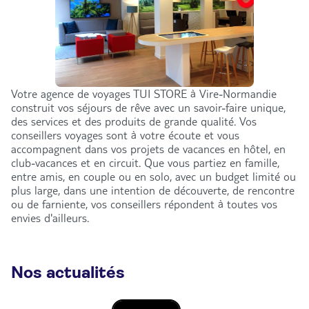
Votre agence de voyages TUI STORE à Vire-Normandie
construit vos séjours de rêve avec un savoir-faire unique,
des services et des produits de grande qualité. Vos
conseillers voyages sont à votre écoute et vous
accompagnent dans vos projets de vacances en hôtel, en
club-vacances et en circuit. Que vous partiez en famille,
entre amis, en couple ou en solo, avec un budget limité ou
plus large, dans une intention de découverte, de rencontre
ou de farniente, vos conseillers répondent à toutes vos
envies d'ailleurs.
Nos actualités