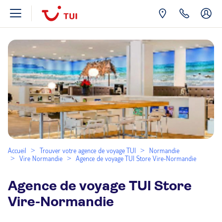
Accueil
Trouver votre agence de voyage TUI
Normandie
Vire Normandie
Agence de voyage TUI Store Vire-Normandie
Agence de voyage TUI Store
Vire-Normandie