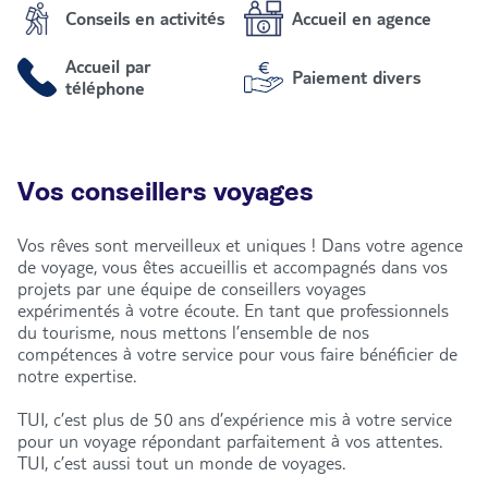
Conseils en activités
Accueil en agence
Accueil par
Paiement divers
téléphone
Vos conseillers voyages
Vos rêves sont merveilleux et uniques ! Dans votre agence
de voyage, vous êtes accueillis et accompagnés dans vos
projets par une équipe de conseillers voyages
expérimentés à votre écoute. En tant que professionnels
du tourisme, nous mettons l’ensemble de nos
compétences à votre service pour vous faire bénéficier de
notre expertise.
TUI, c’est plus de 50 ans d’expérience mis à votre service
pour un voyage répondant parfaitement à vos attentes.
TUI, c’est aussi tout un monde de voyages.