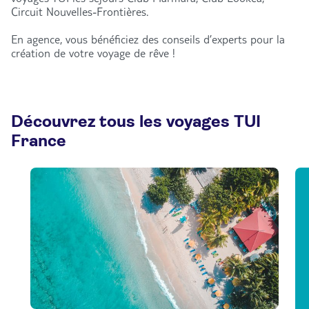
Circuit Nouvelles-Frontières.
En agence, vous bénéficiez des conseils d’experts pour la
création de votre voyage de rêve !
Découvrez tous les voyages TUI
France