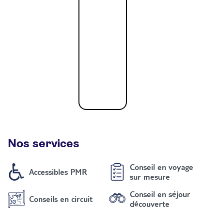
Nos services
Conseil en voyage
Accessibles PMR
sur mesure
Conseil en séjour
Conseils en circuit
découverte