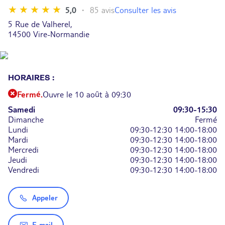
Consulter les avis
5,0
85 avis
5 Rue de Valherel,
14500 Vire-Normandie
HORAIRES :
Fermé.
Ouvre le 10 août à 09:30
Samedi
09:30-15:30
Dimanche
Fermé
Lundi
09:30-12:30
14:00-18:00
Mardi
09:30-12:30
14:00-18:00
Mercredi
09:30-12:30
14:00-18:00
Jeudi
09:30-12:30
14:00-18:00
Vendredi
09:30-12:30
14:00-18:00
Appeler