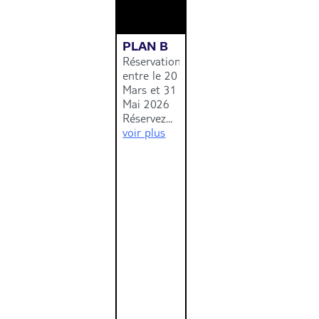
PLAN B
Réservation
entre le 20
Mars et 31
Mai 2026
Réservez...
voir plus