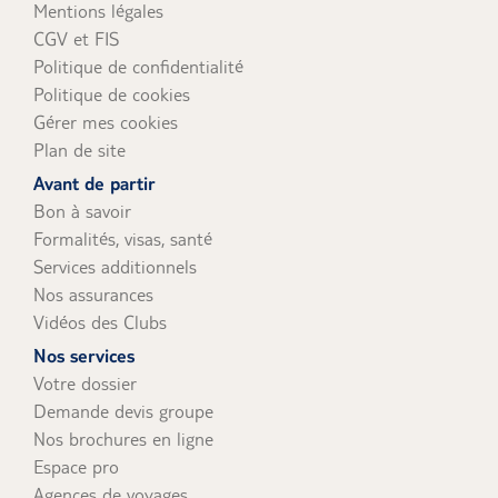
Mentions légales
CGV et FIS
Politique de confidentialité
Politique de cookies
Gérer mes cookies
Plan de site
Avant de partir
Bon à savoir
Formalités, visas, santé
Services additionnels
Nos assurances
Vidéos des Clubs
Nos services
Votre dossier
Demande devis groupe
Nos brochures en ligne
Espace pro
Agences de voyages