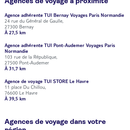
Agences de voyage à proximité
Agence adhérente TUI Bernay Voyages Paris Normandie
24 rue du Général de Gaulle,
27300 Bernay
À 27,5 km
Agence adhérente TUI Pont-Audemer Voyages Paris
Normandie
103 rue de la République,
27500 Pont-Audemer
À 31,7 km
Agence de voyage TUI STORE Le Havre
11 place Du Chillou,
76600 Le Havre
À 39,5 km
Agences de voyage dans votre
région