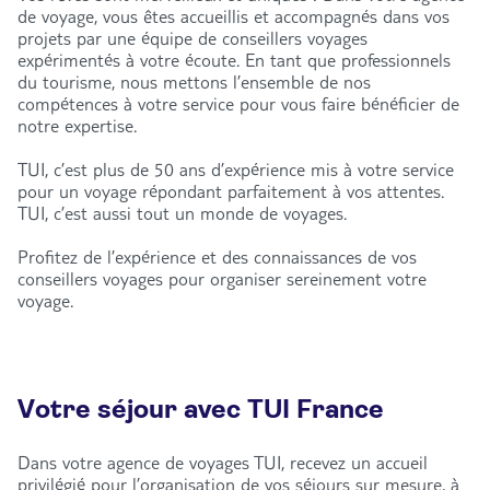
de voyage, vous êtes accueillis et accompagnés dans vos
projets par une équipe de conseillers voyages
expérimentés à votre écoute. En tant que professionnels
du tourisme, nous mettons l’ensemble de nos
compétences à votre service pour vous faire bénéficier de
notre expertise.
TUI, c’est plus de 50 ans d’expérience mis à votre service
pour un voyage répondant parfaitement à vos attentes.
TUI, c’est aussi tout un monde de voyages.
Profitez de l’expérience et des connaissances de vos
conseillers voyages pour organiser sereinement votre
voyage.
Votre séjour avec TUI France
Dans votre agence de voyages TUI, recevez un accueil
privilégié pour l’organisation de vos séjours sur mesure, à