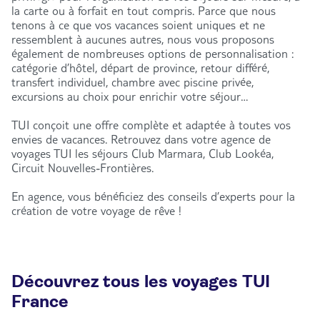
la carte ou à forfait en tout compris. Parce que nous
tenons à ce que vos vacances soient uniques et ne
ressemblent à aucunes autres, nous vous proposons
également de nombreuses options de personnalisation :
catégorie d’hôtel, départ de province, retour différé,
transfert individuel, chambre avec piscine privée,
excursions au choix pour enrichir votre séjour…
TUI conçoit une offre complète et adaptée à toutes vos
envies de vacances. Retrouvez dans votre agence de
voyages TUI les séjours Club Marmara, Club Lookéa,
Circuit Nouvelles-Frontières.
En agence, vous bénéficiez des conseils d’experts pour la
création de votre voyage de rêve !
Découvrez tous les voyages TUI
France