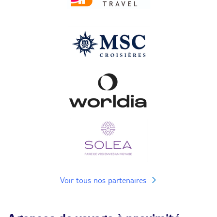
Voir tous nos partenaires