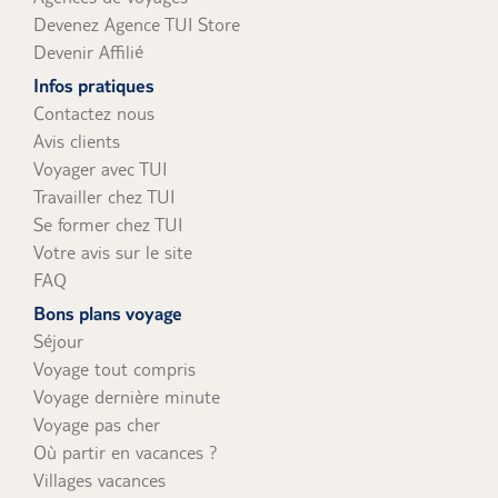
Devenez Agence TUI Store
Devenir Affilié
Infos pratiques
Contactez nous
Avis clients
Voyager avec TUI
Travailler chez TUI
Se former chez TUI
Votre avis sur le site
FAQ
Bons plans voyage
Séjour
Voyage tout compris
Voyage dernière minute
Voyage pas cher
Où partir en vacances ?
Villages vacances