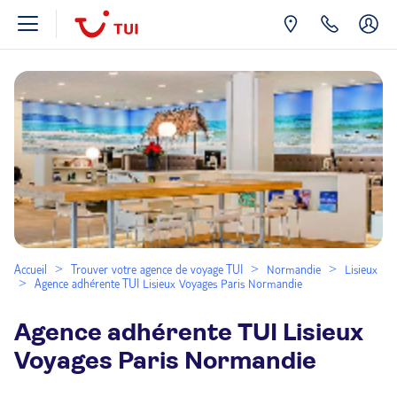
Accueil
Trouver votre agence de voyage TUI
Normandie
Lisieux
Agence adhérente TUI Lisieux Voyages Paris Normandie
Agence adhérente TUI Lisieux
Voyages Paris Normandie