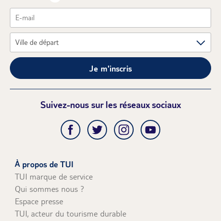
Je m'inscris
Suivez-nous sur les réseaux sociaux
À propos de TUI
TUI marque de service
Qui sommes nous ?
Espace presse
TUI, acteur du tourisme durable