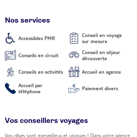
Nos services
Conseil en voyage
Accessibles PMR
sur mesure
Conseil en séjour
Conseils en circuit
découverte
Conseils en activités
Accueil en agence
Accueil par
Paiement divers
téléphone
Vos conseillers voyages
Vos rêves sont merveilleux et uniques ! Dans votre agence