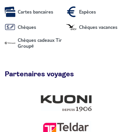
Cartes bancaires
Espèces
Chèques
Chèques vacances
Chèques cadeaux Tir
Groupé
Partenaires voyages