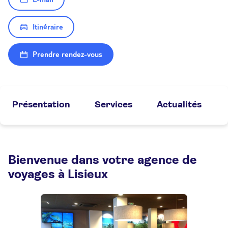
Itinéraire
Prendre rendez-vous
Présentation
Services
Actualités
Bienvenue dans votre agence de
voyages à Lisieux