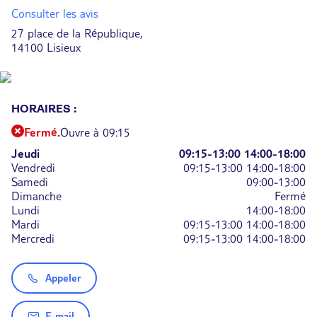
Consulter les avis
27 place de la République,
14100 Lisieux
HORAIRES :
Fermé.
Ouvre à 09:15
Jeudi
09:15-13:00
14:00-18:00
Vendredi
09:15-13:00
14:00-18:00
Samedi
09:00-13:00
Dimanche
Fermé
Lundi
14:00-18:00
Mardi
09:15-13:00
14:00-18:00
Mercredi
09:15-13:00
14:00-18:00
Appeler
E-mail