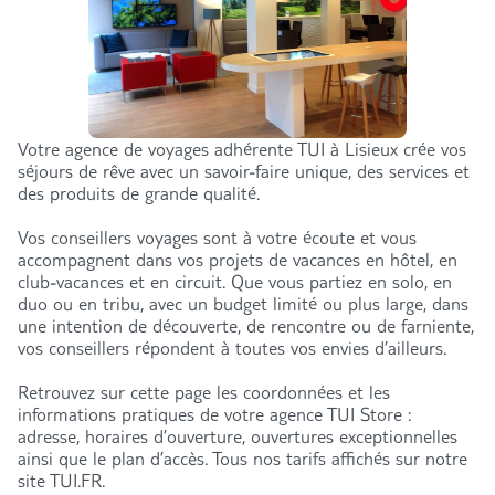
Votre agence de voyages adhérente TUI à Lisieux crée vos
séjours de rêve avec un savoir-faire unique, des services et
des produits de grande qualité.
Vos conseillers voyages sont à votre écoute et vous
accompagnent dans vos projets de vacances en hôtel, en
club-vacances et en circuit. Que vous partiez en solo, en
duo ou en tribu, avec un budget limité ou plus large, dans
une intention de découverte, de rencontre ou de farniente,
vos conseillers répondent à toutes vos envies d’ailleurs.
Retrouvez sur cette page les coordonnées et les
informations pratiques de votre agence TUI Store :
adresse, horaires d’ouverture, ouvertures exceptionnelles
ainsi que le plan d’accès. Tous nos tarifs affichés sur notre
site TUI.FR.