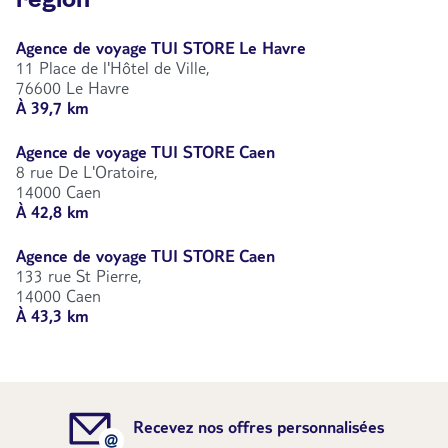
Agence de voyage TUI STORE Le Havre
11 Place de l'Hôtel de Ville,
76600 Le Havre
À 39,7 km
Agence de voyage TUI STORE Caen
8 rue De L'Oratoire,
14000 Caen
À 42,8 km
Agence de voyage TUI STORE Caen
133 rue St Pierre,
14000 Caen
À 43,3 km
Recevez nos offres personnalisées