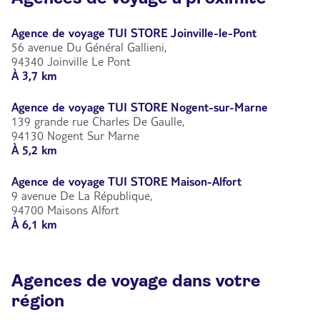
Agence de voyage TUI STORE Joinville-le-Pont
56 avenue Du Général Gallieni,
94340 Joinville Le Pont
À 3,7 km
Agence de voyage TUI STORE Nogent-sur-Marne
139 grande rue Charles De Gaulle,
94130 Nogent Sur Marne
À 5,2 km
Agence de voyage TUI STORE Maison-Alfort
9 avenue De La République,
94700 Maisons Alfort
À 6,1 km
Agences de voyage dans votre
région