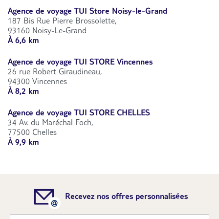
Agence de voyage TUI Store Noisy-le-Grand
187 Bis Rue Pierre Brossolette,
93160 Noisy-Le-Grand
À 6,6 km
Agence de voyage TUI STORE Vincennes
26 rue Robert Giraudineau,
94300 Vincennes
À 8,2 km
Agence de voyage TUI STORE CHELLES
34 Av. du Maréchal Foch,
77500 Chelles
À 9,9 km
Recevez nos offres personnalisées