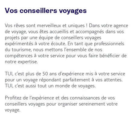
Vos conseillers voyages
Vos rêves sont merveilleux et uniques ! Dans votre agence
de voyage, vous êtes accueillis et accompagnés dans vos
projets par une équipe de conseillers voyages
expérimentés à votre écoute. En tant que professionnels
du tourisme, nous mettons l’ensemble de nos
compétences à votre service pour vous faire bénéficier de
notre expertise.
TUI, c’est plus de 50 ans d’expérience mis à votre service
pour un voyage répondant parfaitement à vos attentes.
TUI, c’est aussi tout un monde de voyages.
Profitez de l’expérience et des connaissances de vos
conseillers voyages pour organiser sereinement votre
voyage.