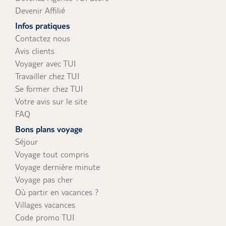
Devenir Affilié
Infos pratiques
Contactez nous
Avis clients
Voyager avec TUI
Travailler chez TUI
Se former chez TUI
Votre avis sur le site
FAQ
Bons plans voyage
Séjour
Voyage tout compris
Voyage dernière minute
Voyage pas cher
Où partir en vacances ?
Villages vacances
Code promo TUI