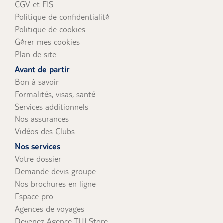
CGV et FIS
Politique de confidentialité
Politique de cookies
Gérer mes cookies
Plan de site
Avant de partir
Bon à savoir
Formalités, visas, santé
Services additionnels
Nos assurances
Vidéos des Clubs
Nos services
Votre dossier
Demande devis groupe
Nos brochures en ligne
Espace pro
Agences de voyages
Devenez Agence TUI Store