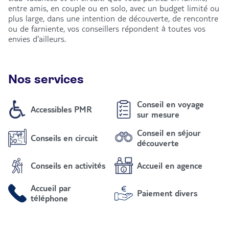
entre amis, en couple ou en solo, avec un budget limité ou
plus large, dans une intention de découverte, de rencontre
ou de farniente, vos conseillers répondent à toutes vos
envies d'ailleurs.
Nos services
Conseil en voyage
Accessibles PMR
sur mesure
Conseil en séjour
Conseils en circuit
découverte
Conseils en activités
Accueil en agence
Accueil par
Paiement divers
téléphone