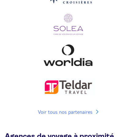
Voir tous nos partenaires
Agences de voyage à proximité