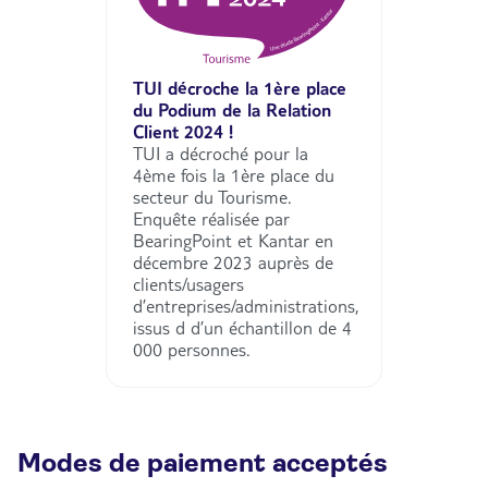
TUI décroche la 1ère place
du Podium de la Relation
Client 2024 !
TUI a décroché pour la
4ème fois la 1ère place du
secteur du Tourisme.
Enquête réalisée par
BearingPoint et Kantar en
décembre 2023 auprès de
clients/usagers
d’entreprises/administrations,
issus d d’un échantillon de 4
000 personnes.
Modes de paiement acceptés