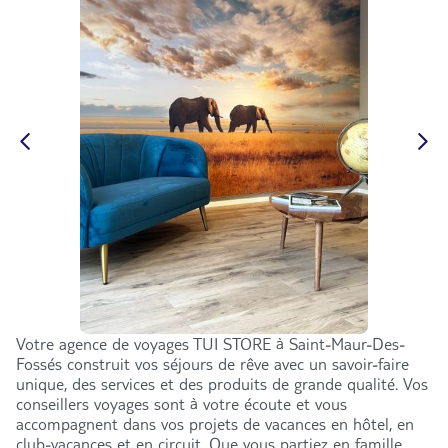
Votre agence de voyages TUI STORE à Saint-Maur-Des-
Fossés construit vos séjours de rêve avec un savoir-faire
unique, des services et des produits de grande qualité. Vos
conseillers voyages sont à votre écoute et vous
accompagnent dans vos projets de vacances en hôtel, en
club-vacances et en circuit. Que vous partiez en famille,