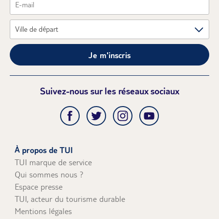
Je m'inscris
Suivez-nous sur les réseaux sociaux
À propos de TUI
TUI marque de service
Qui sommes nous ?
Espace presse
TUI, acteur du tourisme durable
Mentions légales