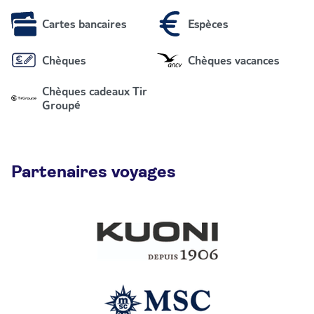
Cartes bancaires
Espèces
Chèques
Chèques vacances
Chèques cadeaux Tir
Groupé
Partenaires voyages