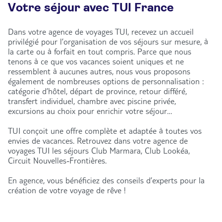
Votre séjour avec TUI France
Dans votre agence de voyages TUI, recevez un accueil
privilégié pour l’organisation de vos séjours sur mesure, à
la carte ou à forfait en tout compris. Parce que nous
tenons à ce que vos vacances soient uniques et ne
ressemblent à aucunes autres, nous vous proposons
également de nombreuses options de personnalisation :
catégorie d’hôtel, départ de province, retour différé,
transfert individuel, chambre avec piscine privée,
excursions au choix pour enrichir votre séjour…
TUI conçoit une offre complète et adaptée à toutes vos
envies de vacances. Retrouvez dans votre agence de
voyages TUI les séjours Club Marmara, Club Lookéa,
Circuit Nouvelles-Frontières.
En agence, vous bénéficiez des conseils d’experts pour la
création de votre voyage de rêve !