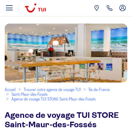
Accueil
Trouver votre agence de voyage TUI
Île-de-France
Saint-Maur-des-Fossés
Agence de voyage TUI STORE Saint-Maur-des-Fossés
Agence de voyage TUI STORE
Saint-Maur-des-Fossés