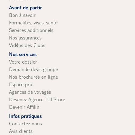
uniquement).
Avant de partir
Bon à savoir
Formalités, visas, santé
Services additionnels
Nos assurances
Vidéos des Clubs
Nos services
Votre dossier
Demande devis groupe
Nos brochures en ligne
Espace pro
Agences de voyages
Devenez Agence TUI Store
Devenir Affilié
Infos pratiques
Contactez nous
Avis clients