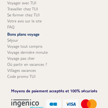
Voyager avec TUI
Travailler chez TUI
Se former chez TUI
Votre avis sur le site
FAQ
Bons plans voyage
Séjour
Voyage tout compris
Voyage dernière minute
Voyage pas cher
Où partir en vacances ?
Villages vacances
Code promo TUI
Moyens de paiement acceptés et 100% sécurisés