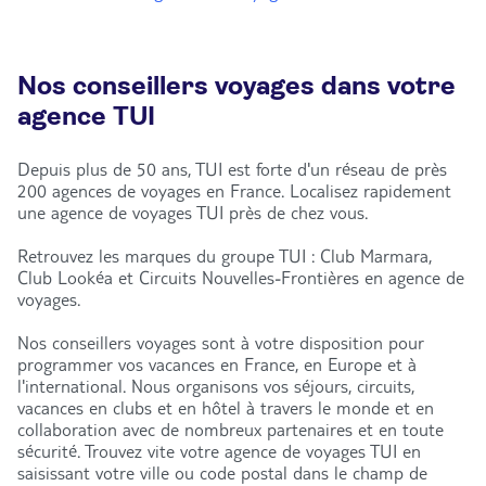
Nos conseillers voyages dans votre
agence TUI
Depuis plus de 50 ans, TUI est forte d'un réseau de près
200 agences de voyages en France. Localisez rapidement
une agence de voyages TUI près de chez vous.
Retrouvez les marques du groupe TUI : Club Marmara,
Club Lookéa et Circuits Nouvelles-Frontières en agence de
voyages.
Nos conseillers voyages sont à votre disposition pour
programmer vos vacances en France, en Europe et à
l'international. Nous organisons vos séjours, circuits,
vacances en clubs et en hôtel à travers le monde et en
collaboration avec de nombreux partenaires et en toute
sécurité. Trouvez vite votre agence de voyages TUI en
saisissant votre ville ou code postal dans le champ de