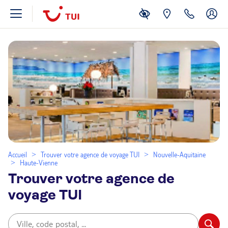
Accueil
Trouver votre agence de voyage TUI
Nouvelle-Aquitaine
Haute-Vienne
Trouver votre agence de
voyage TUI