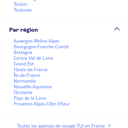
Toulon
Toulouse
Par région
Auvergne-Rhône-Alpes
Bourgogne-Franche-Comté
Bretagne
Centre-Val de Loire
Grand Est
Hauts-de-France
Île-de-France
Normandie
Nouvelle-Aquitaine
Occitanie
Pays de la Loire
Provence-Alpes-Côte d'Azur
Toutes les agences de voyage TUI en France