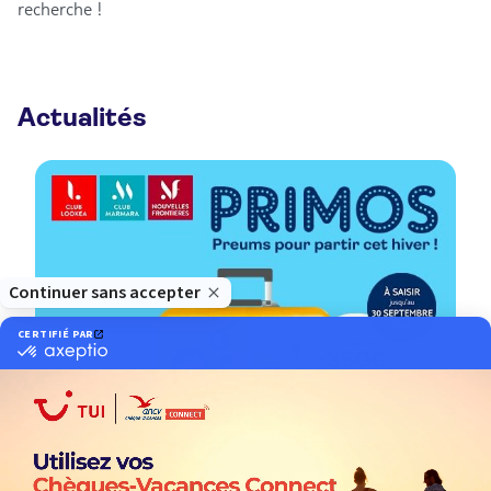
recherche !
Actualités