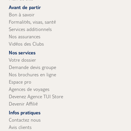
uniquement).
Avant de partir
Bon à savoir
Formalités, visas, santé
Services additionnels
Nos assurances
Vidéos des Clubs
Nos services
Votre dossier
Demande devis groupe
Nos brochures en ligne
Espace pro
Agences de voyages
Devenez Agence TUI Store
Devenir Affilié
Infos pratiques
Contactez nous
Avis clients