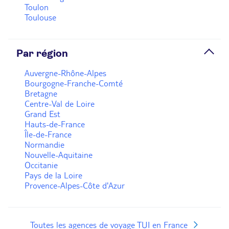
Toulon
Toulouse
Par région
Auvergne-Rhône-Alpes
Bourgogne-Franche-Comté
Bretagne
Centre-Val de Loire
Grand Est
Hauts-de-France
Île-de-France
Normandie
Nouvelle-Aquitaine
Occitanie
Pays de la Loire
Provence-Alpes-Côte d'Azur
Toutes les agences de voyage TUI en France