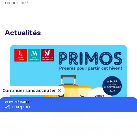
recherche !
Actualités