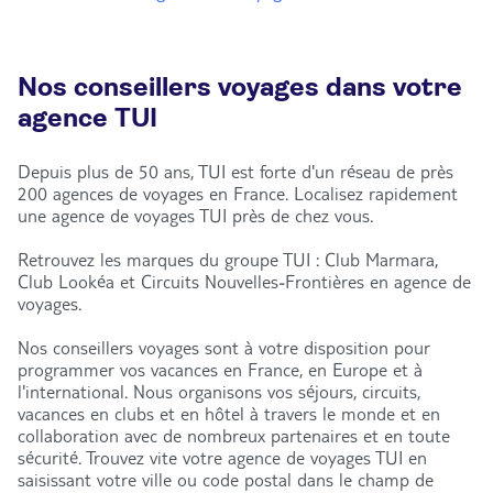
Nos conseillers voyages dans votre
agence TUI
Depuis plus de 50 ans, TUI est forte d'un réseau de près
200 agences de voyages en France. Localisez rapidement
une agence de voyages TUI près de chez vous.
Retrouvez les marques du groupe TUI : Club Marmara,
Club Lookéa et Circuits Nouvelles-Frontières en agence de
voyages.
Nos conseillers voyages sont à votre disposition pour
programmer vos vacances en France, en Europe et à
l'international. Nous organisons vos séjours, circuits,
vacances en clubs et en hôtel à travers le monde et en
collaboration avec de nombreux partenaires et en toute
sécurité. Trouvez vite votre agence de voyages TUI en
saisissant votre ville ou code postal dans le champ de