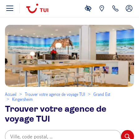
Accueil
Trouver votre agence de voyage TUI
Grand Est
Kingersheim
Trouver votre agence de
voyage TUI