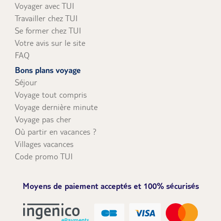
Voyager avec TUI
Travailler chez TUI
Se former chez TUI
Votre avis sur le site
FAQ
Bons plans voyage
Séjour
Voyage tout compris
Voyage dernière minute
Voyage pas cher
Où partir en vacances ?
Villages vacances
Code promo TUI
Moyens de paiement acceptés et 100% sécurisés