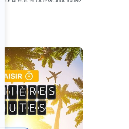
partenaires et en toute sécurité. Trouvez