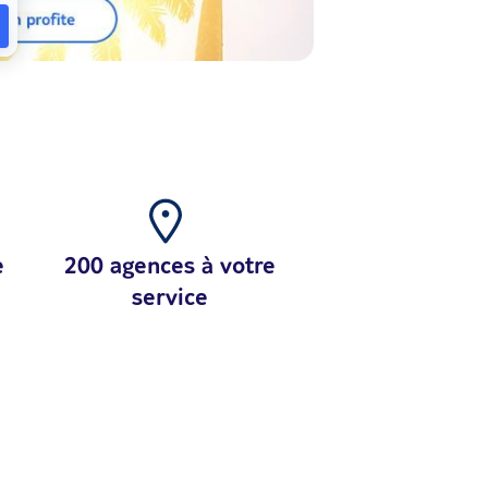
e
200 agences à votre
service