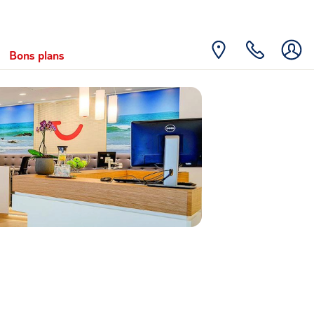
Bons plans