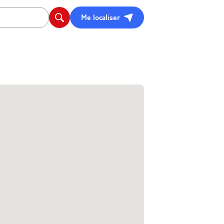
Me localiser