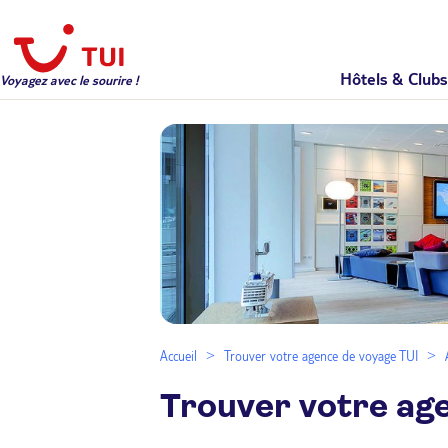
Hôtels & Clubs
Voyagez avec le sourire !
Accueil
Trouver votre agence de voyage TUI
Trouver votre ag