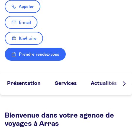
Appeler
E-mail
Itinéraire
Prendre rendez-vous
Présentation
Services
Actualités
Bienvenue dans votre agence de
voyages à Arras