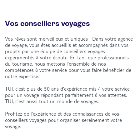
Vos conseillers voyages
Vos rêves sont merveilleux et uniques ! Dans votre agence
de voyage, vous êtes accueillis et accompagnés dans vos
projets par une équipe de conseillers voyages
expérimentés à votre écoute. En tant que professionnels
du tourisme, nous mettons l’ensemble de nos
compétences à votre service pour vous faire bénéficier de
notre expertise.
TUI, c’est plus de 50 ans d’expérience mis à votre service
pour un voyage répondant parfaitement à vos attentes.
TUI, c’est aussi tout un monde de voyages.
Profitez de l’expérience et des connaissances de vos
conseillers voyages pour organiser sereinement votre
voyage.