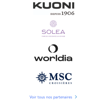
Voir tous nos partenaires