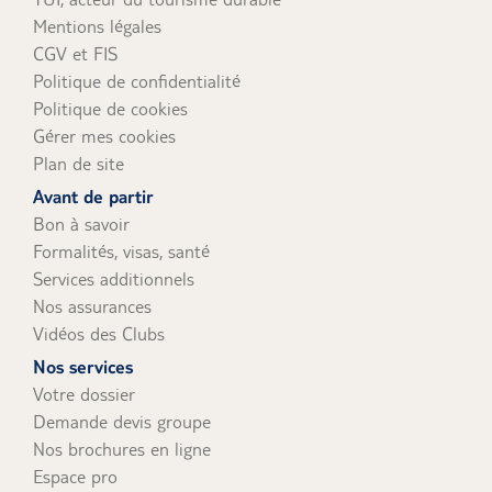
Mentions légales
CGV et FIS
Politique de confidentialité
Politique de cookies
Gérer mes cookies
Plan de site
Avant de partir
Bon à savoir
Formalités, visas, santé
Services additionnels
Nos assurances
Vidéos des Clubs
Nos services
Votre dossier
Demande devis groupe
Nos brochures en ligne
Espace pro