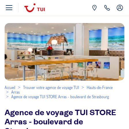
Accueil
Trouver votre agence de voyage TUI
Hauts-de-France
Arras
Agence de voyage TUI STORE Arras - boulevard de Strasbourg
Agence de voyage TUI STORE
Arras - boulevard de