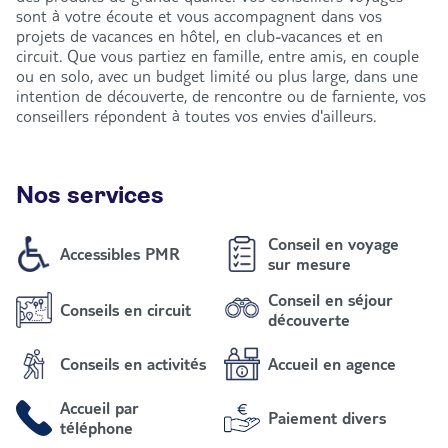
sont à votre écoute et vous accompagnent dans vos
projets de vacances en hôtel, en club-vacances et en
circuit. Que vous partiez en famille, entre amis, en couple
ou en solo, avec un budget limité ou plus large, dans une
intention de découverte, de rencontre ou de farniente, vos
conseillers répondent à toutes vos envies d'ailleurs.
Nos services
Conseil en voyage
Accessibles PMR
sur mesure
Conseil en séjour
Conseils en circuit
découverte
Conseils en activités
Accueil en agence
Accueil par
Paiement divers
téléphone