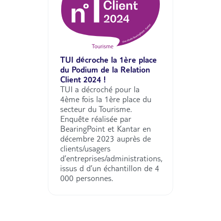
TUI décroche la 1ère place
du Podium de la Relation
Client 2024 !
TUI a décroché pour la
4ème fois la 1ère place du
secteur du Tourisme.
Enquête réalisée par
BearingPoint et Kantar en
décembre 2023 auprès de
clients/usagers
d’entreprises/administrations,
issus d d’un échantillon de 4
000 personnes.