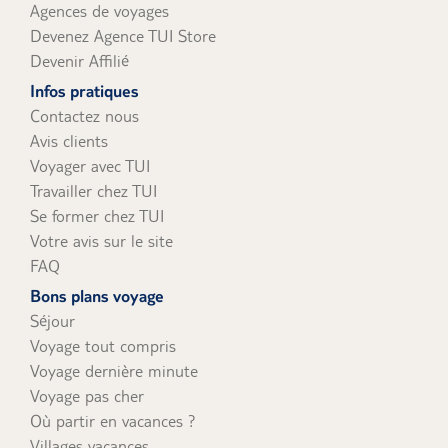
Agences de voyages
Devenez Agence TUI Store
Devenir Affilié
Infos pratiques
Contactez nous
Avis clients
Voyager avec TUI
Travailler chez TUI
Se former chez TUI
Votre avis sur le site
FAQ
Bons plans voyage
Séjour
Voyage tout compris
Voyage dernière minute
Voyage pas cher
Où partir en vacances ?
Villages vacances