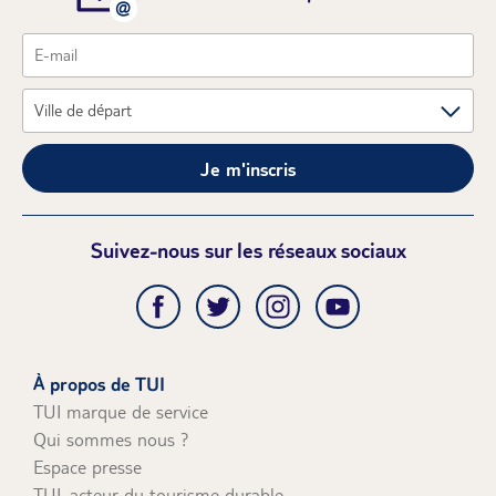
Je m'inscris
Suivez-nous sur les réseaux sociaux
À propos de TUI
TUI marque de service
Qui sommes nous ?
Espace presse
TUI, acteur du tourisme durable