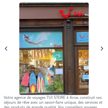
Votre agence de voyages TUI STORE à Arras construit vos
séjours de rêve avec un savoir-faire unique, des services et
des produits de grande qualité. Vos conseillers voyages