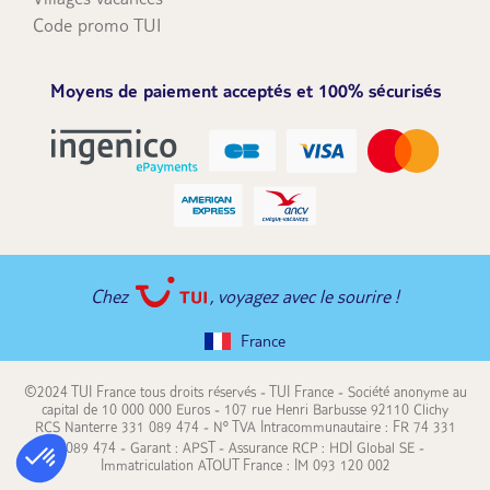
Code promo TUI
Moyens de paiement acceptés et 100% sécurisés
Chez
, voyagez avec le sourire !
France
©2024 TUI France tous droits réservés - TUI France - Société anonyme au
capital de 10 000 000 Euros - 107 rue Henri Barbusse 92110 Clichy
RCS Nanterre 331 089 474 - N° TVA Intracommunautaire : FR 74 331
089 474 - Garant : APST - Assurance RCP : HDI Global SE -
Immatriculation ATOUT France : IM 093 120 002