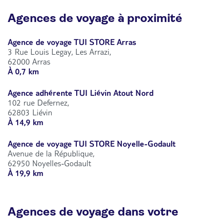
Agences de voyage à proximité
Agence de voyage TUI STORE Arras
3 Rue Louis Legay, Les Arrazi,
62000 Arras
À 0,7 km
Agence adhérente TUI Liévin Atout Nord
102 rue Defernez,
62803 Liévin
À 14,9 km
Agence de voyage TUI STORE Noyelle-Godault
Avenue de la République,
62950 Noyelles-Godault
À 19,9 km
Agences de voyage dans votre