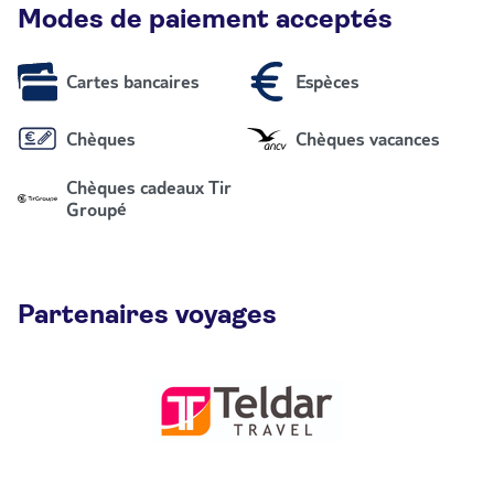
Modes de paiement acceptés
Cartes bancaires
Espèces
Chèques
Chèques vacances
Chèques cadeaux Tir
Groupé
Partenaires voyages