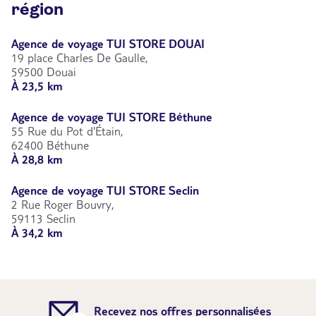
région
Agence de voyage TUI STORE DOUAI
19 place Charles De Gaulle,
59500 Douai
À 23,5 km
Agence de voyage TUI STORE Béthune
55 Rue du Pot d'Étain,
62400 Béthune
À 28,8 km
Agence de voyage TUI STORE Seclin
2 Rue Roger Bouvry,
59113 Seclin
À 34,2 km
Recevez nos offres personnalisées