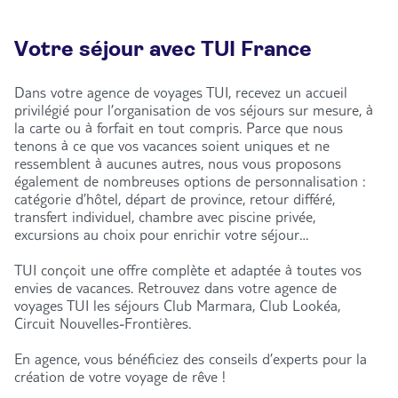
Votre séjour avec TUI France
Dans votre agence de voyages TUI, recevez un accueil
privilégié pour l’organisation de vos séjours sur mesure, à
la carte ou à forfait en tout compris. Parce que nous
tenons à ce que vos vacances soient uniques et ne
ressemblent à aucunes autres, nous vous proposons
également de nombreuses options de personnalisation :
catégorie d’hôtel, départ de province, retour différé,
transfert individuel, chambre avec piscine privée,
excursions au choix pour enrichir votre séjour…
TUI conçoit une offre complète et adaptée à toutes vos
envies de vacances. Retrouvez dans votre agence de
voyages TUI les séjours Club Marmara, Club Lookéa,
Circuit Nouvelles-Frontières.
En agence, vous bénéficiez des conseils d’experts pour la
création de votre voyage de rêve !