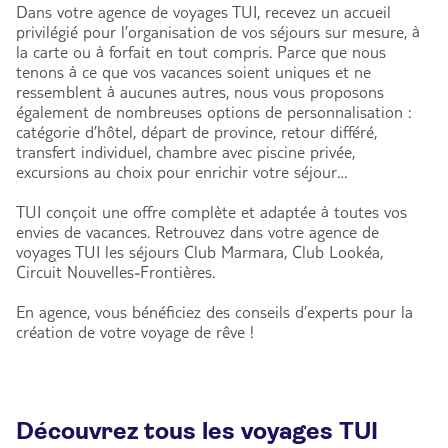
Dans votre agence de voyages TUI, recevez un accueil
privilégié pour l’organisation de vos séjours sur mesure, à
la carte ou à forfait en tout compris. Parce que nous
tenons à ce que vos vacances soient uniques et ne
ressemblent à aucunes autres, nous vous proposons
également de nombreuses options de personnalisation :
catégorie d’hôtel, départ de province, retour différé,
transfert individuel, chambre avec piscine privée,
excursions au choix pour enrichir votre séjour…
TUI conçoit une offre complète et adaptée à toutes vos
envies de vacances. Retrouvez dans votre agence de
voyages TUI les séjours Club Marmara, Club Lookéa,
Circuit Nouvelles-Frontières.
En agence, vous bénéficiez des conseils d’experts pour la
création de votre voyage de rêve !
Découvrez tous les voyages TUI