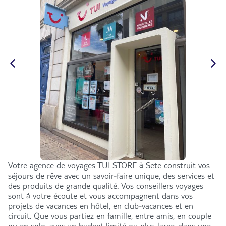
Votre agence de voyages TUI STORE à Sete construit vos
séjours de rêve avec un savoir-faire unique, des services et
des produits de grande qualité. Vos conseillers voyages
sont à votre écoute et vous accompagnent dans vos
projets de vacances en hôtel, en club-vacances et en
circuit. Que vous partiez en famille, entre amis, en couple