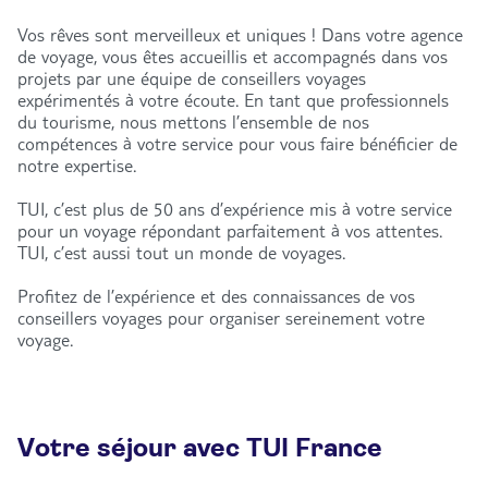
Vos rêves sont merveilleux et uniques ! Dans votre agence
de voyage, vous êtes accueillis et accompagnés dans vos
projets par une équipe de conseillers voyages
expérimentés à votre écoute. En tant que professionnels
du tourisme, nous mettons l’ensemble de nos
compétences à votre service pour vous faire bénéficier de
notre expertise.
TUI, c’est plus de 50 ans d’expérience mis à votre service
pour un voyage répondant parfaitement à vos attentes.
TUI, c’est aussi tout un monde de voyages.
Profitez de l’expérience et des connaissances de vos
conseillers voyages pour organiser sereinement votre
voyage.
Votre séjour avec TUI France