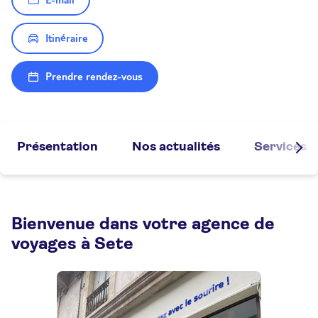
E-mail
Itinéraire
Prendre rendez-vous
Présentation
Nos actualités
Services
Bienvenue dans votre agence de
voyages à Sete