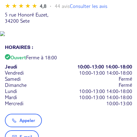
Consulter les avis
4,8
44 avis
5 rue Honoré Euzet,
34200 Sete
HORAIRES :
Ouvert
Ferme à 18:00
Jeudi
10:00-13:00
14:00-18:00
Vendredi
10:00-13:00
14:00-18:00
Samedi
Fermé
Dimanche
Fermé
Lundi
10:00-13:00
14:00-18:00
Mardi
10:00-13:00
14:00-18:00
Mercredi
10:00-13:00
Appeler