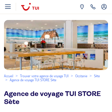
Accueil
Trouver votre agence de voyage TUI
Occitanie
Sète
Agence de voyage TUI STORE Sète
Agence de voyage TUI STORE
Sète