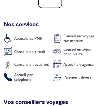
Nos services
Conseil en voyage
Accessibles PMR
sur mesure
Conseil en séjour
Conseils en circuit
découverte
Conseils en activités
Accueil en agence
Accueil par
Paiement divers
téléphone
Vos conseillers voyages