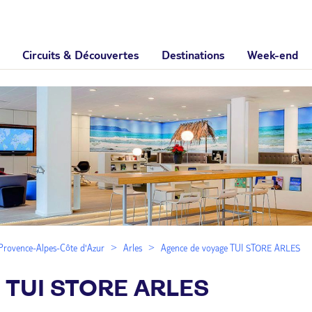
Circuits & Découvertes
Destinations
Week-end
Provence-Alpes-Côte d'Azur
Arles
Agence de voyage TUI STORE ARLES
e TUI STORE ARLES