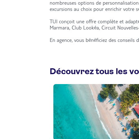
nombreuses options de personnalisation : 
excursions au choix pour enrichir votre 
TUI conçoit une offre complète et adapté
Marmara, Club Lookéa, Circuit Nouvelles-
En agence, vous bénéficiez des conseils d
Découvrez tous les v