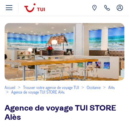
Accueil
Trouver votre agence de voyage TUI
Occitanie
Alès
Agence de voyage TUI STORE Alès
Agence de voyage TUI STORE
Alès