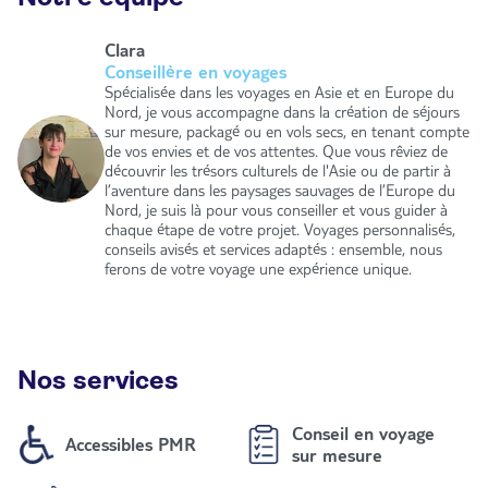
Clara
Conseillère en voyages
Spécialisée dans les voyages en Asie et en Europe du
Nord, je vous accompagne dans la création de séjours
sur mesure, packagé ou en vols secs, en tenant compte
de vos envies et de vos attentes. Que vous rêviez de
découvrir les trésors culturels de l'Asie ou de partir à
l’aventure dans les paysages sauvages de l’Europe du
Nord, je suis là pour vous conseiller et vous guider à
chaque étape de votre projet. Voyages personnalisés,
conseils avisés et services adaptés : ensemble, nous
ferons de votre voyage une expérience unique.
Nos services
Conseil en voyage
Accessibles PMR
sur mesure