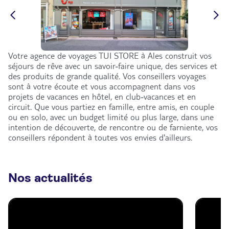
Votre agence de voyages TUI STORE à Ales construit vos
séjours de rêve avec un savoir-faire unique, des services et
des produits de grande qualité. Vos conseillers voyages
sont à votre écoute et vous accompagnent dans vos
projets de vacances en hôtel, en club-vacances et en
circuit. Que vous partiez en famille, entre amis, en couple
ou en solo, avec un budget limité ou plus large, dans une
intention de découverte, de rencontre ou de farniente, vos
conseillers répondent à toutes vos envies d'ailleurs.
Nos actualités