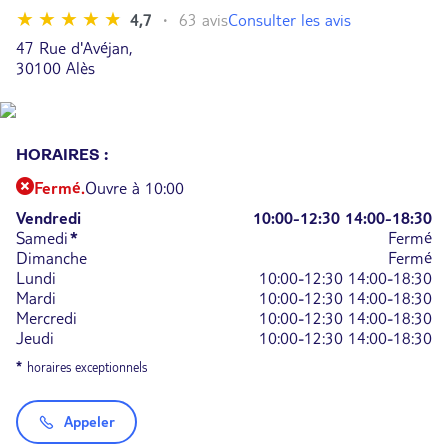
Consulter les avis
4,7
63 avis
47 Rue d'Avéjan,
30100 Alès
HORAIRES :
Fermé.
Ouvre à 10:00
Vendredi
10:00-12:30
14:00-18:30
Samedi
*
Fermé
Dimanche
Fermé
Lundi
10:00-12:30
14:00-18:30
Mardi
10:00-12:30
14:00-18:30
Mercredi
10:00-12:30
14:00-18:30
Jeudi
10:00-12:30
14:00-18:30
*
horaires exceptionnels
Appeler