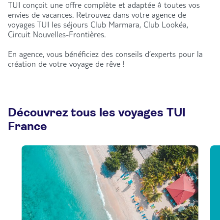
TUI conçoit une offre complète et adaptée à toutes vos
envies de vacances. Retrouvez dans votre agence de
voyages TUI les séjours Club Marmara, Club Lookéa,
Circuit Nouvelles-Frontières.
En agence, vous bénéficiez des conseils d’experts pour la
création de votre voyage de rêve !
Découvrez tous les voyages TUI
France