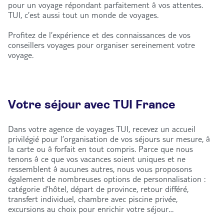
pour un voyage répondant parfaitement à vos attentes.
TUI, c’est aussi tout un monde de voyages.
Profitez de l’expérience et des connaissances de vos
conseillers voyages pour organiser sereinement votre
voyage.
Votre séjour avec TUI France
Dans votre agence de voyages TUI, recevez un accueil
privilégié pour l’organisation de vos séjours sur mesure, à
la carte ou à forfait en tout compris. Parce que nous
tenons à ce que vos vacances soient uniques et ne
ressemblent à aucunes autres, nous vous proposons
également de nombreuses options de personnalisation :
catégorie d’hôtel, départ de province, retour différé,
transfert individuel, chambre avec piscine privée,
excursions au choix pour enrichir votre séjour…