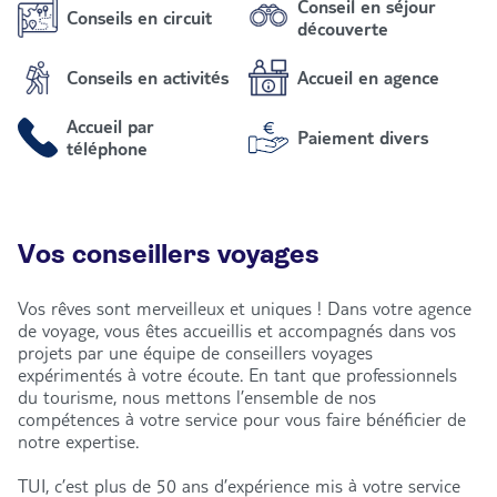
Conseil en séjour
Conseils en circuit
découverte
Conseils en activités
Accueil en agence
Accueil par
Paiement divers
téléphone
Vos conseillers voyages
Vos rêves sont merveilleux et uniques ! Dans votre agence
de voyage, vous êtes accueillis et accompagnés dans vos
projets par une équipe de conseillers voyages
expérimentés à votre écoute. En tant que professionnels
du tourisme, nous mettons l’ensemble de nos
compétences à votre service pour vous faire bénéficier de
notre expertise.
TUI, c’est plus de 50 ans d’expérience mis à votre service