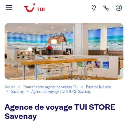
Accueil
Trouver votre agence de voyage TUI
Pays de la Loire
Savenay
Agence de voyage TUI STORE Savenay
Agence de voyage TUI STORE
Savenay