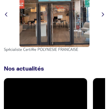
Spécialiste Certifée POLYNESIE FRANCAISE
Nos actualités