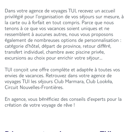
Dans votre agence de voyages TUI, recevez un accueil
privilégié pour l’organisation de vos séjours sur mesure, à
la carte ou à forfait en tout compris. Parce que nous
tenons à ce que vos vacances soient uniques et ne
ressemblent à aucunes autres, nous vous proposons
également de nombreuses options de personnalisation :
catégorie d’hôtel, départ de province, retour différé,
transfert individuel, chambre avec piscine privée,
excursions au choix pour enrichir votre séjour…
TUI conçoit une offre complète et adaptée à toutes vos
envies de vacances. Retrouvez dans votre agence de
voyages TUI les séjours Club Marmara, Club Lookéa,
Circuit Nouvelles-Frontières.
En agence, vous bénéficiez des conseils d’experts pour la
création de votre voyage de rêve !