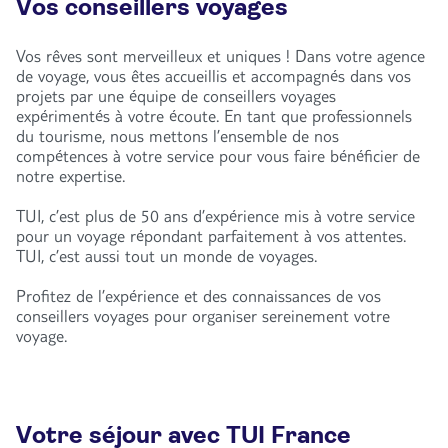
Vos conseillers voyages
Vos rêves sont merveilleux et uniques ! Dans votre agence
de voyage, vous êtes accueillis et accompagnés dans vos
projets par une équipe de conseillers voyages
expérimentés à votre écoute. En tant que professionnels
du tourisme, nous mettons l’ensemble de nos
compétences à votre service pour vous faire bénéficier de
notre expertise.
TUI, c’est plus de 50 ans d’expérience mis à votre service
pour un voyage répondant parfaitement à vos attentes.
TUI, c’est aussi tout un monde de voyages.
Profitez de l’expérience et des connaissances de vos
conseillers voyages pour organiser sereinement votre
voyage.
Votre séjour avec TUI France