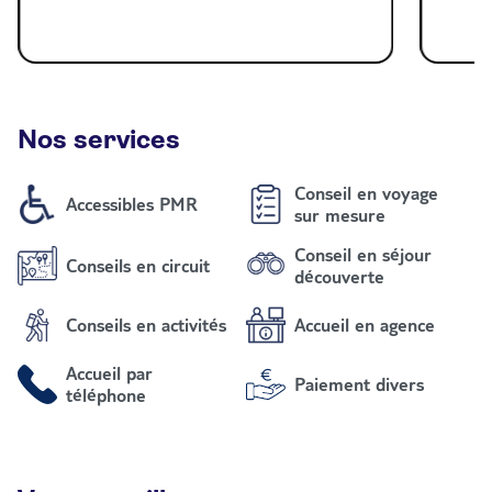
Nos services
Conseil en voyage
Accessibles PMR
sur mesure
Conseil en séjour
Conseils en circuit
découverte
Conseils en activités
Accueil en agence
Accueil par
Paiement divers
téléphone