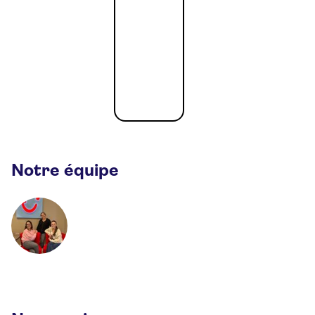
Notre équipe