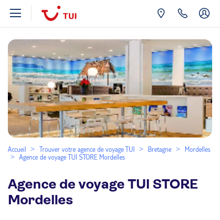
Accueil
Trouver votre agence de voyage TUI
Bretagne
Mordelles
Agence de voyage TUI STORE Mordelles
Agence de voyage TUI STORE
Mordelles