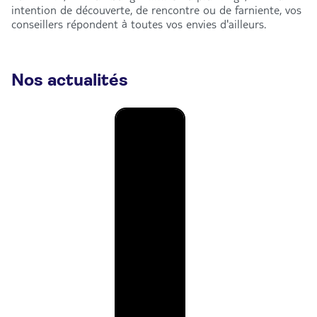
intention de découverte, de rencontre ou de farniente, vos
conseillers répondent à toutes vos envies d'ailleurs.
Nos actualités