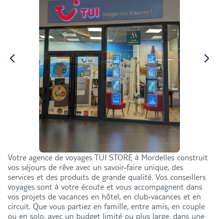
Votre agence de voyages TUI STORE à Mordelles construit
vos séjours de rêve avec un savoir-faire unique, des
services et des produits de grande qualité. Vos conseillers
voyages sont à votre écoute et vous accompagnent dans
vos projets de vacances en hôtel, en club-vacances et en
circuit. Que vous partiez en famille, entre amis, en couple
ou en solo, avec un budget limité ou plus large, dans une