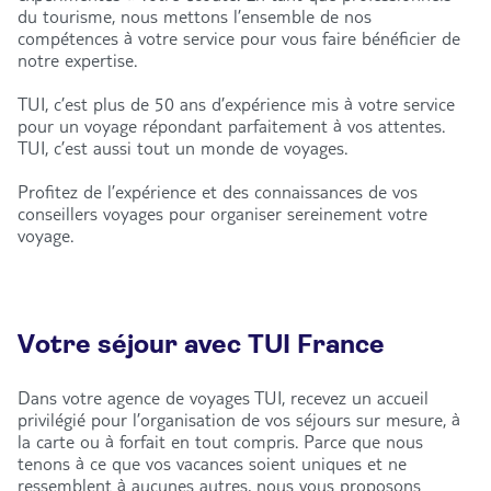
du tourisme, nous mettons l’ensemble de nos
compétences à votre service pour vous faire bénéficier de
notre expertise.
TUI, c’est plus de 50 ans d’expérience mis à votre service
pour un voyage répondant parfaitement à vos attentes.
TUI, c’est aussi tout un monde de voyages.
Profitez de l’expérience et des connaissances de vos
conseillers voyages pour organiser sereinement votre
voyage.
Votre séjour avec TUI France
Dans votre agence de voyages TUI, recevez un accueil
privilégié pour l’organisation de vos séjours sur mesure, à
la carte ou à forfait en tout compris. Parce que nous
tenons à ce que vos vacances soient uniques et ne
ressemblent à aucunes autres, nous vous proposons