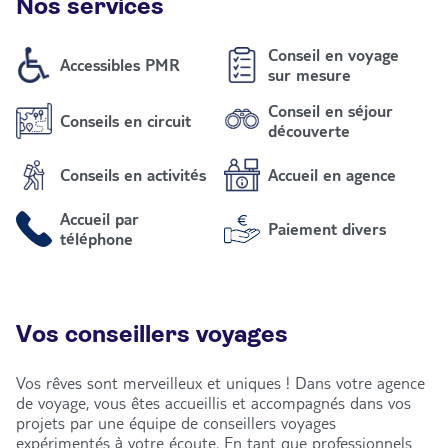
Nos services
Conseil en voyage
Accessibles PMR
sur mesure
Conseil en séjour
Conseils en circuit
découverte
Conseils en activités
Accueil en agence
Accueil par
Paiement divers
téléphone
Vos conseillers voyages
Vos rêves sont merveilleux et uniques ! Dans votre agence
de voyage, vous êtes accueillis et accompagnés dans vos
projets par une équipe de conseillers voyages
expérimentés à votre écoute. En tant que professionnels