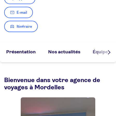
E-mail
Itinéraire
Présentation
Nos actualités
Équipe
Bienvenue dans votre agence de
voyages à Mordelles