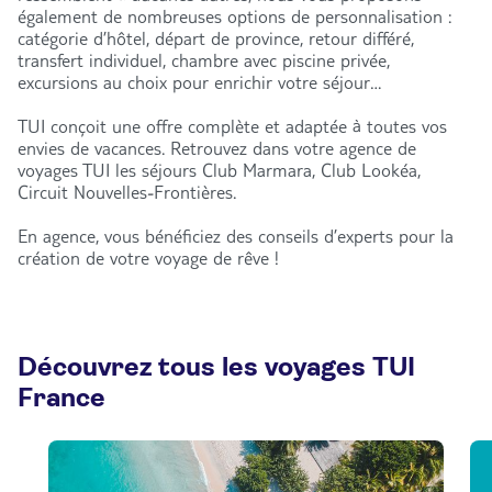
également de nombreuses options de personnalisation :
catégorie d’hôtel, départ de province, retour différé,
transfert individuel, chambre avec piscine privée,
excursions au choix pour enrichir votre séjour…
TUI conçoit une offre complète et adaptée à toutes vos
envies de vacances. Retrouvez dans votre agence de
voyages TUI les séjours Club Marmara, Club Lookéa,
Circuit Nouvelles-Frontières.
En agence, vous bénéficiez des conseils d’experts pour la
création de votre voyage de rêve !
Découvrez tous les voyages TUI
France