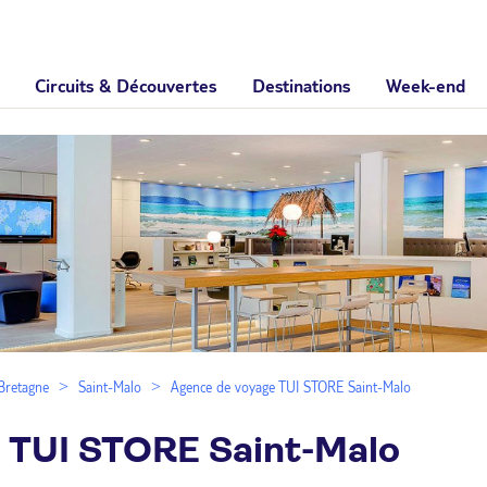
Circuits & Découvertes
Destinations
Week-end
Bretagne
Saint-Malo
Agence de voyage TUI STORE Saint-Malo
 TUI STORE Saint-Malo