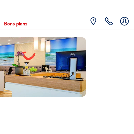
Bons plans