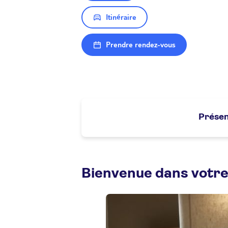
Itinéraire
Prendre rendez-vous
Présen
Bienvenue dans votre