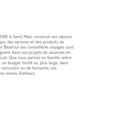
ORE à Saint Malo construit vos séjours
que, des services et des produits de
t Béatrice vos conseillères voyages sont
gnent dans vos projets de vacances en
rcuit. Que vous partiez en famille, entre
c un budget limité ou plus large, dans
 rencontre ou de farniente, vos
os envies d'ailleurs.