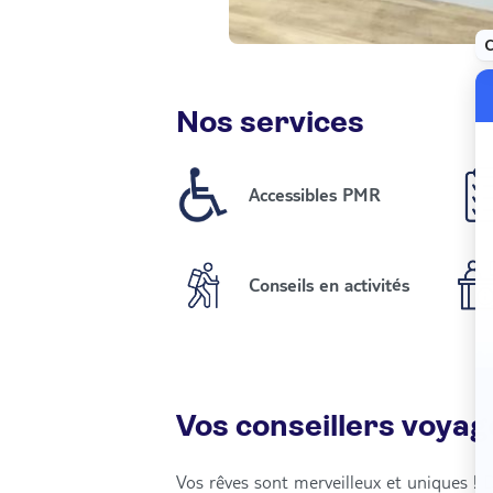
Nos services
Accessibles PMR
Conseils en activités
Vos conseillers voyag
Vos rêves sont merveilleux et uniques ! 