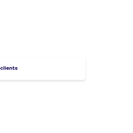
 clients