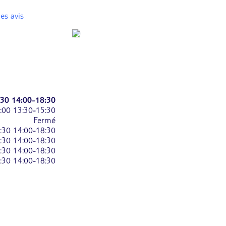
es avis
:30
14:00-18:30
:00
13:30-15:30
Fermé
:30
14:00-18:30
:30
14:00-18:30
:30
14:00-18:30
:30
14:00-18:30