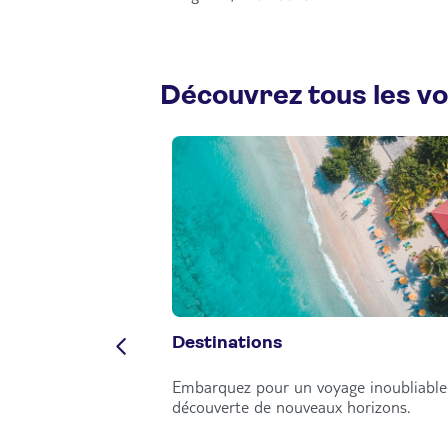
Découvrez tous les v
Destinations
Embarquez pour un voyage inoubliable 
découverte de nouveaux horizons.