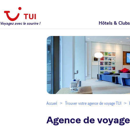
Hôtels & Clubs
Voyagez avec le sourire !
Accueil
Trouver votre agence de voyage TUI
Agence de voyage