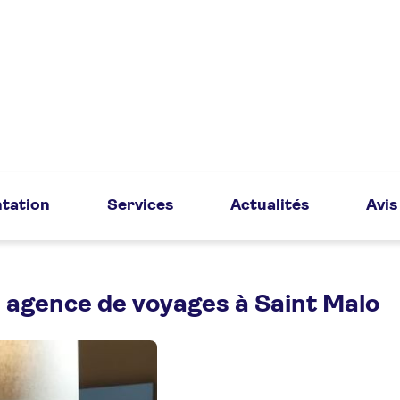
tation
Services
Actualités
Avis
 agence de voyages à Saint Malo