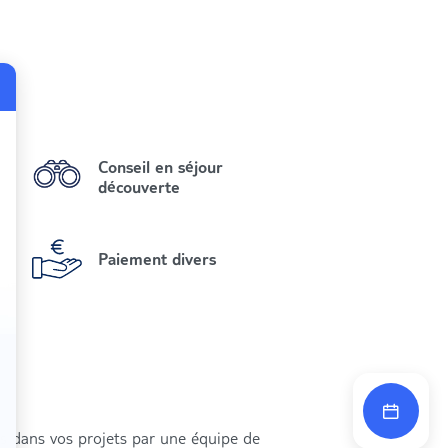
Conseil en séjour
découverte
Paiement divers
és dans vos projets par une équipe de