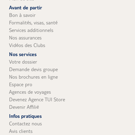
uniquement).
Avant de partir
Bon à savoir
Formalités, visas, santé
Services additionnels
Nos assurances
Vidéos des Clubs
Nos services
Votre dossier
Demande devis groupe
Nos brochures en ligne
Espace pro
Agences de voyages
Devenez Agence TUI Store
Devenir Affilié
Infos pratiques
Contactez nous
Avis clients