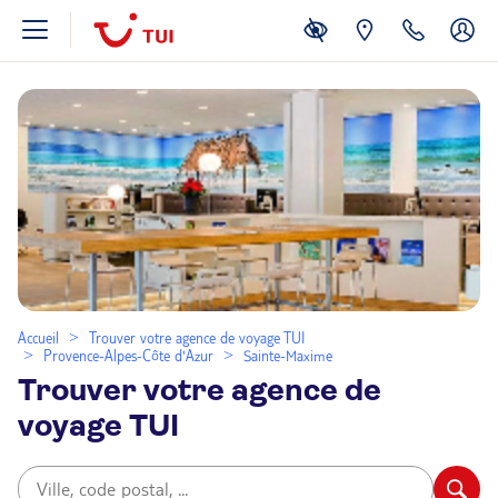
Accueil
Trouver votre agence de voyage TUI
Provence-Alpes-Côte d'Azur
Sainte-Maxime
Trouver votre agence de
voyage TUI