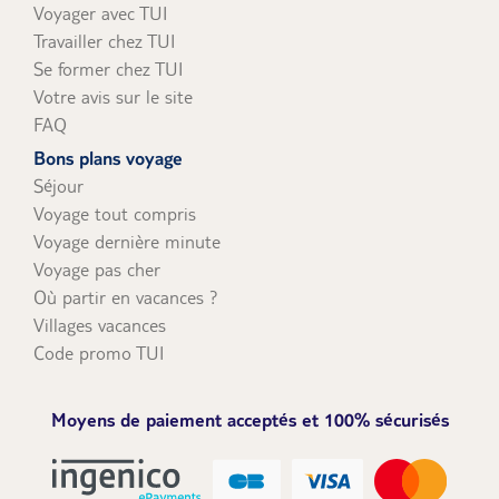
Voyager avec TUI
Travailler chez TUI
Se former chez TUI
Votre avis sur le site
FAQ
Bons plans voyage
Séjour
Voyage tout compris
Voyage dernière minute
Voyage pas cher
Où partir en vacances ?
Villages vacances
Code promo TUI
Moyens de paiement acceptés et 100% sécurisés