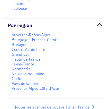
Toulon
Toulouse
Par région
Auvergne-Rhône-Alpes
Bourgogne-Franche-Comté
Bretagne
Centre-Val de Loire
Grand Est
Hauts-de-France
Île-de-France
Normandie
Nouvelle-Aquitaine
Occitanie
Pays de la Loire
Provence-Alpes-Côte d'Azur
Toutes les agences de voyage TUI en France