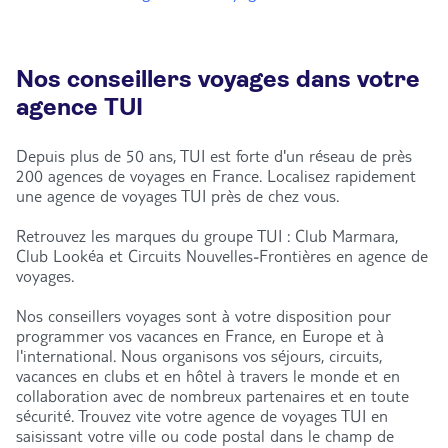
Nos conseillers voyages dans votre
agence TUI
Depuis plus de 50 ans, TUI est forte d'un réseau de près
200 agences de voyages en France. Localisez rapidement
une agence de voyages TUI près de chez vous.
Retrouvez les marques du groupe TUI : Club Marmara,
Club Lookéa et Circuits Nouvelles-Frontières en agence de
voyages.
Nos conseillers voyages sont à votre disposition pour
programmer vos vacances en France, en Europe et à
l'international. Nous organisons vos séjours, circuits,
vacances en clubs et en hôtel à travers le monde et en
collaboration avec de nombreux partenaires et en toute
sécurité. Trouvez vite votre agence de voyages TUI en
saisissant votre ville ou code postal dans le champ de