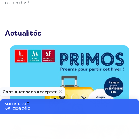
recherche !
Actualités