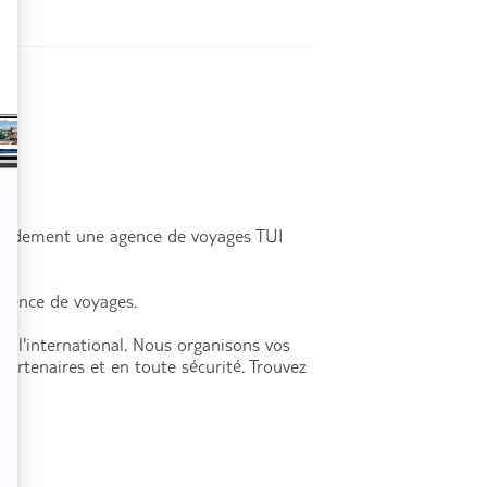
rapidement une agence de voyages TUI
agence de voyages.
à l'international. Nous organisons vos
partenaires et en toute sécurité. Trouvez