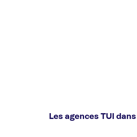
Les agences TUI dans 