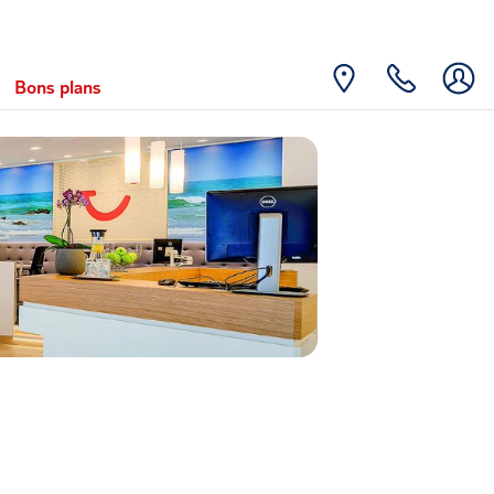
Bons plans