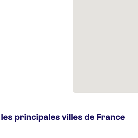
les principales villes de France