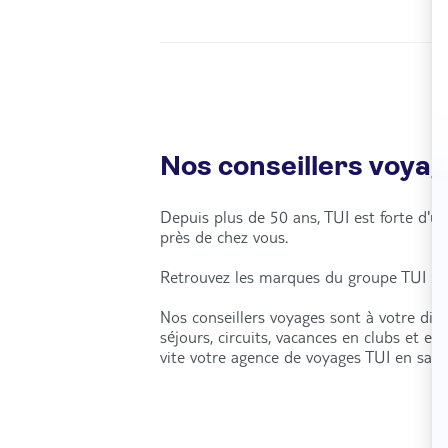
Nos conseillers voya
Depuis plus de 50 ans, TUI est forte d'
près de chez vous.
Retrouvez les marques du groupe TUI : C
Nos conseillers voyages sont à votre dis
séjours, circuits, vacances en clubs et e
vite votre agence de voyages TUI en sais