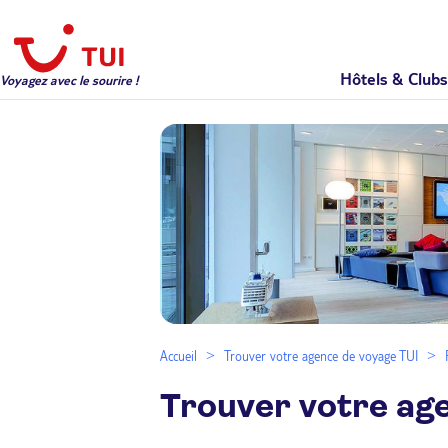
Hôtels & Clubs
Voyagez avec le sourire !
Accueil
Trouver votre agence de voyage TUI
Trouver votre ag