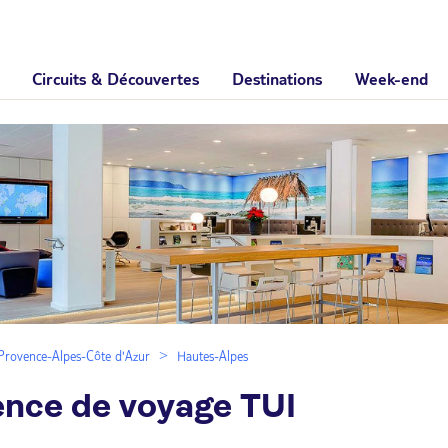
Circuits & Découvertes
Destinations
Week-end
Provence-Alpes-Côte d'Azur
Hautes-Alpes
ence de voyage TUI