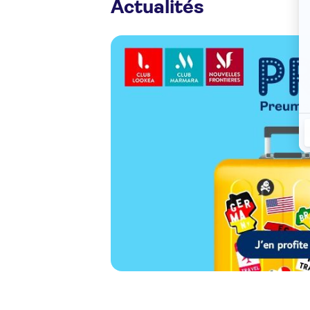
Actualités