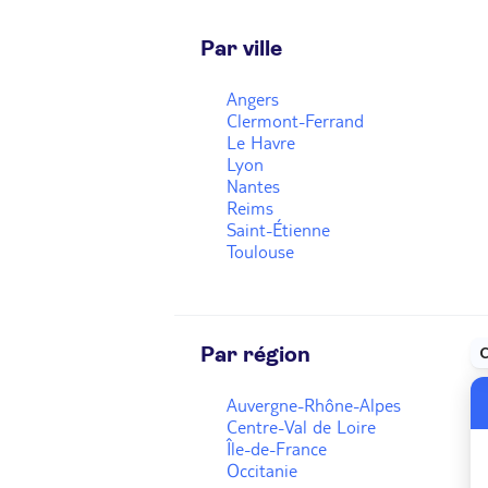
Par ville
Angers
Clermont-Ferrand
Le Havre
Lyon
Nantes
Reims
Saint-Étienne
Toulouse
Par région
Auvergne-Rhône-Alpes
Centre-Val de Loire
Île-de-France
Occitanie