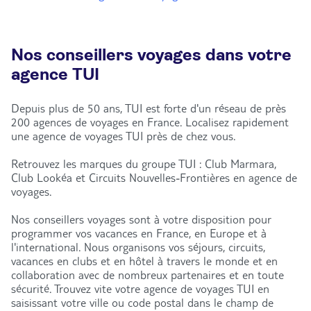
Nos conseillers voyages dans votre
agence TUI
Depuis plus de 50 ans, TUI est forte d'un réseau de près
200 agences de voyages en France. Localisez rapidement
une agence de voyages TUI près de chez vous.
Retrouvez les marques du groupe TUI : Club Marmara,
Club Lookéa et Circuits Nouvelles-Frontières en agence de
voyages.
Nos conseillers voyages sont à votre disposition pour
programmer vos vacances en France, en Europe et à
l'international. Nous organisons vos séjours, circuits,
vacances en clubs et en hôtel à travers le monde et en
collaboration avec de nombreux partenaires et en toute
sécurité. Trouvez vite votre agence de voyages TUI en
saisissant votre ville ou code postal dans le champ de