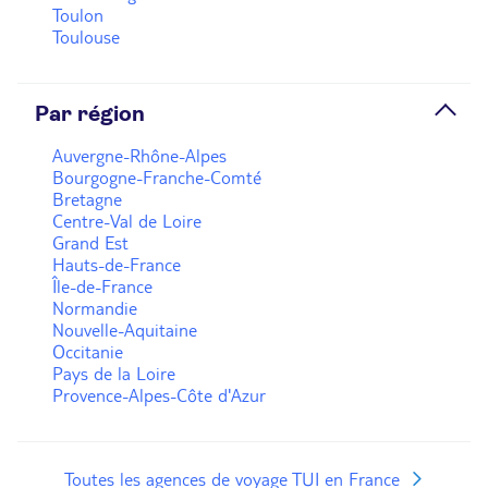
Toulon
Toulouse
Par région
Auvergne-Rhône-Alpes
Bourgogne-Franche-Comté
Bretagne
Centre-Val de Loire
Grand Est
Hauts-de-France
Île-de-France
Normandie
Nouvelle-Aquitaine
Occitanie
Pays de la Loire
Provence-Alpes-Côte d'Azur
Toutes les agences de voyage TUI en France