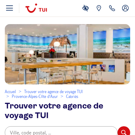
Accueil
Trouver votre agence de voyage TUI
Provence-Alpes-Côte d'Azur
Cabriès
Trouver votre agence de
voyage TUI