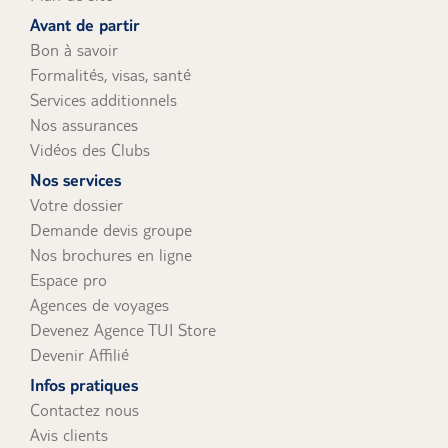
uniquement).
Avant de partir
Bon à savoir
Formalités, visas, santé
Services additionnels
Nos assurances
Vidéos des Clubs
Nos services
Votre dossier
Demande devis groupe
Nos brochures en ligne
Espace pro
Agences de voyages
Devenez Agence TUI Store
Devenir Affilié
Infos pratiques
Contactez nous
Avis clients