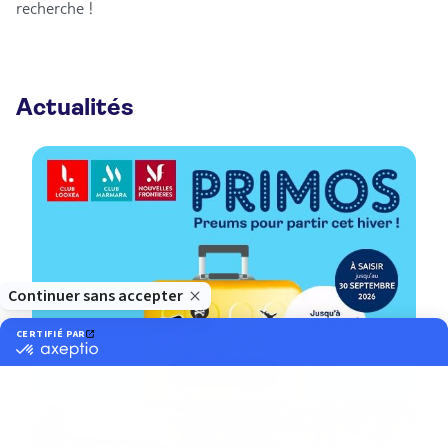
recherche !
Actualités