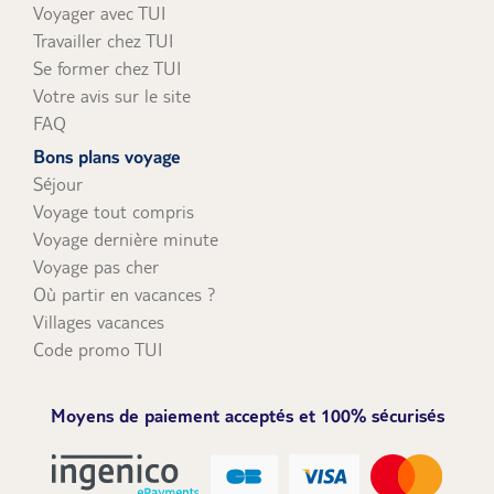
Voyager avec TUI
Travailler chez TUI
Se former chez TUI
Votre avis sur le site
FAQ
Bons plans voyage
Séjour
Voyage tout compris
Voyage dernière minute
Voyage pas cher
Où partir en vacances ?
Villages vacances
Code promo TUI
Moyens de paiement acceptés et 100% sécurisés