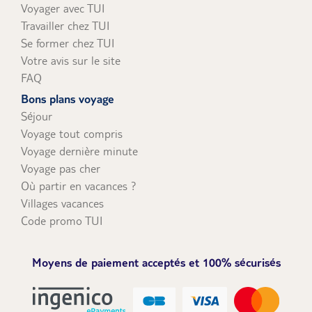
Voyager avec TUI
Travailler chez TUI
Se former chez TUI
Votre avis sur le site
FAQ
Bons plans voyage
Séjour
Voyage tout compris
Voyage dernière minute
Voyage pas cher
Où partir en vacances ?
Villages vacances
Code promo TUI
Moyens de paiement acceptés et 100% sécurisés