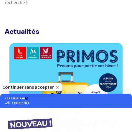
recherche !
Actualités