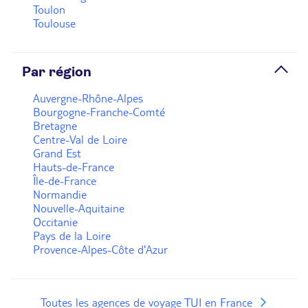
Toulon
Toulouse
Par région
Auvergne-Rhône-Alpes
Bourgogne-Franche-Comté
Bretagne
Centre-Val de Loire
Grand Est
Hauts-de-France
Île-de-France
Normandie
Nouvelle-Aquitaine
Occitanie
Pays de la Loire
Provence-Alpes-Côte d'Azur
Toutes les agences de voyage TUI en France