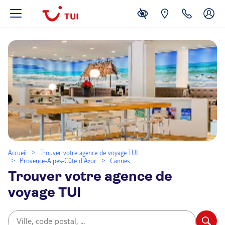
Accueil
Trouver votre agence de voyage TUI
Provence-Alpes-Côte d'Azur
Cannes
Trouver votre agence de
voyage TUI