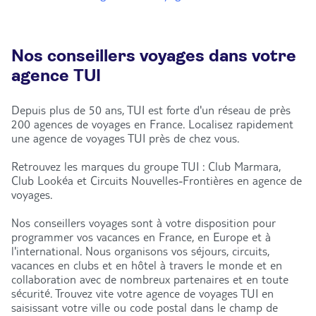
Nos conseillers voyages dans votre
agence TUI
Depuis plus de 50 ans, TUI est forte d'un réseau de près
200 agences de voyages en France. Localisez rapidement
une agence de voyages TUI près de chez vous.
Retrouvez les marques du groupe TUI : Club Marmara,
Club Lookéa et Circuits Nouvelles-Frontières en agence de
voyages.
Nos conseillers voyages sont à votre disposition pour
programmer vos vacances en France, en Europe et à
l'international. Nous organisons vos séjours, circuits,
vacances en clubs et en hôtel à travers le monde et en
collaboration avec de nombreux partenaires et en toute
sécurité. Trouvez vite votre agence de voyages TUI en
saisissant votre ville ou code postal dans le champ de