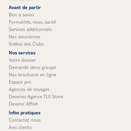
uniquement).
Avant de partir
Bon à savoir
Formalités, visas, santé
Services additionnels
Nos assurances
Vidéos des Clubs
Nos services
Votre dossier
Demande devis groupe
Nos brochures en ligne
Espace pro
Agences de voyages
Devenez Agence TUI Store
Devenir Affilié
Infos pratiques
Contactez nous
Avis clients