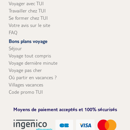
Voyager avec TUI
Travailler chez TUI
Se former chez TUI
Votre avis sur le site
FAQ
Bons plans voyage
Séjour
Voyage tout compris
Voyage dernière minute
Voyage pas cher
Où partir en vacances ?
Villages vacances
Code promo TUI
Moyens de paiement acceptés et 100% sécurisés