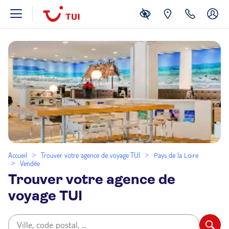
Accueil
Trouver votre agence de voyage TUI
Pays de la Loire
Vendée
Trouver votre agence de
voyage TUI