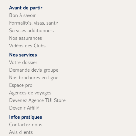
uniquement).
Avant de partir
Bon à savoir
Formalités, visas, santé
Services additionnels
Nos assurances
Vidéos des Clubs
Nos services
Votre dossier
Demande devis groupe
Nos brochures en ligne
Espace pro
Agences de voyages
Devenez Agence TUI Store
Devenir Affilié
Infos pratiques
Contactez nous
Avis clients