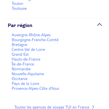
Toulon
Toulouse
Par région
Auvergne-Rhône-Alpes
Bourgogne-Franche-Comté
Bretagne
Centre-Val de Loire
Grand Est
Hauts-de-France
Île-de-France
Normandie
Nouvelle-Aquitaine
Occitanie
Pays de la Loire
Provence-Alpes-Côte d'Azur
Toutes les agences de voyage TUI en France