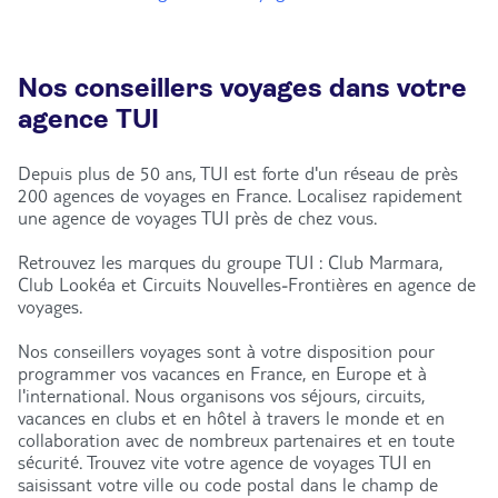
Nos conseillers voyages dans votre
agence TUI
Depuis plus de 50 ans, TUI est forte d'un réseau de près
200 agences de voyages en France. Localisez rapidement
une agence de voyages TUI près de chez vous.
Retrouvez les marques du groupe TUI : Club Marmara,
Club Lookéa et Circuits Nouvelles-Frontières en agence de
voyages.
Nos conseillers voyages sont à votre disposition pour
programmer vos vacances en France, en Europe et à
l'international. Nous organisons vos séjours, circuits,
vacances en clubs et en hôtel à travers le monde et en
collaboration avec de nombreux partenaires et en toute
sécurité. Trouvez vite votre agence de voyages TUI en
saisissant votre ville ou code postal dans le champ de