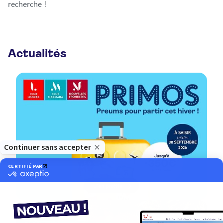
recherche !
Actualités