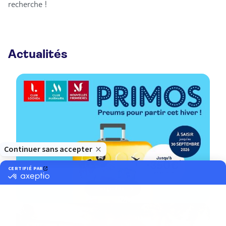
recherche !
Actualités