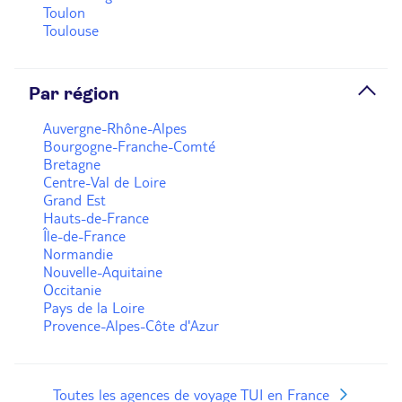
Toulon
Toulouse
Par région
Auvergne-Rhône-Alpes
Bourgogne-Franche-Comté
Bretagne
Centre-Val de Loire
Grand Est
Hauts-de-France
Île-de-France
Normandie
Nouvelle-Aquitaine
Occitanie
Pays de la Loire
Provence-Alpes-Côte d'Azur
Toutes les agences de voyage TUI en France