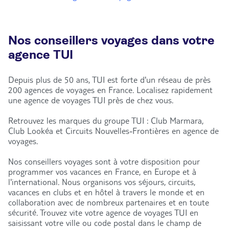
Nos conseillers voyages dans votre
agence TUI
Depuis plus de 50 ans, TUI est forte d'un réseau de près
200 agences de voyages en France. Localisez rapidement
une agence de voyages TUI près de chez vous.
Retrouvez les marques du groupe TUI : Club Marmara,
Club Lookéa et Circuits Nouvelles-Frontières en agence de
voyages.
Nos conseillers voyages sont à votre disposition pour
programmer vos vacances en France, en Europe et à
l'international. Nous organisons vos séjours, circuits,
vacances en clubs et en hôtel à travers le monde et en
collaboration avec de nombreux partenaires et en toute
sécurité. Trouvez vite votre agence de voyages TUI en
saisissant votre ville ou code postal dans le champ de