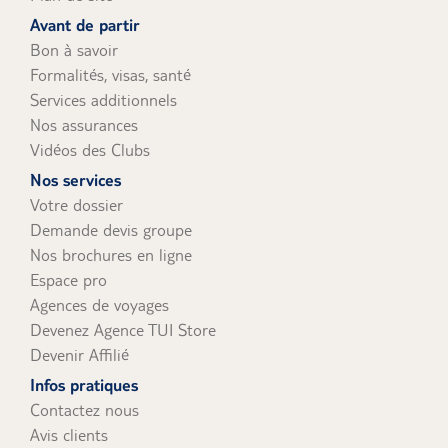
uniquement).
Avant de partir
Bon à savoir
Formalités, visas, santé
Services additionnels
Nos assurances
Vidéos des Clubs
Nos services
Votre dossier
Demande devis groupe
Nos brochures en ligne
Espace pro
Agences de voyages
Devenez Agence TUI Store
Devenir Affilié
Infos pratiques
Contactez nous
Avis clients