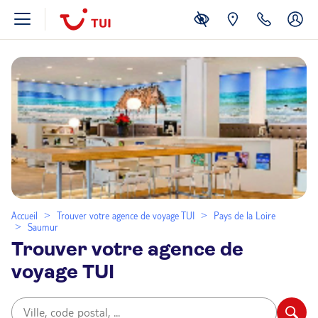
Accueil
Trouver votre agence de voyage TUI
Pays de la Loire
Saumur
Trouver votre agence de
voyage TUI