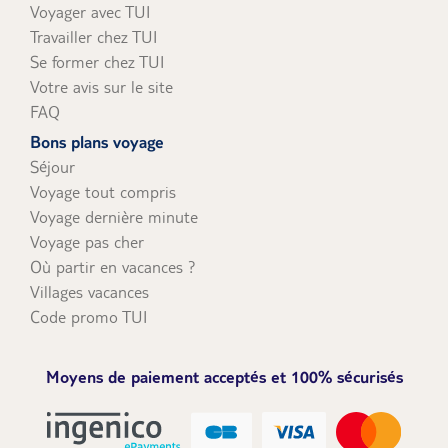
Voyager avec TUI
Travailler chez TUI
Se former chez TUI
Votre avis sur le site
FAQ
Bons plans voyage
Séjour
Voyage tout compris
Voyage dernière minute
Voyage pas cher
Où partir en vacances ?
Villages vacances
Code promo TUI
Moyens de paiement acceptés et 100% sécurisés