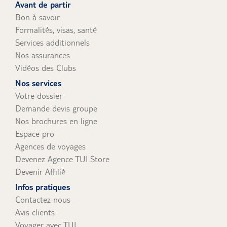
Avant de partir
Bon à savoir
Formalités, visas, santé
Services additionnels
Nos assurances
Vidéos des Clubs
Nos services
Votre dossier
Demande devis groupe
Nos brochures en ligne
Espace pro
Agences de voyages
Devenez Agence TUI Store
Devenir Affilié
Infos pratiques
Contactez nous
Avis clients
Voyager avec TUI