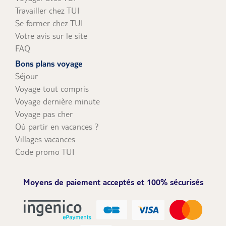
Travailler chez TUI
Se former chez TUI
Votre avis sur le site
FAQ
Bons plans voyage
Séjour
Voyage tout compris
Voyage dernière minute
Voyage pas cher
Où partir en vacances ?
Villages vacances
Code promo TUI
Moyens de paiement acceptés et 100% sécurisés