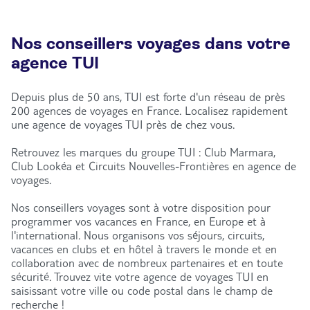
Nos conseillers voyages dans votre
agence TUI
Depuis plus de 50 ans, TUI est forte d'un réseau de près
200 agences de voyages en France. Localisez rapidement
une agence de voyages TUI près de chez vous.
Retrouvez les marques du groupe TUI : Club Marmara,
Club Lookéa et Circuits Nouvelles-Frontières en agence de
voyages.
Nos conseillers voyages sont à votre disposition pour
programmer vos vacances en France, en Europe et à
l'international. Nous organisons vos séjours, circuits,
vacances en clubs et en hôtel à travers le monde et en
collaboration avec de nombreux partenaires et en toute
sécurité. Trouvez vite votre agence de voyages TUI en
saisissant votre ville ou code postal dans le champ de
recherche !