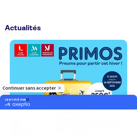
Actualités