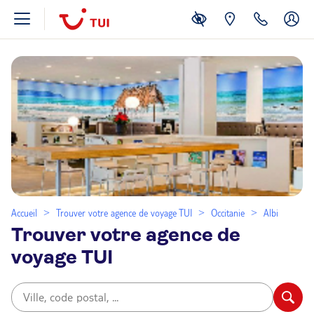
Accueil
Trouver votre agence de voyage TUI
Occitanie
Albi
Trouver votre agence de
voyage TUI