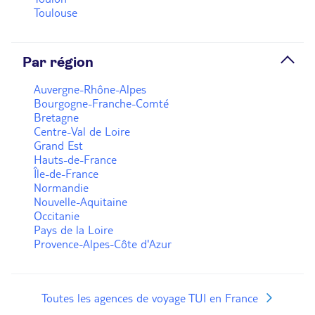
Toulouse
Par région
Auvergne-Rhône-Alpes
Bourgogne-Franche-Comté
Bretagne
Centre-Val de Loire
Grand Est
Hauts-de-France
Île-de-France
Normandie
Nouvelle-Aquitaine
Occitanie
Pays de la Loire
Provence-Alpes-Côte d'Azur
Toutes les agences de voyage TUI en France