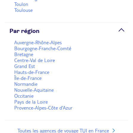
Toulon
Toulouse
Par région
Auvergne-Rhône-Alpes
Bourgogne-Franche-Comté
Bretagne
Centre-Val de Loire
Grand Est
Hauts-de-France
Île-de-France
Normandie
Nouvelle-Aquitaine
Occitanie
Pays de la Loire
Provence-Alpes-Côte d'Azur
Toutes les agences de voyage TUI en France