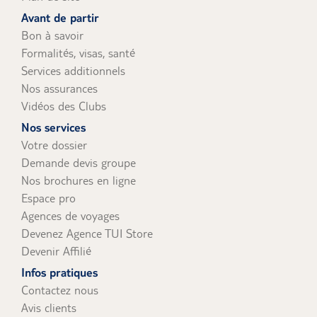
uniquement).
Avant de partir
Bon à savoir
Formalités, visas, santé
Services additionnels
Nos assurances
Vidéos des Clubs
Nos services
Votre dossier
Demande devis groupe
Nos brochures en ligne
Espace pro
Agences de voyages
Devenez Agence TUI Store
Devenir Affilié
Infos pratiques
Contactez nous
Avis clients