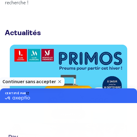
recherche !
Actualités