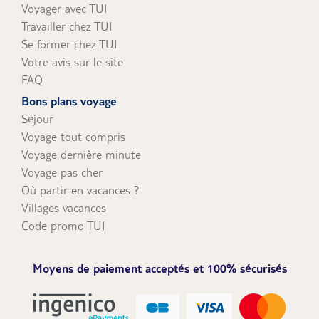
Voyager avec TUI
Travailler chez TUI
Se former chez TUI
Votre avis sur le site
FAQ
Bons plans voyage
Séjour
Voyage tout compris
Voyage dernière minute
Voyage pas cher
Où partir en vacances ?
Villages vacances
Code promo TUI
Moyens de paiement acceptés et 100% sécurisés