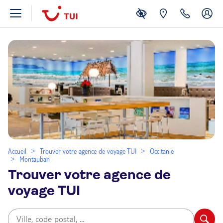
Accueil
Trouver votre agence de voyage TUI
Occitanie
Montauban
Trouver votre agence de
voyage TUI