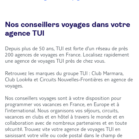
Nos conseillers voyages dans votre
agence TUI
Depuis plus de 50 ans, TUI est forte d'un réseau de près
200 agences de voyages en France. Localisez rapidement
une agence de voyages TUI près de chez vous.
Retrouvez les marques du groupe TUI : Club Marmara,
Club Lookéa et Circuits Nouvelles-Frontières en agence de
voyages.
Nos conseillers voyages sont à votre disposition pour
programmer vos vacances en France, en Europe et à
l'international. Nous organisons vos séjours, circuits,
vacances en clubs et en hôtel à travers le monde et en
collaboration avec de nombreux partenaires et en toute
sécurité. Trouvez vite votre agence de voyages TUI en
saisissant votre ville ou code postal dans le champ de