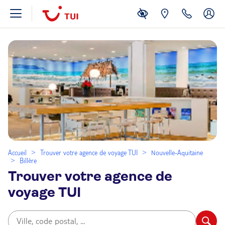
Accueil
Trouver votre agence de voyage TUI
Nouvelle-Aquitaine
Billère
Trouver votre agence de
voyage TUI