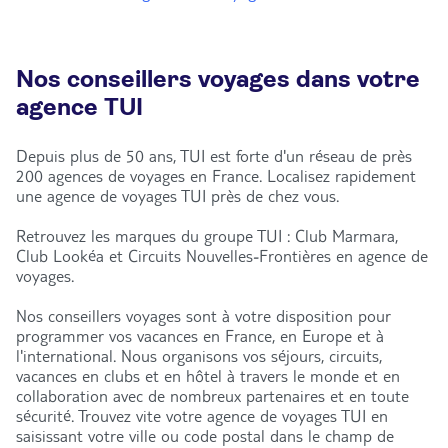
Nos conseillers voyages dans votre
agence TUI
Depuis plus de 50 ans, TUI est forte d'un réseau de près
200 agences de voyages en France. Localisez rapidement
une agence de voyages TUI près de chez vous.
Retrouvez les marques du groupe TUI : Club Marmara,
Club Lookéa et Circuits Nouvelles-Frontières en agence de
voyages.
Nos conseillers voyages sont à votre disposition pour
programmer vos vacances en France, en Europe et à
l'international. Nous organisons vos séjours, circuits,
vacances en clubs et en hôtel à travers le monde et en
collaboration avec de nombreux partenaires et en toute
sécurité. Trouvez vite votre agence de voyages TUI en
saisissant votre ville ou code postal dans le champ de