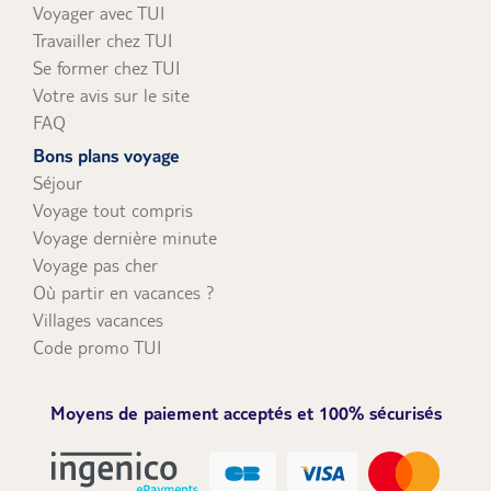
Voyager avec TUI
Travailler chez TUI
Se former chez TUI
Votre avis sur le site
FAQ
Bons plans voyage
Séjour
Voyage tout compris
Voyage dernière minute
Voyage pas cher
Où partir en vacances ?
Villages vacances
Code promo TUI
Moyens de paiement acceptés et 100% sécurisés