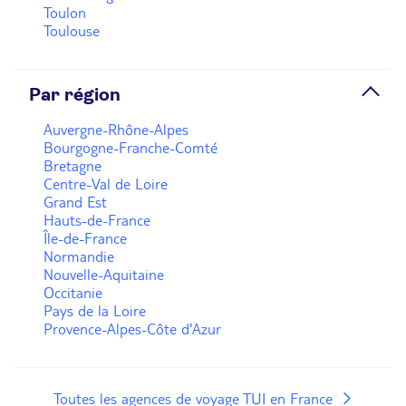
Toulon
Toulouse
Par région
Auvergne-Rhône-Alpes
Bourgogne-Franche-Comté
Bretagne
Centre-Val de Loire
Grand Est
Hauts-de-France
Île-de-France
Normandie
Nouvelle-Aquitaine
Occitanie
Pays de la Loire
Provence-Alpes-Côte d'Azur
Toutes les agences de voyage TUI en France