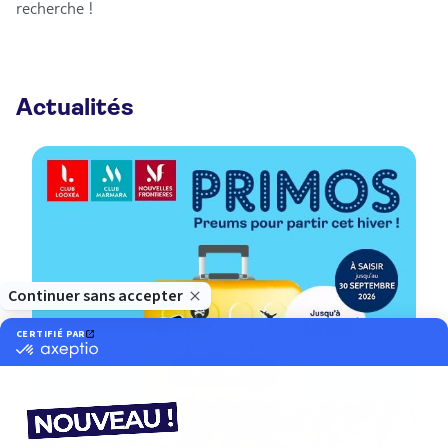
recherche !
Actualités