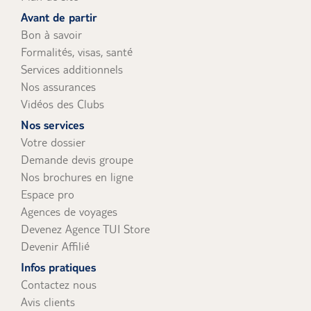
uniquement).
Avant de partir
Bon à savoir
Formalités, visas, santé
Services additionnels
Nos assurances
Vidéos des Clubs
Nos services
Votre dossier
Demande devis groupe
Nos brochures en ligne
Espace pro
Agences de voyages
Devenez Agence TUI Store
Devenir Affilié
Infos pratiques
Contactez nous
Avis clients