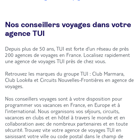
Nos conseillers voyages dans votre
agence TUI
Depuis plus de 50 ans, TUI est forte d'un réseau de près
200 agences de voyages en France. Localisez rapidement
une agence de voyages TUI près de chez vous.
Retrouvez les marques du groupe TUI : Club Marmara,
Club Lookéa et Circuits Nouvelles-Frontières en agence de
voyages.
Nos conseillers voyages sont à votre disposition pour
programmer vos vacances en France, en Europe et à
l'international. Nous organisons vos séjours, circuits,
vacances en clubs et en hôtel à travers le monde et en
collaboration avec de nombreux partenaires et en toute
sécurité. Trouvez vite votre agence de voyages TUI en
saisissant votre ville ou code postal dans le champ de