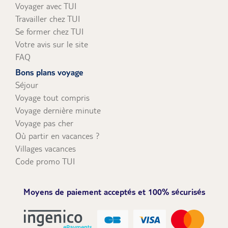
Voyager avec TUI
Travailler chez TUI
Se former chez TUI
Votre avis sur le site
FAQ
Bons plans voyage
Séjour
Voyage tout compris
Voyage dernière minute
Voyage pas cher
Où partir en vacances ?
Villages vacances
Code promo TUI
Moyens de paiement acceptés et 100% sécurisés