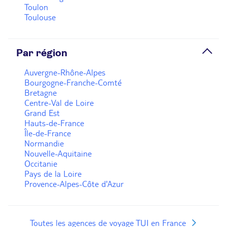
Toulon
Toulouse
Par région
Auvergne-Rhône-Alpes
Bourgogne-Franche-Comté
Bretagne
Centre-Val de Loire
Grand Est
Hauts-de-France
Île-de-France
Normandie
Nouvelle-Aquitaine
Occitanie
Pays de la Loire
Provence-Alpes-Côte d'Azur
Toutes les agences de voyage TUI en France