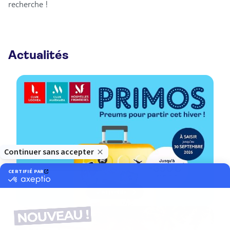
recherche !
Actualités