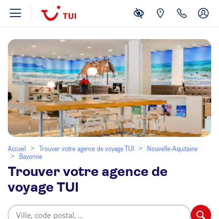
Accueil
Trouver votre agence de voyage TUI
Nouvelle-Aquitaine
Bayonne
Trouver votre agence de
voyage TUI