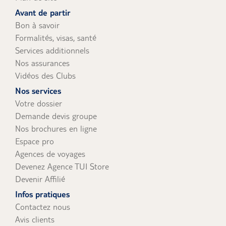
uniquement).
Avant de partir
Bon à savoir
Formalités, visas, santé
Services additionnels
Nos assurances
Vidéos des Clubs
Nos services
Votre dossier
Demande devis groupe
Nos brochures en ligne
Espace pro
Agences de voyages
Devenez Agence TUI Store
Devenir Affilié
Infos pratiques
Contactez nous
Avis clients