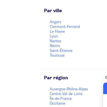
Par ville
Angers
Clermont-Ferrand
Le Havre
Lyon
Nantes
Reims
Saint-Étienne
Toulouse
Par région
Auvergne-Rhône-Alpes
Centre-Val de Loire
Île-de-France
Occitanie