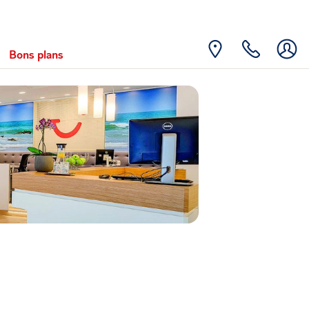
Bons plans