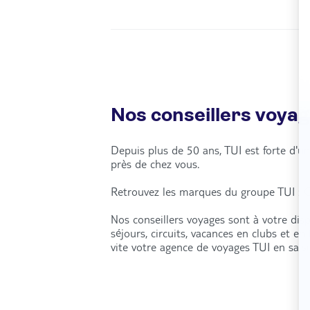
Nos conseillers voya
Depuis plus de 50 ans, TUI est forte d'
près de chez vous.
Retrouvez les marques du groupe TUI : C
Nos conseillers voyages sont à votre dis
séjours, circuits, vacances en clubs et e
vite votre agence de voyages TUI en sais