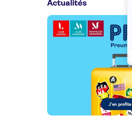
Actualités