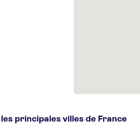
les principales villes de France