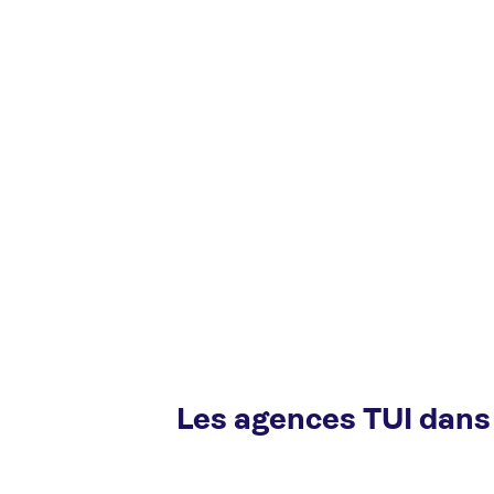
Les agences TUI dans 