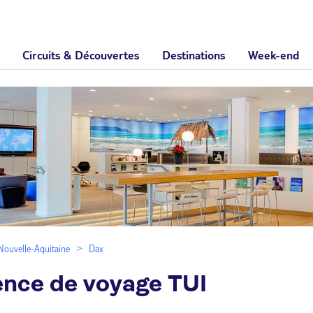
Circuits & Découvertes
Destinations
Week-end
Nouvelle-Aquitaine
Dax
ence de voyage TUI