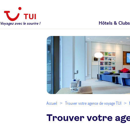
Hôtels & Clubs
Voyagez avec le sourire !
Accueil
Trouver votre agence de voyage TUI
Trouver votre ag