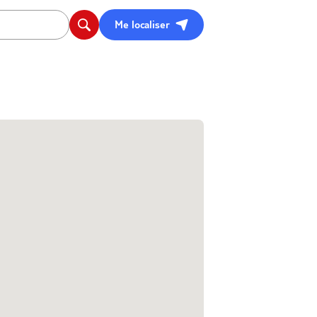
Me localiser