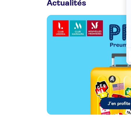
Actualités