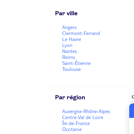
Par ville
Angers
Clermont-Ferrand
Le Havre
Lyon
Nantes
Reims
Saint-Étienne
Toulouse
Par région
Auvergne-Rhône-Alpes
Centre-Val de Loire
Île-de-France
Occitanie