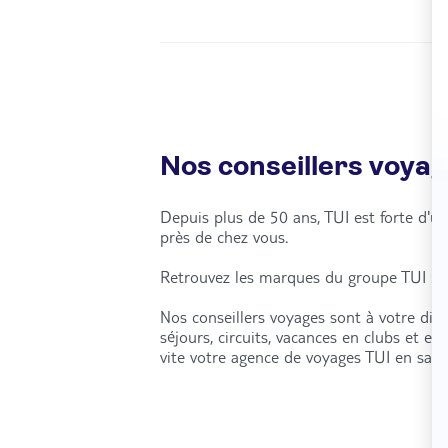
Nos conseillers voya
Depuis plus de 50 ans, TUI est forte d'
près de chez vous.
Retrouvez les marques du groupe TUI : C
Nos conseillers voyages sont à votre dis
séjours, circuits, vacances en clubs et e
vite votre agence de voyages TUI en sais