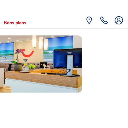
Bons plans