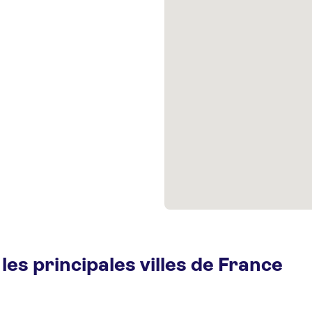
les principales villes de France