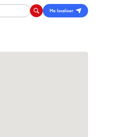
Me localiser