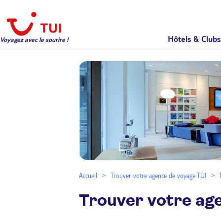
Hôtels & Clubs
Voyagez avec le sourire !
Accueil
Trouver votre agence de voyage TUI
Trouver votre ag