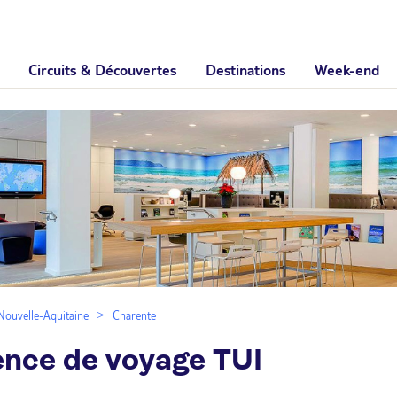
Circuits & Découvertes
Destinations
Week-end
Nouvelle-Aquitaine
Charente
ence de voyage TUI