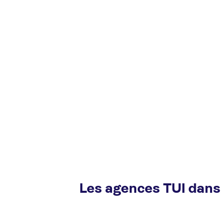
Les agences TUI dans 