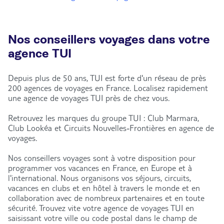
Nos conseillers voyages dans votre
agence TUI
Depuis plus de 50 ans, TUI est forte d'un réseau de près
200 agences de voyages en France. Localisez rapidement
une agence de voyages TUI près de chez vous.
Retrouvez les marques du groupe TUI : Club Marmara,
Club Lookéa et Circuits Nouvelles-Frontières en agence de
voyages.
Nos conseillers voyages sont à votre disposition pour
programmer vos vacances en France, en Europe et à
l'international. Nous organisons vos séjours, circuits,
vacances en clubs et en hôtel à travers le monde et en
collaboration avec de nombreux partenaires et en toute
sécurité. Trouvez vite votre agence de voyages TUI en
saisissant votre ville ou code postal dans le champ de