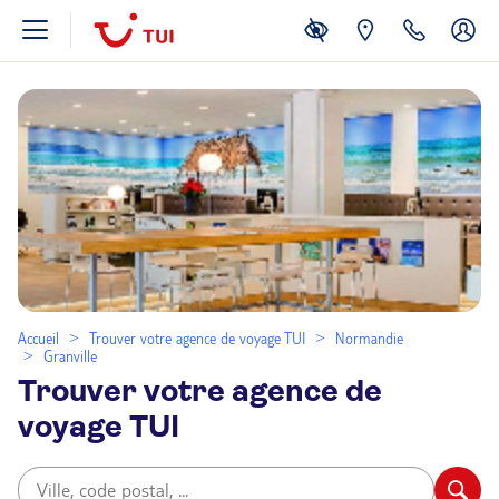
Accueil
Trouver votre agence de voyage TUI
Normandie
Granville
Trouver votre agence de
voyage TUI