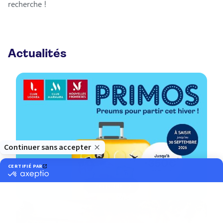
recherche !
Actualités