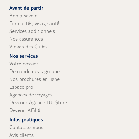
uniquement).
Avant de partir
Bon à savoir
Formalités, visas, santé
Services additionnels
Nos assurances
Vidéos des Clubs
Nos services
Votre dossier
Demande devis groupe
Nos brochures en ligne
Espace pro
Agences de voyages
Devenez Agence TUI Store
Devenir Affilié
Infos pratiques
Contactez nous
Avis clients