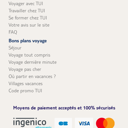
Voyager avec TUI
Travailler chez TUI
Se former chez TUI
Votre avis sur le site
FAQ
Bons plans voyage
Séjour
Voyage tout compris
Voyage dernière minute
Voyage pas cher
Où partir en vacances ?
Villages vacances
Code promo TUI
Moyens de paiement acceptés et 100% sécurisés