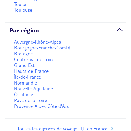
Toulon
Toulouse
Par région
Auvergne-Rhône-Alpes
Bourgogne-Franche-Comté
Bretagne
Centre-Val de Loire
Grand Est
Hauts-de-France
Île-de-France
Normandie
Nouvelle-Aquitaine
Occitanie
Pays de la Loire
Provence-Alpes-Côte d'Azur
Toutes les agences de voyage TUI en France