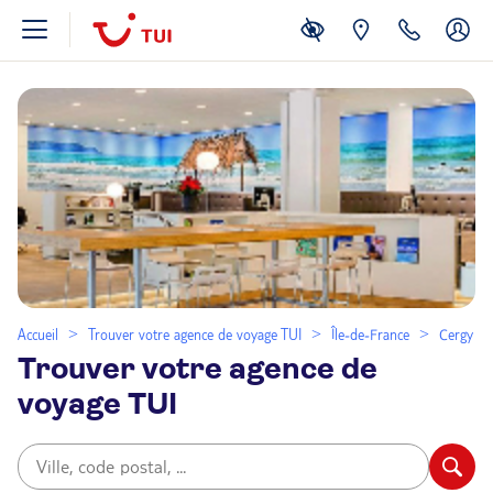
Accueil
Trouver votre agence de voyage TUI
Île-de-France
Cergy
Trouver votre agence de
voyage TUI