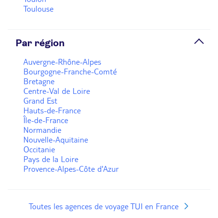
Toulouse
Par région
Auvergne-Rhône-Alpes
Bourgogne-Franche-Comté
Bretagne
Centre-Val de Loire
Grand Est
Hauts-de-France
Île-de-France
Normandie
Nouvelle-Aquitaine
Occitanie
Pays de la Loire
Provence-Alpes-Côte d'Azur
Toutes les agences de voyage TUI en France