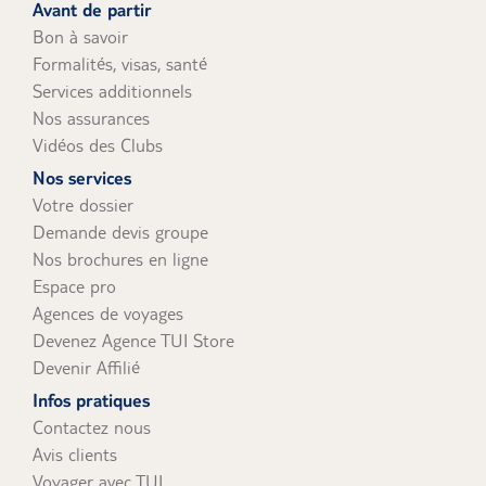
Avant de partir
Bon à savoir
Formalités, visas, santé
Services additionnels
Nos assurances
Vidéos des Clubs
Nos services
Votre dossier
Demande devis groupe
Nos brochures en ligne
Espace pro
Agences de voyages
Devenez Agence TUI Store
Devenir Affilié
Infos pratiques
Contactez nous
Avis clients
Voyager avec TUI