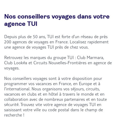
Nos conseillers voyages dans votre
agence TUI
Depuis plus de 50 ans, TUI est forte d'un réseau de près
200 agences de voyages en France. Localisez rapidement
une agence de voyages TUI près de chez vous.
Retrouvez les marques du groupe TUI : Club Marmara,
Club Lookéa et Circuits Nouvelles-Frontières en agence de
voyages.
Nos conseillers voyages sont à votre disposition pour
programmer vos vacances en France, en Europe et à
l'international. Nous organisons vos séjours, circuits,
vacances en clubs et en hôtel à travers le monde et en
collaboration avec de nombreux partenaires et en toute
sécurité. Trouvez vite votre agence de voyages TUI en
saisissant votre ville ou code postal dans le champ de
recherche !