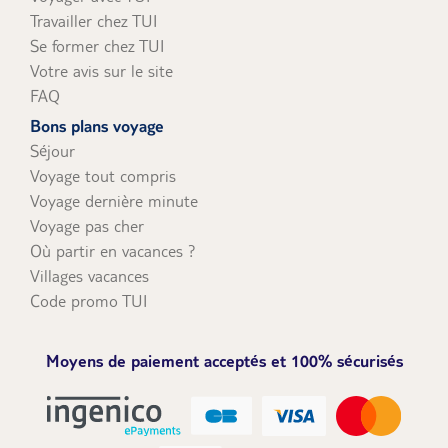
Travailler chez TUI
Se former chez TUI
Votre avis sur le site
FAQ
Bons plans voyage
Séjour
Voyage tout compris
Voyage dernière minute
Voyage pas cher
Où partir en vacances ?
Villages vacances
Code promo TUI
Moyens de paiement acceptés et 100% sécurisés