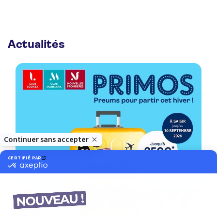
Actualités