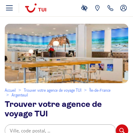
Accueil
Trouver votre agence de voyage TUI
Île-de-France
Argenteuil
Trouver votre agence de
voyage TUI