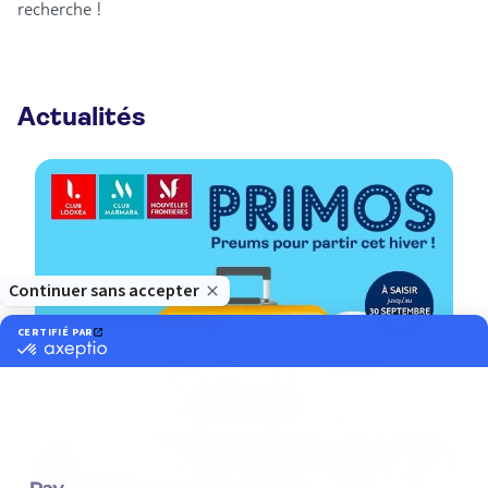
recherche !
Actualités