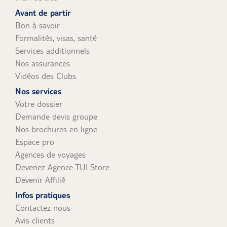
uniquement).
Avant de partir
Bon à savoir
Formalités, visas, santé
Services additionnels
Nos assurances
Vidéos des Clubs
Nos services
Votre dossier
Demande devis groupe
Nos brochures en ligne
Espace pro
Agences de voyages
Devenez Agence TUI Store
Devenir Affilié
Infos pratiques
Contactez nous
Avis clients