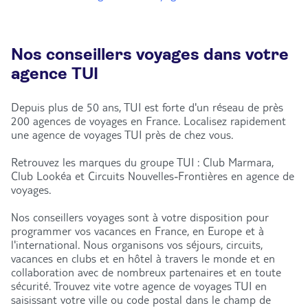
Nos conseillers voyages dans votre
agence TUI
Depuis plus de 50 ans, TUI est forte d'un réseau de près
200 agences de voyages en France. Localisez rapidement
une agence de voyages TUI près de chez vous.
Retrouvez les marques du groupe TUI : Club Marmara,
Club Lookéa et Circuits Nouvelles-Frontières en agence de
voyages.
Nos conseillers voyages sont à votre disposition pour
programmer vos vacances en France, en Europe et à
l'international. Nous organisons vos séjours, circuits,
vacances en clubs et en hôtel à travers le monde et en
collaboration avec de nombreux partenaires et en toute
sécurité. Trouvez vite votre agence de voyages TUI en
saisissant votre ville ou code postal dans le champ de