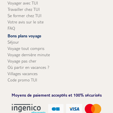
Voyager avec TUI
Travailler chez TUI
Se former chez TUI
Votre avis sur le site
FAQ
Bons plans voyage
Séjour
Voyage tout compris
Voyage dernière minute
Voyage pas cher
Où partir en vacances ?
Villages vacances
Code promo TUI
Moyens de paiement acceptés et 100% sécurisés