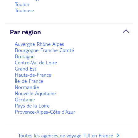
Toulon
Toulouse
Par région
Auvergne-Rhône-Alpes
Bourgogne-Franche-Comté
Bretagne
Centre-Val de Loire
Grand Est
Hauts-de-France
Île-de-France
Normandie
Nouvelle-Aquitaine
Occitanie
Pays de la Loire
Provence-Alpes-Côte d'Azur
Toutes les agences de voyage TUI en France