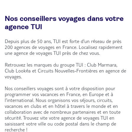
Nos conseillers voyages dans votre
agence TUI
Depuis plus de 50 ans, TUI est forte d'un réseau de près
200 agences de voyages en France. Localisez rapidement
une agence de voyages TUI près de chez vous.
Retrouvez les marques du groupe TUI : Club Marmara,
Club Lookéa et Circuits Nouvelles-Frontières en agence de
voyages.
Nos conseillers voyages sont à votre disposition pour
programmer vos vacances en France, en Europe et à
l'international. Nous organisons vos séjours, circuits,
vacances en clubs et en hôtel à travers le monde et en
collaboration avec de nombreux partenaires et en toute
sécurité. Trouvez vite votre agence de voyages TUI en
saisissant votre ville ou code postal dans le champ de
recherche !