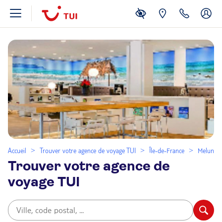
Accueil
Trouver votre agence de voyage TUI
Île-de-France
Melun
Trouver votre agence de
voyage TUI