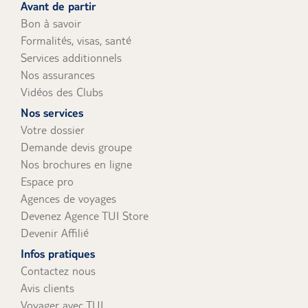
Avant de partir
Bon à savoir
Formalités, visas, santé
Services additionnels
Nos assurances
Vidéos des Clubs
Nos services
Votre dossier
Demande devis groupe
Nos brochures en ligne
Espace pro
Agences de voyages
Devenez Agence TUI Store
Devenir Affilié
Infos pratiques
Contactez nous
Avis clients
Voyager avec TUI