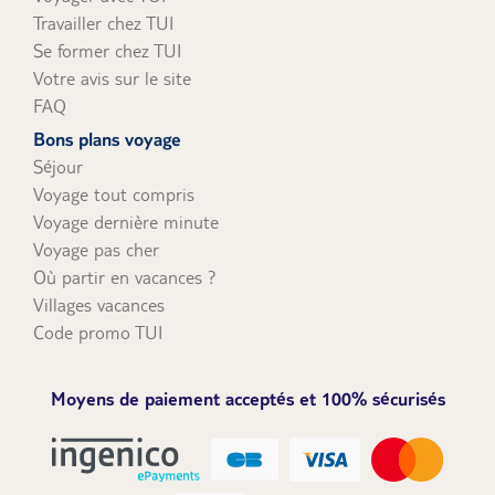
Travailler chez TUI
Se former chez TUI
Votre avis sur le site
FAQ
Bons plans voyage
Séjour
Voyage tout compris
Voyage dernière minute
Voyage pas cher
Où partir en vacances ?
Villages vacances
Code promo TUI
Moyens de paiement acceptés et 100% sécurisés