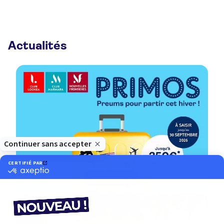
Actualités