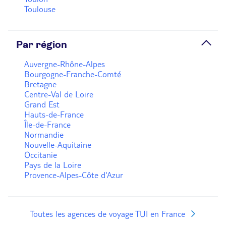
Toulouse
Par région
Auvergne-Rhône-Alpes
Bourgogne-Franche-Comté
Bretagne
Centre-Val de Loire
Grand Est
Hauts-de-France
Île-de-France
Normandie
Nouvelle-Aquitaine
Occitanie
Pays de la Loire
Provence-Alpes-Côte d'Azur
Toutes les agences de voyage TUI en France