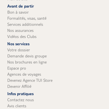
uniquement).
Avant de partir
Bon à savoir
Formalités, visas, santé
Services additionnels
Nos assurances
Vidéos des Clubs
Nos services
Votre dossier
Demande devis groupe
Nos brochures en ligne
Espace pro
Agences de voyages
Devenez Agence TUI Store
Devenir Affilié
Infos pratiques
Contactez nous
Avis clients