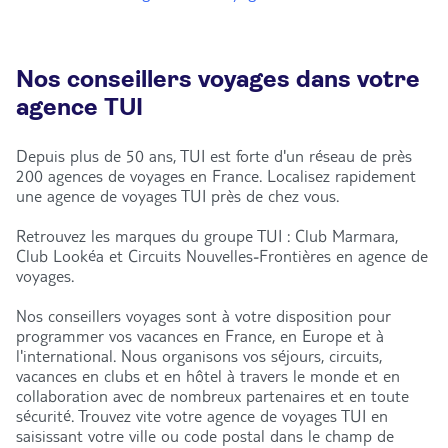
Nos conseillers voyages dans votre
agence TUI
Depuis plus de 50 ans, TUI est forte d'un réseau de près
200 agences de voyages en France. Localisez rapidement
une agence de voyages TUI près de chez vous.
Retrouvez les marques du groupe TUI : Club Marmara,
Club Lookéa et Circuits Nouvelles-Frontières en agence de
voyages.
Nos conseillers voyages sont à votre disposition pour
programmer vos vacances en France, en Europe et à
l'international. Nous organisons vos séjours, circuits,
vacances en clubs et en hôtel à travers le monde et en
collaboration avec de nombreux partenaires et en toute
sécurité. Trouvez vite votre agence de voyages TUI en
saisissant votre ville ou code postal dans le champ de