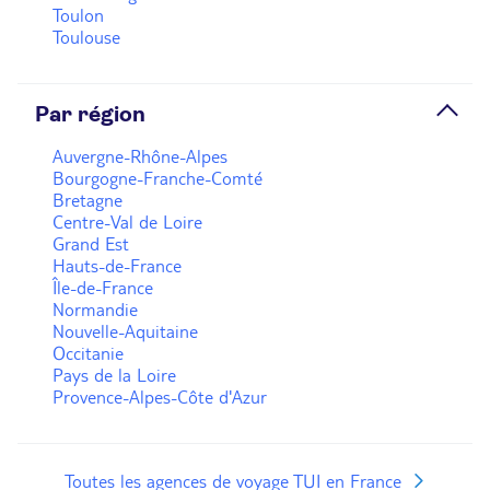
Toulon
Toulouse
Par région
Auvergne-Rhône-Alpes
Bourgogne-Franche-Comté
Bretagne
Centre-Val de Loire
Grand Est
Hauts-de-France
Île-de-France
Normandie
Nouvelle-Aquitaine
Occitanie
Pays de la Loire
Provence-Alpes-Côte d'Azur
Toutes les agences de voyage TUI en France