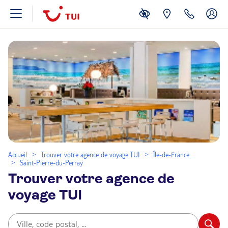
Accueil
Trouver votre agence de voyage TUI
Île-de-France
Saint-Pierre-du-Perray
Trouver votre agence de
voyage TUI