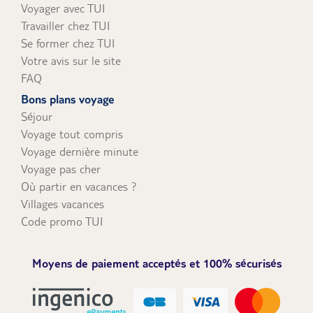
Voyager avec TUI
Travailler chez TUI
Se former chez TUI
Votre avis sur le site
FAQ
Bons plans voyage
Séjour
Voyage tout compris
Voyage dernière minute
Voyage pas cher
Où partir en vacances ?
Villages vacances
Code promo TUI
Moyens de paiement acceptés et 100% sécurisés