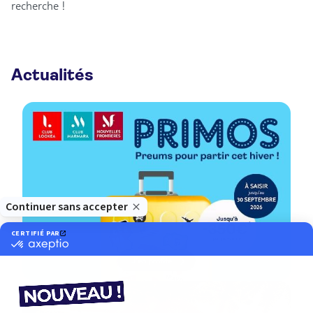
recherche !
Actualités