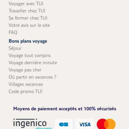
Voyager avec TUI
Travailler chez TUI
Se former chez TUI
Votre avis sur le site
FAQ
Bons plans voyage
Séjour
Voyage tout compris
Voyage dernière minute
Voyage pas cher
Où partir en vacances ?
Villages vacances
Code promo TUI
Moyens de paiement acceptés et 100% sécurisés