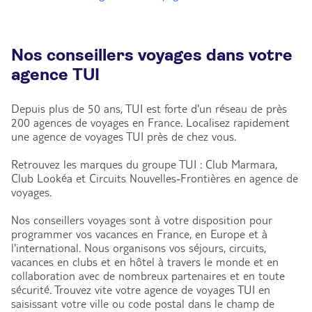
Nos conseillers voyages dans votre
agence TUI
Depuis plus de 50 ans, TUI est forte d'un réseau de près
200 agences de voyages en France. Localisez rapidement
une agence de voyages TUI près de chez vous.
Retrouvez les marques du groupe TUI : Club Marmara,
Club Lookéa et Circuits Nouvelles-Frontières en agence de
voyages.
Nos conseillers voyages sont à votre disposition pour
programmer vos vacances en France, en Europe et à
l'international. Nous organisons vos séjours, circuits,
vacances en clubs et en hôtel à travers le monde et en
collaboration avec de nombreux partenaires et en toute
sécurité. Trouvez vite votre agence de voyages TUI en
saisissant votre ville ou code postal dans le champ de