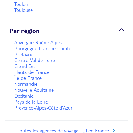
Toulon
Toulouse
Par région
Auvergne-Rhône-Alpes
Bourgogne-Franche-Comté
Bretagne
Centre-Val de Loire
Grand Est
Hauts-de-France
Île-de-France
Normandie
Nouvelle-Aquitaine
Occitanie
Pays de la Loire
Provence-Alpes-Côte d'Azur
Toutes les agences de voyage TUI en France