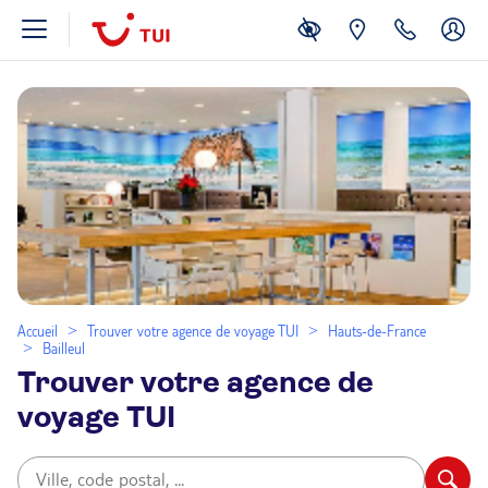
Accueil
Trouver votre agence de voyage TUI
Hauts-de-France
Bailleul
Trouver votre agence de
voyage TUI