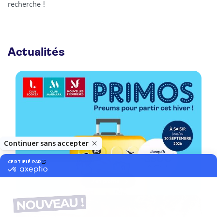
recherche !
Actualités