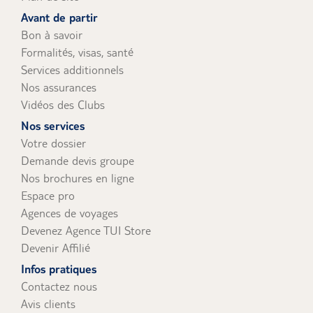
uniquement).
Avant de partir
Bon à savoir
Formalités, visas, santé
Services additionnels
Nos assurances
Vidéos des Clubs
Nos services
Votre dossier
Demande devis groupe
Nos brochures en ligne
Espace pro
Agences de voyages
Devenez Agence TUI Store
Devenir Affilié
Infos pratiques
Contactez nous
Avis clients