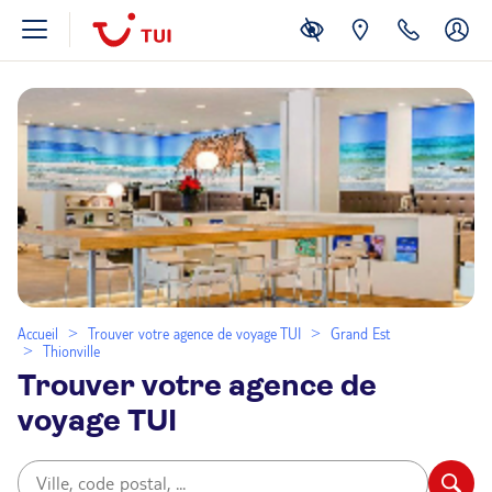
Accueil
Trouver votre agence de voyage TUI
Grand Est
Thionville
Trouver votre agence de
voyage TUI