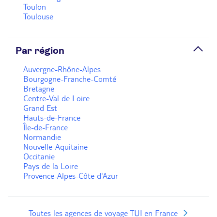
Toulon
Toulouse
Par région
Auvergne-Rhône-Alpes
Bourgogne-Franche-Comté
Bretagne
Centre-Val de Loire
Grand Est
Hauts-de-France
Île-de-France
Normandie
Nouvelle-Aquitaine
Occitanie
Pays de la Loire
Provence-Alpes-Côte d'Azur
Toutes les agences de voyage TUI en France