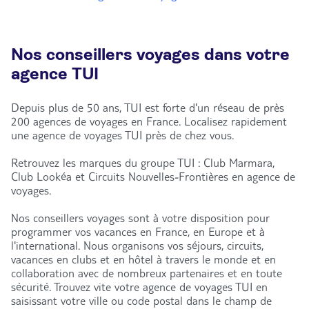
Nos conseillers voyages dans votre
agence TUI
Depuis plus de 50 ans, TUI est forte d'un réseau de près
200 agences de voyages en France. Localisez rapidement
une agence de voyages TUI près de chez vous.
Retrouvez les marques du groupe TUI : Club Marmara,
Club Lookéa et Circuits Nouvelles-Frontières en agence de
voyages.
Nos conseillers voyages sont à votre disposition pour
programmer vos vacances en France, en Europe et à
l'international. Nous organisons vos séjours, circuits,
vacances en clubs et en hôtel à travers le monde et en
collaboration avec de nombreux partenaires et en toute
sécurité. Trouvez vite votre agence de voyages TUI en
saisissant votre ville ou code postal dans le champ de