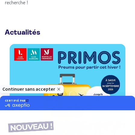
recherche !
Actualités