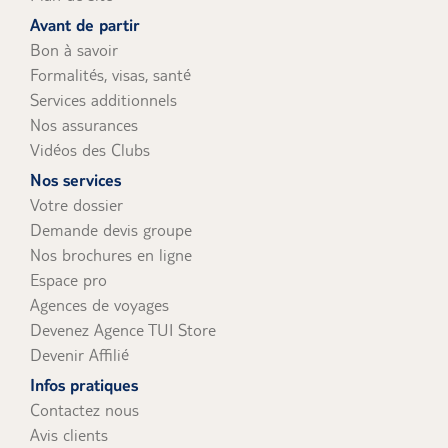
uniquement).
Avant de partir
Bon à savoir
Formalités, visas, santé
Services additionnels
Nos assurances
Vidéos des Clubs
Nos services
Votre dossier
Demande devis groupe
Nos brochures en ligne
Espace pro
Agences de voyages
Devenez Agence TUI Store
Devenir Affilié
Infos pratiques
Contactez nous
Avis clients