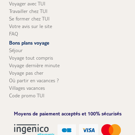
Voyager avec TUI
Travailler chez TUI
Se former chez TUI
Votre avis sur le site
FAQ
Bons plans voyage
Séjour
Voyage tout compris
Voyage dernière minute
Voyage pas cher
Où partir en vacances ?
Villages vacances
Code promo TUI
Moyens de paiement acceptés et 100% sécurisés