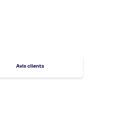
Avis clients