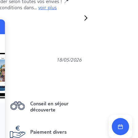
ader selon toutes vos envies ! 📍
 conditions dans...
voir plus
18/05/2026
Conseil en séjour
découverte
Paiement divers