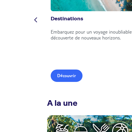
Destinations
Embarquez pour un voyage inoubliable 
découverte de nouveaux horizons.
Découvrir
A la une