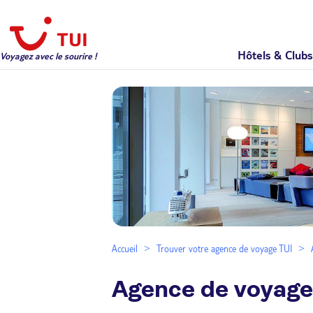
Hôtels & Clubs
Voyagez avec le sourire !
Accueil
Trouver votre agence de voyage TUI
Agence de voyag