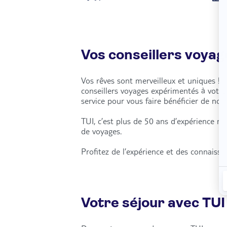
Vos conseillers voyag
Vos rêves sont merveilleux et uniques ! 
conseillers voyages expérimentés à votr
service pour vous faire bénéficier de notr
TUI, c’est plus de 50 ans d’expérience m
de voyages.
Profitez de l’expérience et des connaiss
Votre séjour avec TUI