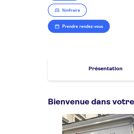
Itinéraire
Prendre rendez-vous
Présentation
Bienvenue dans votr