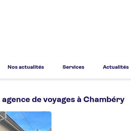
Nos actualités
Services
Actualités
e agence de voyages à Chambéry