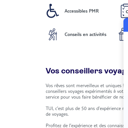
Accessibles PMR
Conseils en activités
Vos conseillers voyag
Vos rêves sont merveilleux et uniques ! 
conseillers voyages expérimentés à votr
service pour vous faire bénéficier de notr
TUI, c’est plus de 50 ans d’expérience m
de voyages.
Profitez de l’expérience et des connaiss