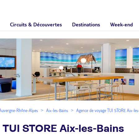
Circuits & Découvertes
Destinations
Week-end
Auvergne-Rhône-Alpes
Aix-les-Bains
Agence de voyage TUI STORE Aix-les
 TUI STORE Aix-les-Bains