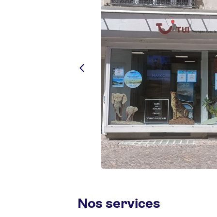
Nos services