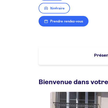
Itinéraire
Prendre rendez-vous
Présen
Bienvenue dans votre