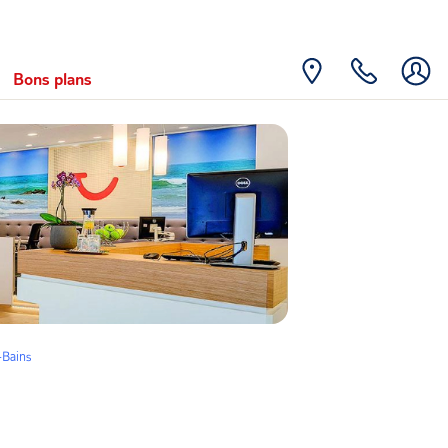
Bons plans
-Bains