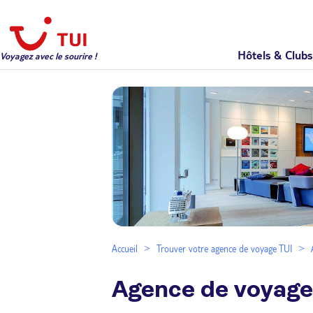
Hôtels & Clubs
Voyagez avec le sourire !
Accueil
Trouver votre agence de voyage TUI
Agence de voyage