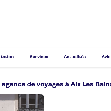
tation
Services
Actualités
Avis
 agence de voyages à Aix Les Bain