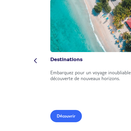
Destinations
Embarquez pour un voyage inoubliable 
découverte de nouveaux horizons.
Découvrir