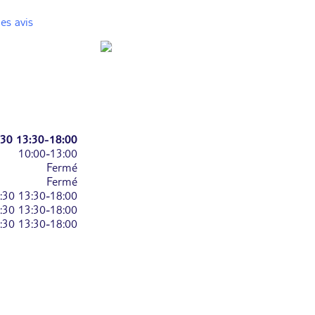
es avis
:30
13:30-18:00
10:00-13:00
Fermé
Fermé
:30
13:30-18:00
:30
13:30-18:00
:30
13:30-18:00