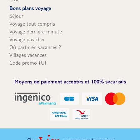
Bons plans voyage
Séjour
Voyage tout compris
Voyage dernière minute
Voyage pas cher
Où partir en vacances ?
Villages vacances
Code promo TUI
Moyens de paiement acceptés et 100% sécurisés