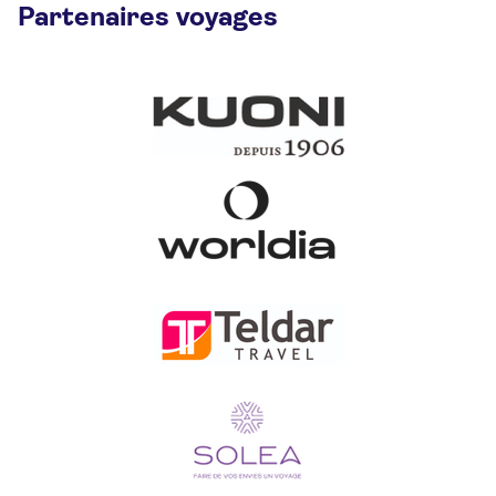
Partenaires voyages