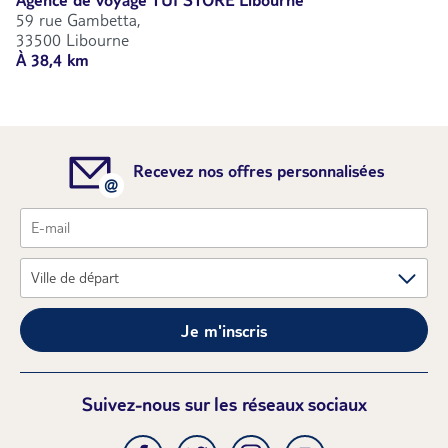
Agence de voyage TUI STORE Libourne
59 rue Gambetta,
33500 Libourne
À 38,4 km
Recevez nos offres personnalisées
Je m'inscris
Suivez-nous sur les réseaux sociaux