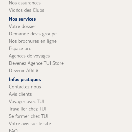
Nos assurances
Vidéos des Clubs
Nos services
Votre dossier
Demande devis groupe
Nos brochures en ligne
Espace pro
Agences de voyages
Devenez Agence TUI Store
Devenir Affilié
Infos pratiques
Contactez nous
Avis clients
Voyager avec TUI
Travailler chez TUI
Se former chez TUI
Votre avis sur le site
FAQ