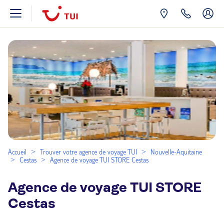
Accueil
Trouver votre agence de voyage TUI
Nouvelle-Aquitaine
Cestas
Agence de voyage TUI STORE Cestas
Agence de voyage TUI STORE
Cestas