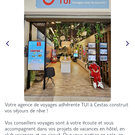
Votre agence de voyages adhérente TUI à Cestas construit
vos séjours de rêve !
Vos conseillers voyages sont à votre écoute et vous
accompagnent dans vos projets de vacances en hôtel, en
club-vacances et en circuit. Que vous partiez en solo, en