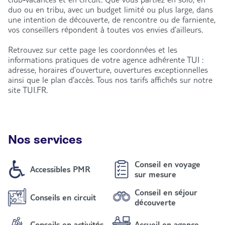
duo ou en tribu, avec un budget limité ou plus large, dans
une intention de découverte, de rencontre ou de farniente,
vos conseillers répondent à toutes vos envies d’ailleurs.
Retrouvez sur cette page les coordonnées et les
informations pratiques de votre agence adhérente TUI :
adresse, horaires d’ouverture, ouvertures exceptionnelles
ainsi que le plan d’accès. Tous nos tarifs affichés sur notre
site TUI.FR.
Nos services
Conseil en voyage
Accessibles PMR
sur mesure
Conseil en séjour
Conseils en circuit
découverte
Conseils en activités
Accueil en agence