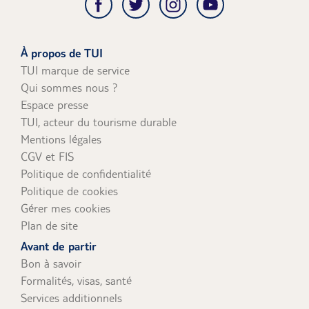
À propos de TUI
TUI marque de service
Qui sommes nous ?
Espace presse
TUI, acteur du tourisme durable
Mentions légales
CGV et FIS
Politique de confidentialité
Politique de cookies
Gérer mes cookies
Plan de site
Avant de partir
Bon à savoir
Formalités, visas, santé
Services additionnels