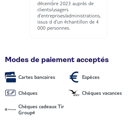
décembre 2023 auprès de
clients/usagers
d’entreprises/administrations,
issus d d’un échantillon de 4
000 personnes.
Modes de paiement acceptés
Cartes bancaires
Espèces
Chèques
Chèques vacances
Chèques cadeaux Tir
Groupé