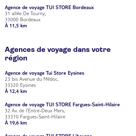
Agence de voyage TUI STORE Bordeaux
31 allée De Tourny,
33000 Bordeaux
À 11,5 km
Agences de voyage dans votre
région
Agence de voyage Tui Store Eysines
23 bis Avenue du Médoc,
33320 Eysines
À 12,4 km
Agence de voyage TUI STORE Fargues-Saint-Hilaire
32 Av. de l'Entre-Deux Mers,
33370 Fargues-Saint-Hilaire
À 19,6 km