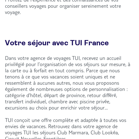
conseillers voyages pour organiser sereinement votre
voyage.
Votre séjour avec TUI France
Dans votre agence de voyages TUI, recevez un accueil
privilégié pour l’organisation de vos séjours sur mesure, à
la carte ou à forfait en tout compris. Parce que nous
tenons à ce que vos vacances soient uniques et ne
ressemblent à aucunes autres, nous vous proposons
également de nombreuses options de personnalisation :
catégorie d’hôtel, départ de province, retour différé,
transfert individuel, chambre avec piscine privée,
excursions au choix pour enrichir votre séjour…
TUI conçoit une offre complète et adaptée à toutes vos
envies de vacances. Retrouvez dans votre agence de
voyages TUI les séjours Club Marmara, Club Lookéa,
Circuit Nouvelles-Frontières.