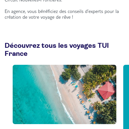
En agence, vous bénéficiez des conseils d’experts pour la
création de votre voyage de rêve !
Découvrez tous les voyages TUI
France