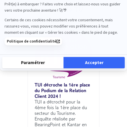
Les récompenses de TUI
TUI décroche la 1ère place
du Podium de la Relation
Client 2024 !
TUI a décroché pour la
4ème fois la 1ère place du
secteur du Tourisme.
Enquête réalisée par
BearingPoint et Kantar en