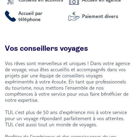
Accueil par
Paiement divers
téléphone
Vos conseillers voyages
Vos rêves sont merveilleux et uniques ! Dans votre agence
de voyage, vous êtes accueillis et accompagnés dans vos
projets par une équipe de conseillers voyages
expérimentés à votre écoute. En tant que professionnels
du tourisme, nous mettons l’ensemble de nos
compétences à votre service pour vous faire bénéficier de
notre expertise.
TUI, c’est plus de 50 ans d’expérience mis à votre service
pour un voyage répondant parfaitement à vos attentes.
TUI, c’est aussi tout un monde de voyages.
Profitez de l’expérience et des connaissances de vos