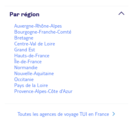
Par région
Auvergne-Rhône-Alpes
Bourgogne-Franche-Comté
Bretagne
Centre-Val de Loire
Grand Est
Hauts-de-France
Île-de-France
Normandie
Nouvelle-Aquitaine
Occitanie
Pays de la Loire
Provence-Alpes-Côte d'Azur
Toutes les agences de voyage TUI en France