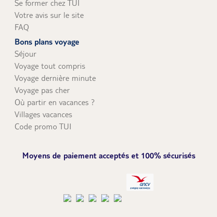
Se former chez TUI
Votre avis sur le site
FAQ
Bons plans voyage
Séjour
Voyage tout compris
Voyage dernière minute
Voyage pas cher
Où partir en vacances ?
Villages vacances
Code promo TUI
Moyens de paiement acceptés et 100% sécurisés