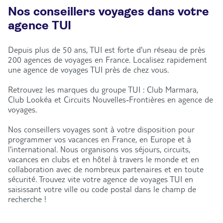
Nos conseillers voyages dans votre
agence TUI
Depuis plus de 50 ans, TUI est forte d'un réseau de près
200 agences de voyages en France. Localisez rapidement
une agence de voyages TUI près de chez vous.
Retrouvez les marques du groupe TUI : Club Marmara,
Club Lookéa et Circuits Nouvelles-Frontières en agence de
voyages.
Nos conseillers voyages sont à votre disposition pour
programmer vos vacances en France, en Europe et à
l'international. Nous organisons vos séjours, circuits,
vacances en clubs et en hôtel à travers le monde et en
collaboration avec de nombreux partenaires et en toute
sécurité. Trouvez vite votre agence de voyages TUI en
saisissant votre ville ou code postal dans le champ de
recherche !