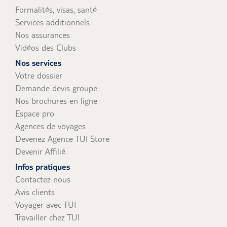
Formalités, visas, santé
Services additionnels
Nos assurances
Vidéos des Clubs
Nos services
Votre dossier
Demande devis groupe
Nos brochures en ligne
Espace pro
Agences de voyages
Devenez Agence TUI Store
Devenir Affilié
Infos pratiques
Contactez nous
Avis clients
Voyager avec TUI
Travailler chez TUI