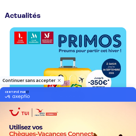
Actualités