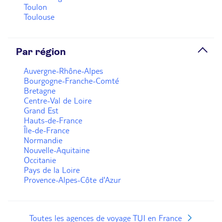
Toulon
Toulouse
Par région
Auvergne-Rhône-Alpes
Bourgogne-Franche-Comté
Bretagne
Centre-Val de Loire
Grand Est
Hauts-de-France
Île-de-France
Normandie
Nouvelle-Aquitaine
Occitanie
Pays de la Loire
Provence-Alpes-Côte d'Azur
Toutes les agences de voyage TUI en France