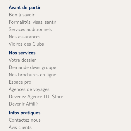
uniquement).
Avant de partir
Bon à savoir
Formalités, visas, santé
Services additionnels
Nos assurances
Vidéos des Clubs
Nos services
Votre dossier
Demande devis groupe
Nos brochures en ligne
Espace pro
Agences de voyages
Devenez Agence TUI Store
Devenir Affilié
Infos pratiques
Contactez nous
Avis clients