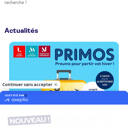
recherche !
Actualités