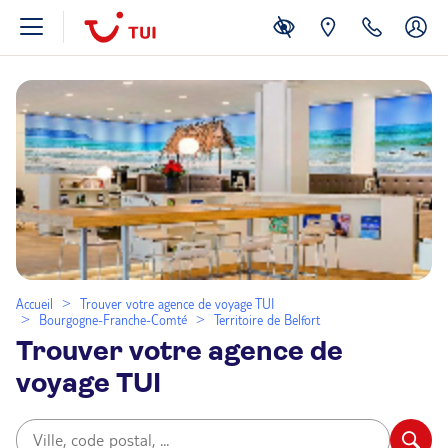
Accueil
Trouver votre agence de voyage TUI
Bourgogne-Franche-Comté
Territoire de Belfort
Trouver votre agence de
voyage TUI