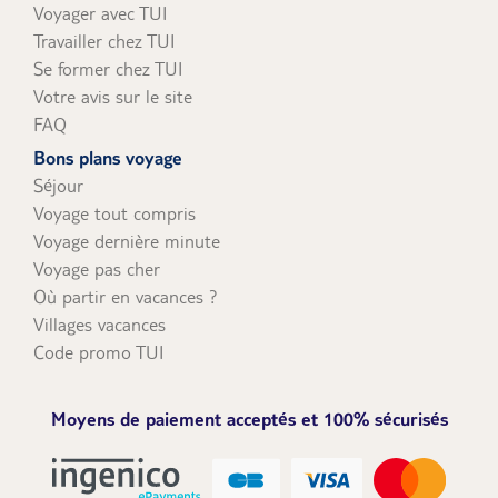
Voyager avec TUI
Travailler chez TUI
Se former chez TUI
Votre avis sur le site
FAQ
Bons plans voyage
Séjour
Voyage tout compris
Voyage dernière minute
Voyage pas cher
Où partir en vacances ?
Villages vacances
Code promo TUI
Moyens de paiement acceptés et 100% sécurisés