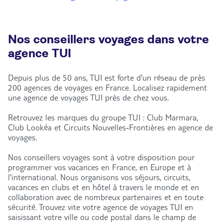
Nos conseillers voyages dans votre
agence TUI
Depuis plus de 50 ans, TUI est forte d'un réseau de près
200 agences de voyages en France. Localisez rapidement
une agence de voyages TUI près de chez vous.
Retrouvez les marques du groupe TUI : Club Marmara,
Club Lookéa et Circuits Nouvelles-Frontières en agence de
voyages.
Nos conseillers voyages sont à votre disposition pour
programmer vos vacances en France, en Europe et à
l'international. Nous organisons vos séjours, circuits,
vacances en clubs et en hôtel à travers le monde et en
collaboration avec de nombreux partenaires et en toute
sécurité. Trouvez vite votre agence de voyages TUI en
saisissant votre ville ou code postal dans le champ de