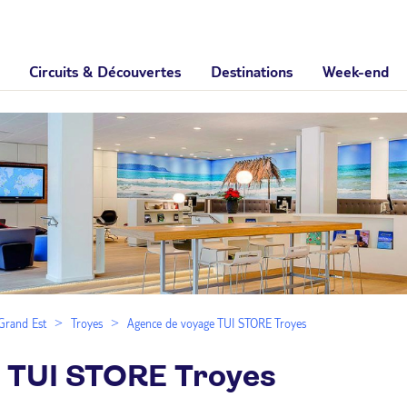
Circuits & Découvertes
Destinations
Week-end
Grand Est
Troyes
Agence de voyage TUI STORE Troyes
 TUI STORE Troyes