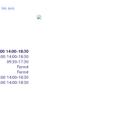
 les avis
:00
14:00-18:30
:00
14:00-18:30
09:30-17:30
Fermé
Fermé
:00
14:00-18:30
:00
14:00-18:30