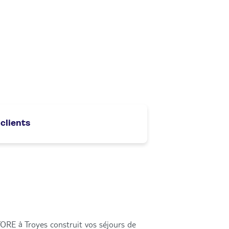
 clients
ORE à Troyes construit vos séjours de