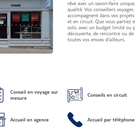
rêve avec un savoir-faire unique
qualité. Vos conseillers voyages
accompagnent dans vos projets 
et en circuit. Que vous partiez 
solo, avec un budget limité ou p
découverte, de rencontre ou de 
toutes vos envies d'ailleurs.
Conseil en voyage sur
Conseils en circuit
mesure
Accueil en agence
Accueil par téléphone