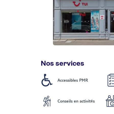
Nos services
Accessibles PMR
Conseils en activités