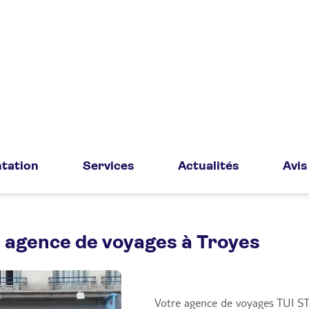
tation
Services
Actualités
Avis
 agence de voyages à Troyes
Votre agence de voyages TUI ST