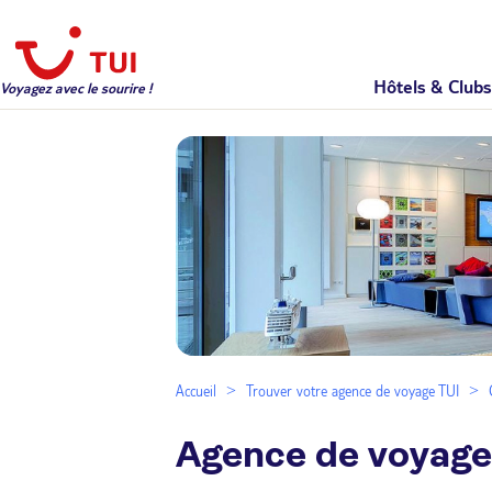
Hôtels & Clubs
Voyagez avec le sourire !
Accueil
Trouver votre agence de voyage TUI
Agence de voyage