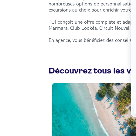
nombreuses options de personnalisation : 
excursions au choix pour enrichir votre 
TUI conçoit une offre complète et adapté
Marmara, Club Lookéa, Circuit Nouvelles-
En agence, vous bénéficiez des conseils d
Découvrez tous les v