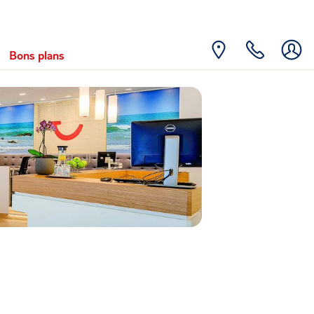
Bons plans