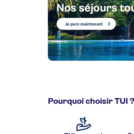
Pourquoi choisir TUI 