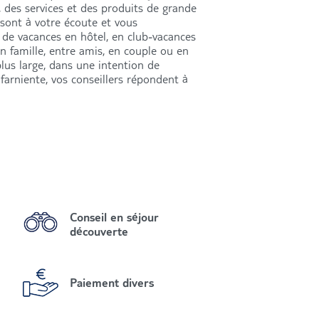
, des services et des produits de grande
 sont à votre écoute et vous
de vacances en hôtel, en club-vacances
en famille, entre amis, en couple ou en
lus large, dans une intention de
farniente, vos conseillers répondent à
Conseil en séjour
découverte
Paiement divers