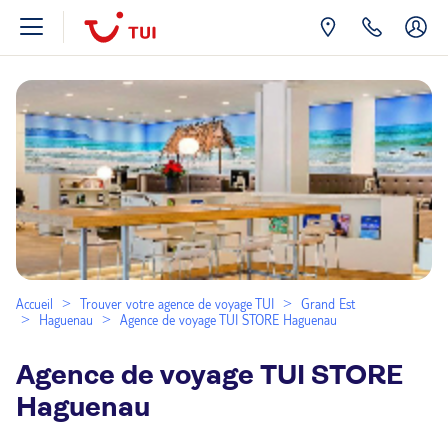
Accueil
Trouver votre agence de voyage TUI
Grand Est
Haguenau
Agence de voyage TUI STORE Haguenau
Agence de voyage TUI STORE
Haguenau