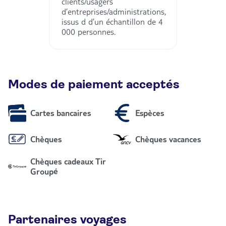
clients/usagers
d’entreprises/administrations,
issus d d’un échantillon de 4
000 personnes.
Modes de paiement acceptés
Cartes bancaires
Espèces
Chèques
Chèques vacances
Chèques cadeaux Tir
Groupé
Partenaires voyages