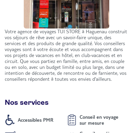
Votre agence de voyages TUI STORE à Haguenau construit
vos séjours de rêve avec un savoir-faire unique, des
services et des produits de grande qualité. Vos conseillers
voyages sont à votre écoute et vous accompagnent dans
vos projets de vacances en hôtel, en club-vacances et en
circuit. Que vous partiez en famille, entre amis, en couple
ou en solo, avec un budget limité ou plus large, dans une
intention de découverte, de rencontre ou de farniente, vos
conseillers répondent à toutes vos envies d'ailleurs.
Nos services
Conseil en voyage
Accessibles PMR
sur mesure