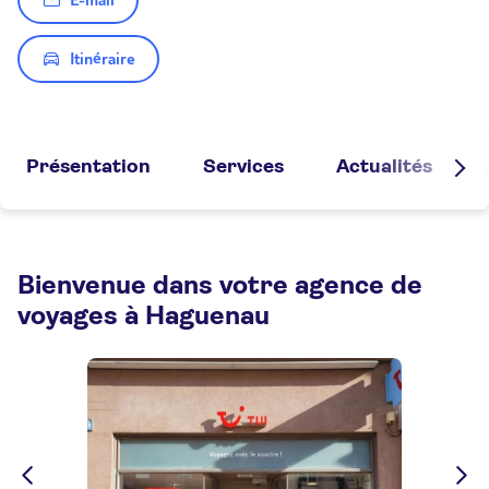
E-mail
Itinéraire
Présentation
Services
Actualités
Bienvenue dans votre agence de
voyages à Haguenau