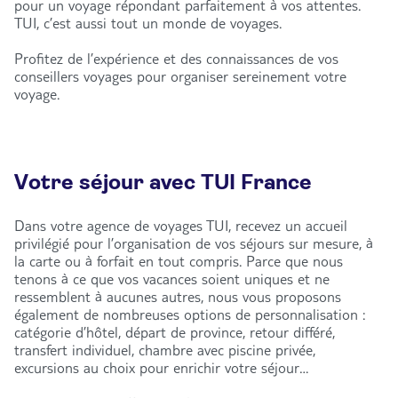
pour un voyage répondant parfaitement à vos attentes.
TUI, c’est aussi tout un monde de voyages.
Profitez de l’expérience et des connaissances de vos
conseillers voyages pour organiser sereinement votre
voyage.
Votre séjour avec TUI France
Dans votre agence de voyages TUI, recevez un accueil
privilégié pour l’organisation de vos séjours sur mesure, à
la carte ou à forfait en tout compris. Parce que nous
tenons à ce que vos vacances soient uniques et ne
ressemblent à aucunes autres, nous vous proposons
également de nombreuses options de personnalisation :
catégorie d’hôtel, départ de province, retour différé,
transfert individuel, chambre avec piscine privée,
excursions au choix pour enrichir votre séjour…