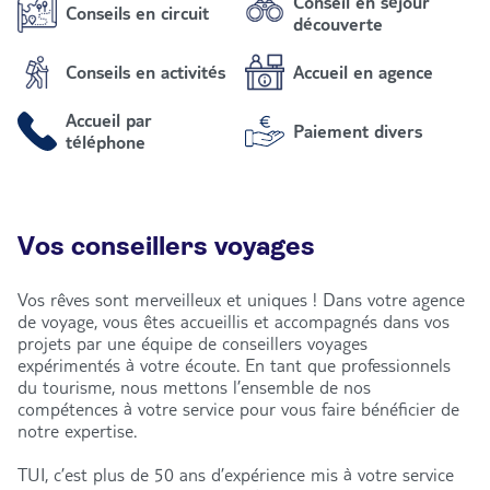
Conseil en séjour
Conseils en circuit
découverte
Conseils en activités
Accueil en agence
Accueil par
Paiement divers
téléphone
Vos conseillers voyages
Vos rêves sont merveilleux et uniques ! Dans votre agence
de voyage, vous êtes accueillis et accompagnés dans vos
projets par une équipe de conseillers voyages
expérimentés à votre écoute. En tant que professionnels
du tourisme, nous mettons l’ensemble de nos
compétences à votre service pour vous faire bénéficier de
notre expertise.
TUI, c’est plus de 50 ans d’expérience mis à votre service