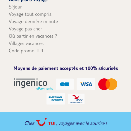
Séjour
Voyage tout compris
Voyage dernière minute
Voyage pas cher
Où partir en vacances ?
Villages vacances
Code promo TUI
Moyens de paiement acceptés et 100% sécurisés
Chez
, voyagez avec le sourire !