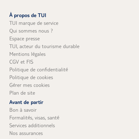
À propos de TUI
TUI marque de service
Qui sommes nous ?
Espace presse
TUI, acteur du tourisme durable
Mentions légales
CGV et FIS
Politique de confidentialité
Politique de cookies
Gérer mes cookies
Plan de site
Avant de partir
Bon à savoir
Formalités, visas, santé
Services additionnels
Nos assurances