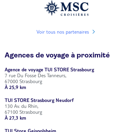
Voir tous nos partenaires
Agences de voyage à proximité
Agence de voyage TUI STORE Strasbourg
7 rue Du Fosse Des Tanneurs,
67000 Strasbourg
À 25,9 km
TUI STORE Strasbourg Neudorf
130 Av. du Rhin,
67100 Strasbourg
À 27,3 km
TUI Store Geispolsheim