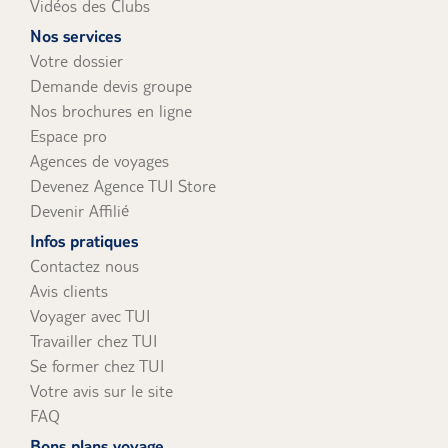
Vidéos des Clubs
Nos services
Votre dossier
Demande devis groupe
Nos brochures en ligne
Espace pro
Agences de voyages
Devenez Agence TUI Store
Devenir Affilié
Infos pratiques
Contactez nous
Avis clients
Voyager avec TUI
Travailler chez TUI
Se former chez TUI
Votre avis sur le site
FAQ
Bons plans voyage