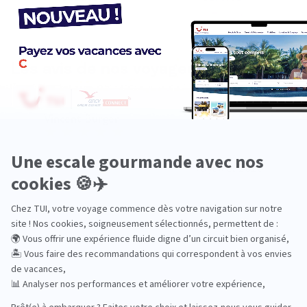
Les avis de nos voyageurs
Vincent Burger
10 juillet 2026