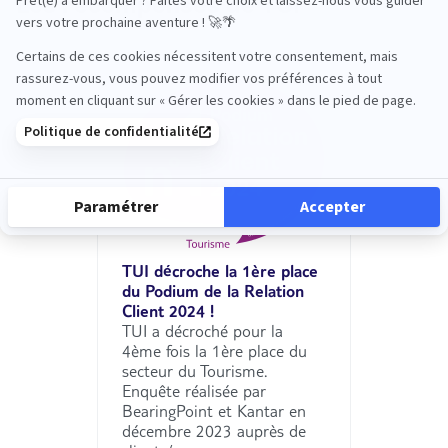
Les récompenses de TUI
TUI décroche la 1ère place
du Podium de la Relation
Client 2024 !
TUI a décroché pour la
4ème fois la 1ère place du
secteur du Tourisme.
Enquête réalisée par
BearingPoint et Kantar en
décembre 2023 auprès de