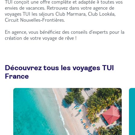
TUI conçoit une offre complète et adaptée à toutes vos
envies de vacances. Retrouvez dans votre agence de
voyages TUI les séjours Club Marmara, Club Lookéa,
Circuit Nouvelles-Frontières.
En agence, vous bénéficiez des conseils d’experts pour la
création de votre voyage de rêve !
Découvrez tous les voyages TUI
France