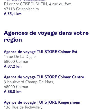
E.Leclerc GEISPOLSHEIM, 4 rue du fort,
67118 Geispolsheim
À 33,1 km
Agences de voyage dans votre
région
Agence de voyage TUI STORE Colmar Est
1 rue De La Digue,
68000 Colmar
À 87,2 km
Agence de voyage TUI STORE Colmar Centre
3 boulevard Champ De Mars,
68000 Colmar
À 88,0 km
Agence de voyage TUI STORE Kingersheim
136 Rue de Richwiller,