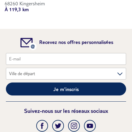
68260 Kingersheim
À 119,3 km
Recevez nos offres personnalisées
Je m'inscris
Suivez-nous sur les réseaux sociaux